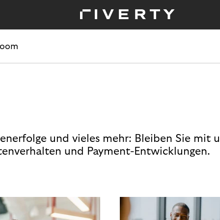
room
enerfolge und vieles mehr: Bleiben Sie mit 
enverhalten und Payment-Entwicklungen.