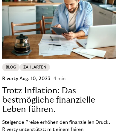
BLOG
ZAHLARTEN
Riverty
Aug. 10, 2023
4 min
Trotz Inflation: Das
bestmögliche finanzielle
Leben führen.
Steigende Preise erhöhen den finanziellen Druck.
Riverty unterstützt: mit einem fairen