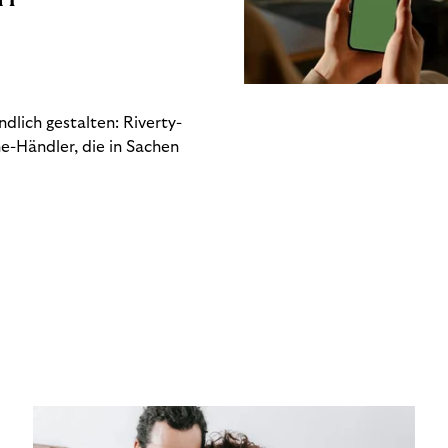
dlich gestalten: Riverty-
e-Händler, die in Sachen