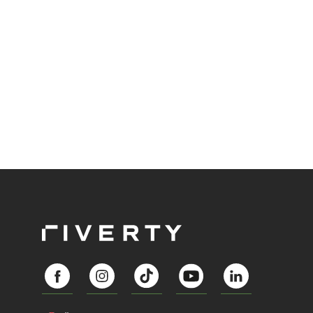
Abozahlungen für Ihren Erfolg zu nutzen?