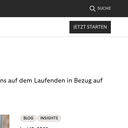
SUCHE
JETZT STARTEN
uns auf dem Laufenden in Bezug auf
BLOG
INSIGHTS