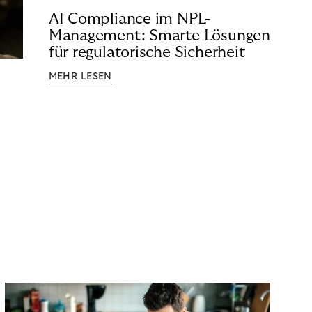
AI Compliance im NPL-
Management: Smarte Lösungen
für regulatorische Sicherheit
MEHR LESEN