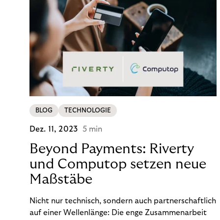
BLOG
TECHNOLOGIE
Dez. 11, 2023
5 min
Beyond Payments: Riverty
und Computop setzen neue
Maßstäbe
Nicht nur technisch, sondern auch partnerschaftlich
auf einer Wellenlänge: Die enge Zusammenarbeit