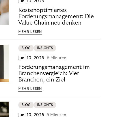
Juni 10, 2026
Kostenoptimiertes
Forderungsmanagement: Die
Value Chain neu denken
MEHR LESEN
BLOG
INSIGHTS
Juni 10, 2026
6 Minuten
Forderungsmanagement im
Branchenvergleich: Vier
Branchen, ein Ziel
MEHR LESEN
BLOG
INSIGHTS
Juni 10, 2026
5 Minuten