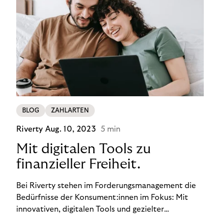
BLOG
ZAHLARTEN
Riverty
Aug. 10, 2023
5 min
Mit digitalen Tools zu
finanzieller Freiheit.
Bei Riverty stehen im Forderungsmanagement die
Bedürfnisse der Konsument:innen im Fokus: Mit
innovativen, digitalen Tools und gezielter