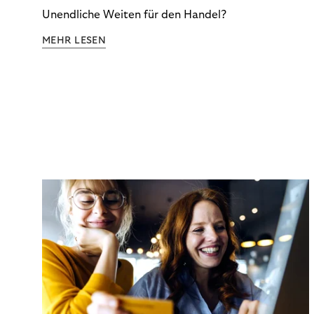
Unendliche Weiten für den Handel?
MEHR LESEN