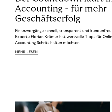
Accounting - für mehr
Geschäftserfolg
Finanzvorgänge schnell, transparent und kundenfreun
Experte Florian Krämer hat wertvolle Tipps für Onlin
Accounting Schritt halten möchten.
MEHR LESEN