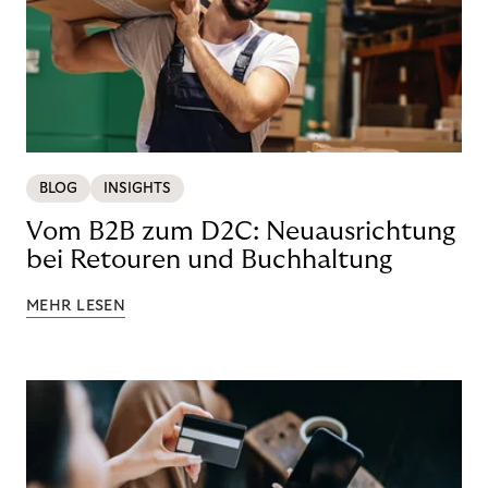
BLOG
INSIGHTS
Vom B2B zum D2C: Neuausrichtung
bei Retouren und Buchhaltung
MEHR LESEN