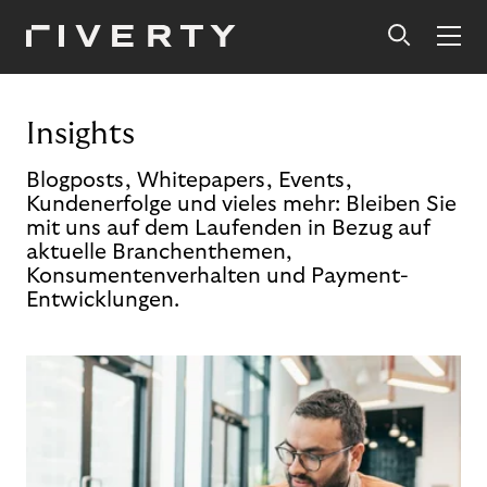
Insights
Blogposts, Whitepapers, Events,
Kundenerfolge und vieles mehr: Bleiben Sie
mit uns auf dem Laufenden in Bezug auf
aktuelle Branchenthemen,
Konsumentenverhalten und Payment-
Entwicklungen.