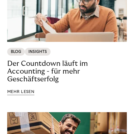
BLOG
INSIGHTS
Der Countdown läuft im
Accounting - für mehr
Geschäftserfolg
MEHR LESEN