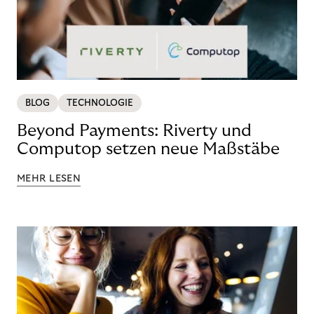
BLOG
TECHNOLOGIE
Beyond Payments: Riverty und
Computop setzen neue Maßstäbe
MEHR LESEN