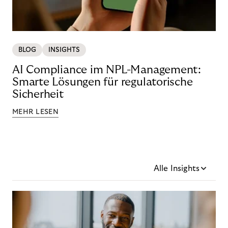
BLOG
INSIGHTS
AI Compliance im NPL-Management:
Smarte Lösungen für regulatorische
Sicherheit
MEHR LESEN
Alle Insights