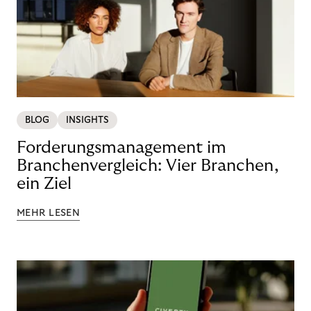
BLOG
INSIGHTS
Forderungsmanagement im
Branchenvergleich: Vier Branchen,
ein Ziel
MEHR LESEN