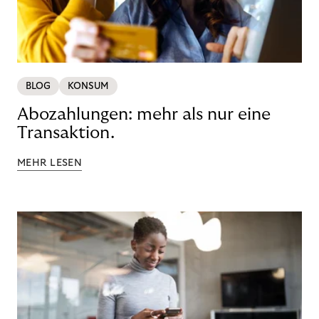
BLOG
KONSUM
Abozahlungen: mehr als nur eine
Transaktion.
MEHR LESEN