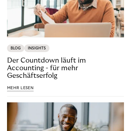
BLOG
INSIGHTS
Der Countdown läuft im
Accounting - für mehr
Geschäftserfolg
MEHR LESEN