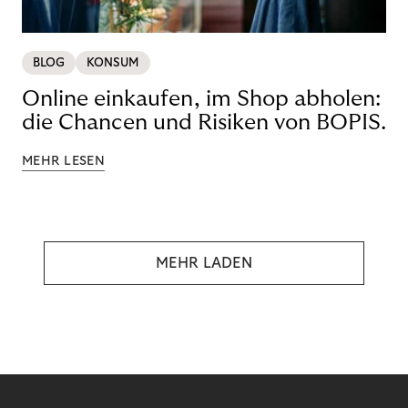
BLOG
KONSUM
Online einkaufen, im Shop abholen:
die Chancen und Risiken von BOPIS.
MEHR LESEN
MEHR LADEN