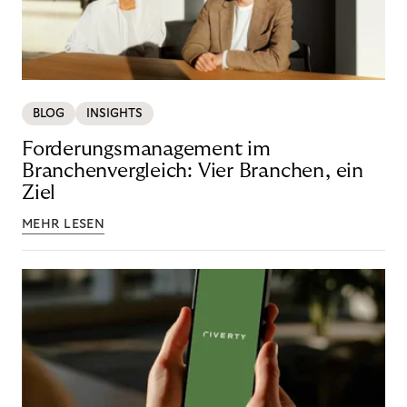
BLOG
INSIGHTS
Forderungsmanagement im
Branchenvergleich: Vier Branchen, ein
Ziel
MEHR LESEN