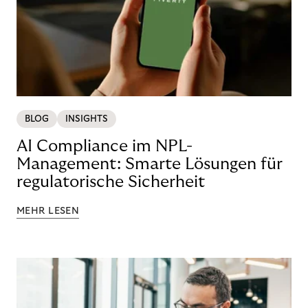
BLOG
INSIGHTS
AI Compliance im NPL-
Management: Smarte Lösungen für
regulatorische Sicherheit
MEHR LESEN