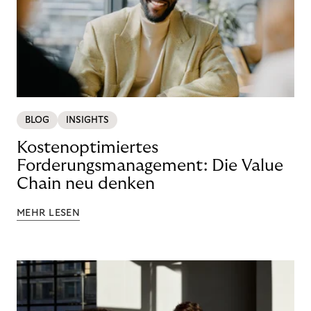
BLOG
INSIGHTS
Kostenoptimiertes
Forderungsmanagement: Die Value
Chain neu denken
MEHR LESEN