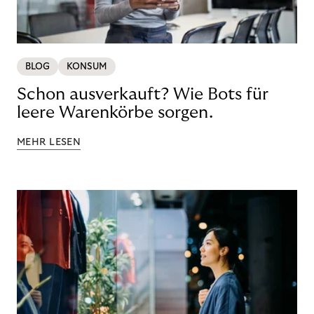
BLOG
KONSUM
Schon ausverkauft? Wie Bots für
leere Warenkörbe sorgen.
MEHR LESEN