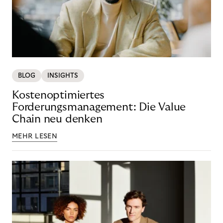
BLOG
INSIGHTS
Kostenoptimiertes
Forderungsmanagement: Die Value
Chain neu denken
MEHR LESEN