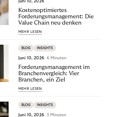
Juni 10, 2026
Kostenoptimiertes
Forderungsmanagement: Die
Value Chain neu denken
MEHR LESEN
BLOG
INSIGHTS
Juni 10, 2026
6 Minuten
Forderungsmanagement im
Branchenvergleich: Vier
Branchen, ein Ziel
MEHR LESEN
BLOG
INSIGHTS
Juni 10, 2026
5 Minuten