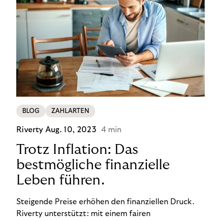
BLOG
ZAHLARTEN
Riverty
Aug. 10, 2023
4 min
Trotz Inflation: Das
bestmögliche finanzielle
Leben führen.
Steigende Preise erhöhen den finanziellen Druck.
Riverty unterstützt: mit einem fairen