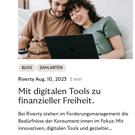
BLOG
ZAHLARTEN
Riverty
Aug. 10, 2023
5 min
Mit digitalen Tools zu
finanzieller Freiheit.
Bei Riverty stehen im Forderungsmanagement die
Bedürfnisse der Konsument:innen im Fokus: Mit
innovativen, digitalen Tools und gezielter