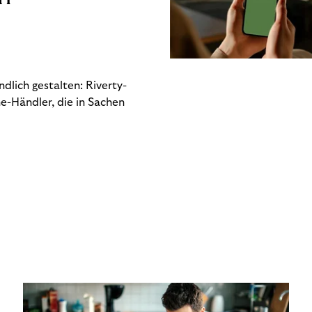
dlich gestalten: Riverty-
e-Händler, die in Sachen