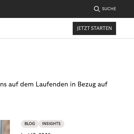
SUCHE
JETZT STARTEN
uns auf dem Laufenden in Bezug auf
BLOG
INSIGHTS