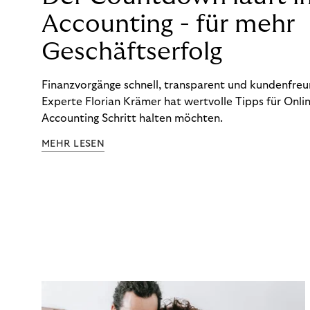
Accounting - für mehr
Geschäftserfolg
Finanzvorgänge schnell, transparent und kundenfreun
Experte Florian Krämer hat wertvolle Tipps für Onlin
Accounting Schritt halten möchten.
MEHR LESEN