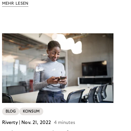
MEHR LESEN
BLOG
KONSUM
Riverty |
Nov. 21, 2022
4 minutes