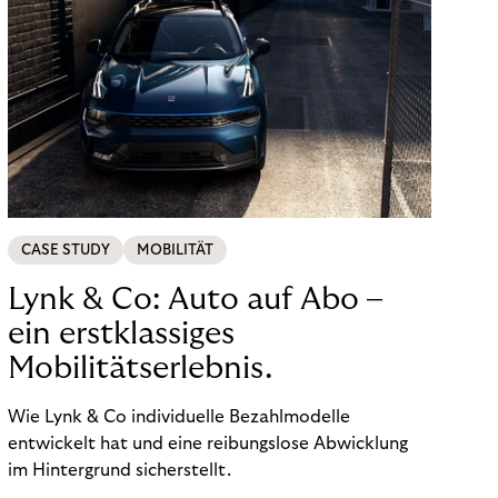
CASE STUDY
MOBILITÄT
Lynk & Co: Auto auf Abo –
ein erstklassiges
Mobilitätserlebnis.
Wie Lynk & Co individuelle Bezahlmodelle
entwickelt hat und eine reibungslose Abwicklung
im Hintergrund sicherstellt.