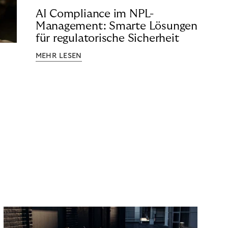
AI Compliance im NPL-
Management: Smarte Lösungen
für regulatorische Sicherheit
MEHR LESEN