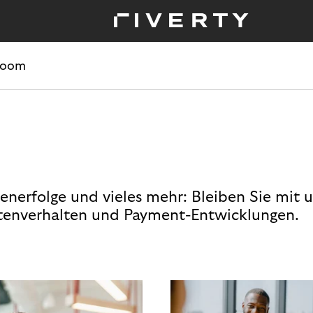
room
enerfolge und vieles mehr: Bleiben Sie mit 
enverhalten und Payment-Entwicklungen.