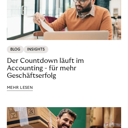
BLOG
INSIGHTS
Der Countdown läuft im
Accounting - für mehr
Geschäftserfolg
MEHR LESEN