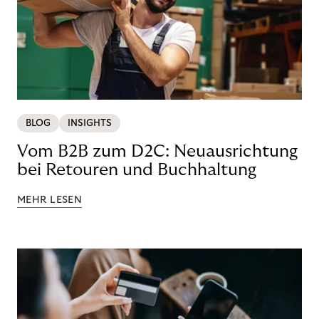
BLOG
INSIGHTS
Vom B2B zum D2C: Neuausrichtung
bei Retouren und Buchhaltung
MEHR LESEN