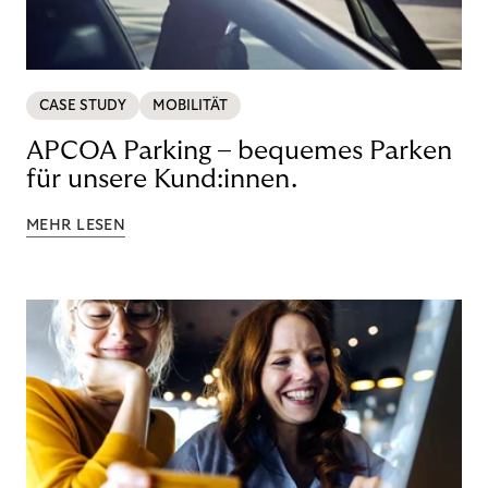
CASE STUDY
MOBILITÄT
APCOA Parking – bequemes Parken
für unsere Kund:innen.
MEHR LESEN