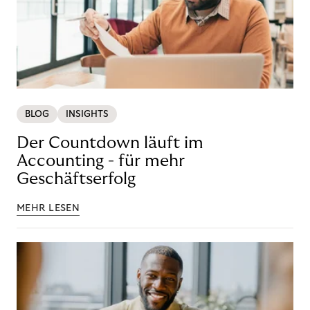
BLOG
INSIGHTS
Der Countdown läuft im
Accounting - für mehr
Geschäftserfolg
MEHR LESEN