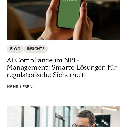
BLOG
INSIGHTS
AI Compliance im NPL-
Management: Smarte Lösungen für
regulatorische Sicherheit
MEHR LESEN