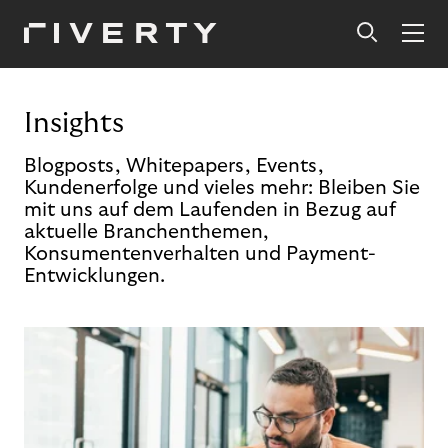
Insights
Blogposts, Whitepapers, Events,
Kundenerfolge und vieles mehr: Bleiben Sie
mit uns auf dem Laufenden in Bezug auf
aktuelle Branchenthemen,
Konsumentenverhalten und Payment-
Entwicklungen.