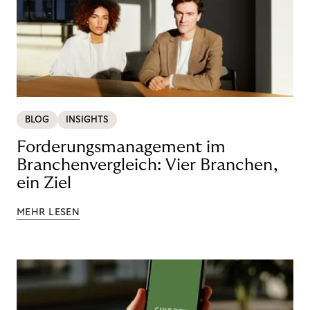
BLOG
INSIGHTS
Forderungsmanagement im
Branchenvergleich: Vier Branchen,
ein Ziel
MEHR LESEN