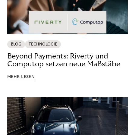
BLOG
TECHNOLOGIE
Beyond Payments: Riverty und
Computop setzen neue Maßstäbe
MEHR LESEN