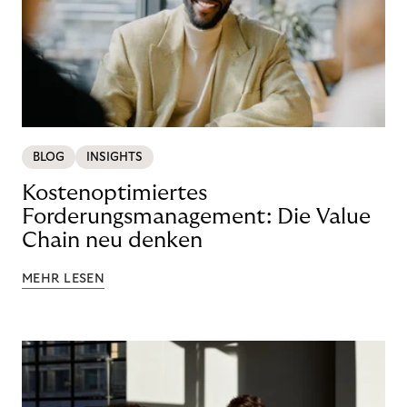
BLOG
INSIGHTS
Kostenoptimiertes
Forderungsmanagement: Die Value
Chain neu denken
MEHR LESEN