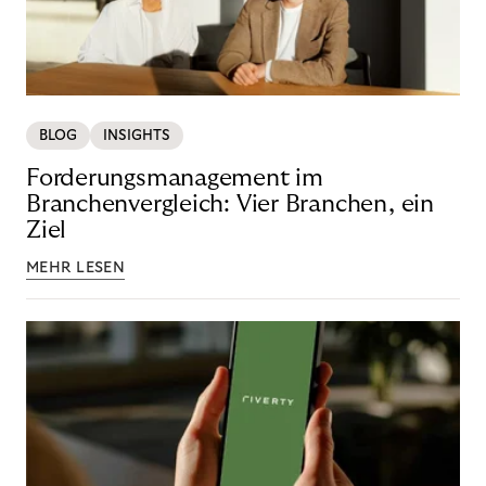
BLOG
INSIGHTS
Forderungsmanagement im
Branchenvergleich: Vier Branchen, ein
Ziel
MEHR LESEN