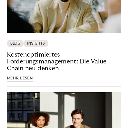
BLOG
INSIGHTS
Kostenoptimiertes
Forderungsmanagement: Die Value
Chain neu denken
MEHR LESEN