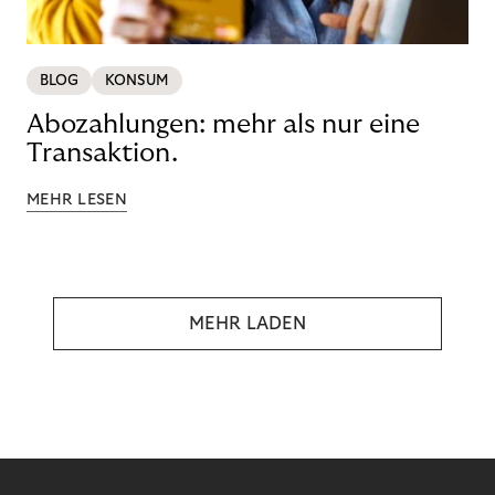
BLOG
KONSUM
Abozahlungen: mehr als nur eine
Transaktion.
MEHR LESEN
MEHR LADEN