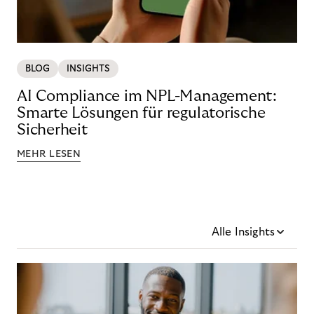
BLOG
INSIGHTS
AI Compliance im NPL-Management:
Smarte Lösungen für regulatorische
Sicherheit
MEHR LESEN
Alle Insights