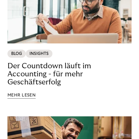
BLOG
INSIGHTS
Der Countdown läuft im
Accounting - für mehr
Geschäftserfolg
MEHR LESEN