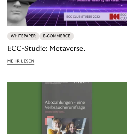
WHITEPAPER
E-COMMERCE
ECC-Studie: Metaverse.
MEHR LESEN