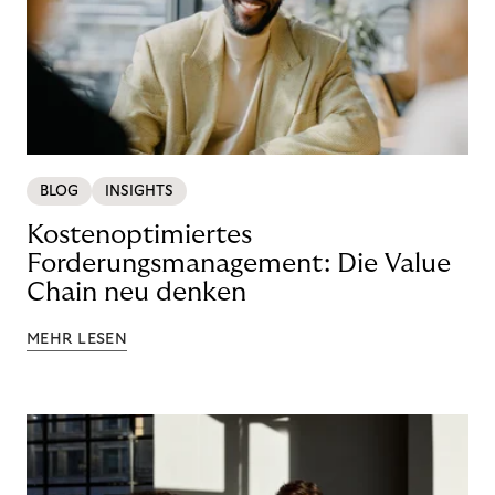
BLOG
INSIGHTS
Kostenoptimiertes
Forderungsmanagement: Die Value
Chain neu denken
MEHR LESEN