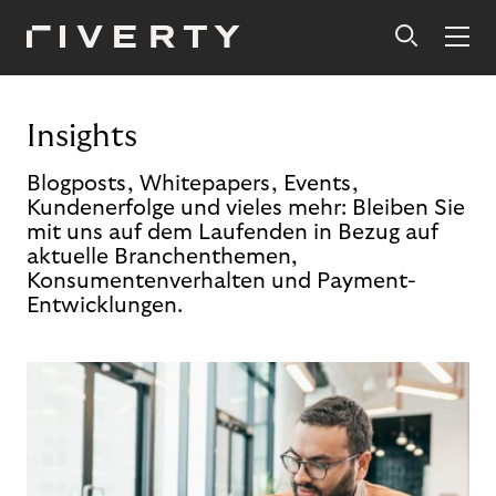
Insights
Blogposts, Whitepapers, Events,
Kundenerfolge und vieles mehr: Bleiben Sie
mit uns auf dem Laufenden in Bezug auf
aktuelle Branchenthemen,
Konsumentenverhalten und Payment-
Entwicklungen.