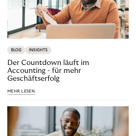
BLOG
INSIGHTS
Der Countdown läuft im
Accounting - für mehr
Geschäftserfolg
MEHR LESEN