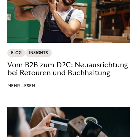
BLOG
INSIGHTS
Vom B2B zum D2C: Neuausrichtung
bei Retouren und Buchhaltung
MEHR LESEN