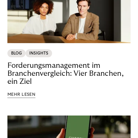
BLOG
INSIGHTS
Forderungsmanagement im
Branchenvergleich: Vier Branchen,
ein Ziel
MEHR LESEN