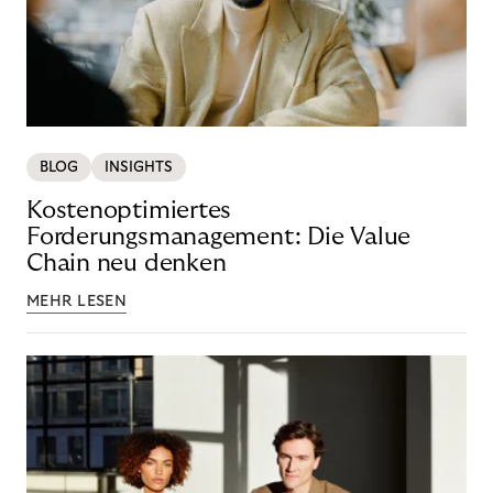
BLOG
INSIGHTS
Kostenoptimiertes
Forderungsmanagement: Die Value
Chain neu denken
MEHR LESEN