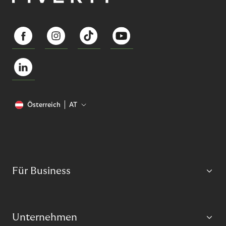
Österreich
AT
Für Business
Unternehmen