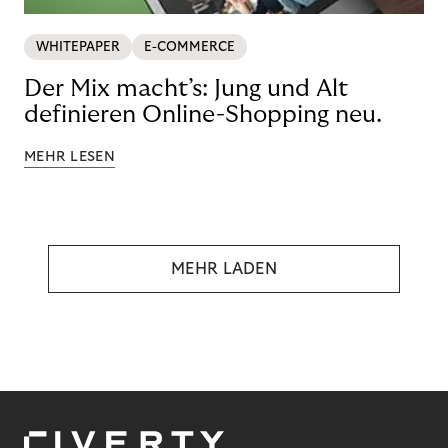
WHITEPAPER
E-COMMERCE
Der Mix macht’s: Jung und Alt
definieren Online-Shopping neu.
MEHR LESEN
MEHR LADEN