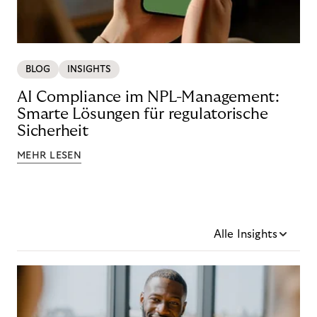
BLOG
INSIGHTS
AI Compliance im NPL-Management:
Smarte Lösungen für regulatorische
Sicherheit
MEHR LESEN
Alle Insights