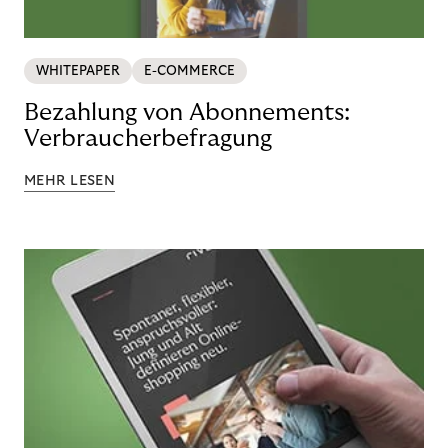
WHITEPAPER
E-COMMERCE
Bezahlung von Abonnements:
Verbraucherbefragung
MEHR LESEN