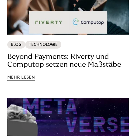
BLOG
TECHNOLOGIE
Beyond Payments: Riverty und
Computop setzen neue Maßstäbe
MEHR LESEN