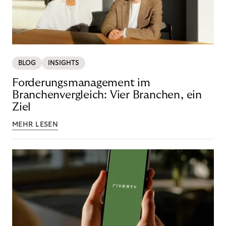
BLOG
INSIGHTS
Forderungsmanagement im
Branchenvergleich: Vier Branchen, ein
Ziel
MEHR LESEN