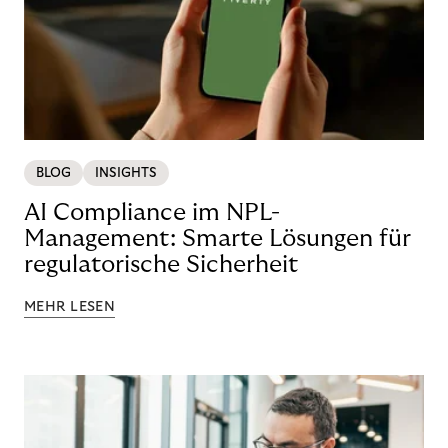
BLOG
INSIGHTS
AI Compliance im NPL-
Management: Smarte Lösungen für
regulatorische Sicherheit
MEHR LESEN