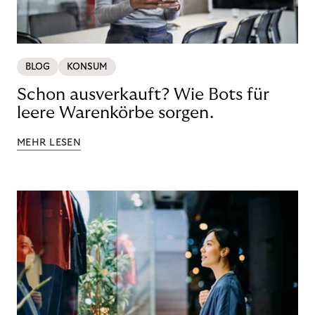
BLOG
KONSUM
Schon ausverkauft? Wie Bots für
leere Warenkörbe sorgen.
MEHR LESEN