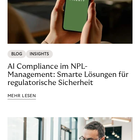
BLOG
INSIGHTS
AI Compliance im NPL-
Management: Smarte Lösungen für
regulatorische Sicherheit
MEHR LESEN