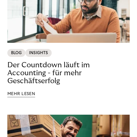
BLOG
INSIGHTS
Der Countdown läuft im
Accounting - für mehr
Geschäftserfolg
MEHR LESEN