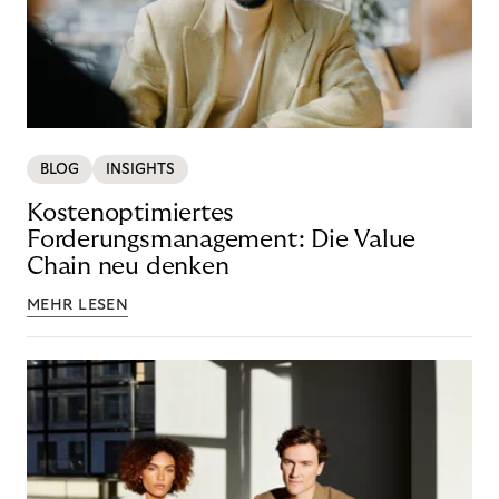
BLOG
INSIGHTS
Kostenoptimiertes
Forderungsmanagement: Die Value
Chain neu denken
MEHR LESEN