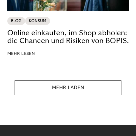
BLOG
KONSUM
Online einkaufen, im Shop abholen:
die Chancen und Risiken von BOPIS.
MEHR LESEN
MEHR LADEN