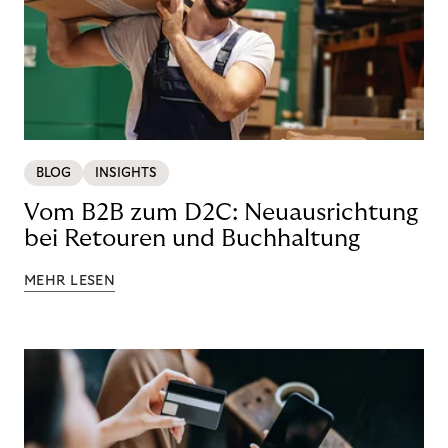
BLOG
INSIGHTS
Vom B2B zum D2C: Neuausrichtung
bei Retouren und Buchhaltung
MEHR LESEN