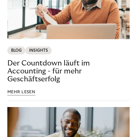
BLOG
INSIGHTS
Der Countdown läuft im
Accounting - für mehr
Geschäftserfolg
MEHR LESEN