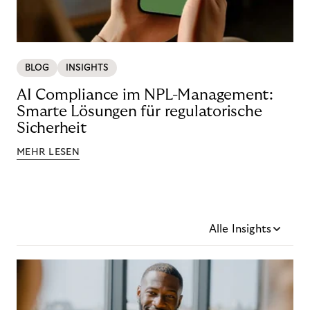
BLOG
INSIGHTS
AI Compliance im NPL-Management:
Smarte Lösungen für regulatorische
Sicherheit
MEHR LESEN
Alle Insights