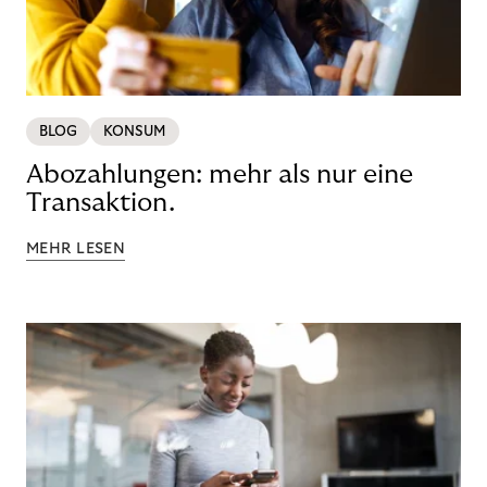
BLOG
KONSUM
Abozahlungen: mehr als nur eine
Transaktion.
MEHR LESEN