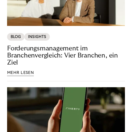
BLOG
INSIGHTS
Forderungsmanagement im
Branchenvergleich: Vier Branchen, ein
Ziel
MEHR LESEN