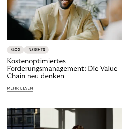
BLOG
INSIGHTS
Kostenoptimiertes
Forderungsmanagement: Die Value
Chain neu denken
MEHR LESEN