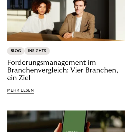
BLOG
INSIGHTS
Forderungsmanagement im
Branchenvergleich: Vier Branchen,
ein Ziel
MEHR LESEN