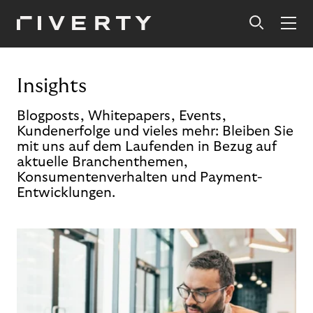
Insights
Blogposts, Whitepapers, Events,
Kundenerfolge und vieles mehr: Bleiben Sie
mit uns auf dem Laufenden in Bezug auf
aktuelle Branchenthemen,
Konsumentenverhalten und Payment-
Entwicklungen.