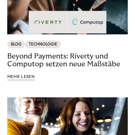
BLOG
TECHNOLOGIE
Beyond Payments: Riverty und
Computop setzen neue Maßstäbe
MEHR LESEN