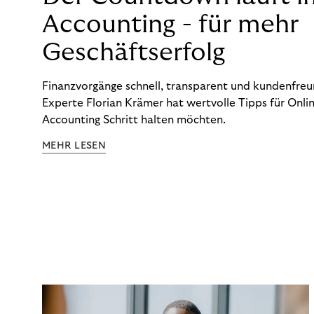
Accounting - für mehr
Geschäftserfolg
Finanzvorgänge schnell, transparent und kundenfreun
Experte Florian Krämer hat wertvolle Tipps für Onlin
Accounting Schritt halten möchten.
MEHR LESEN