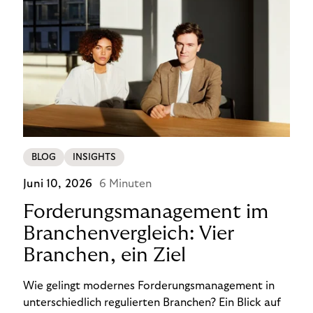
BLOG
INSIGHTS
Juni 10, 2026
6 Minuten
Forderungsmanagement im
Branchenvergleich: Vier
Branchen, ein Ziel
Wie gelingt modernes Forderungsmanagement in
unterschiedlich regulierten Branchen? Ein Blick auf