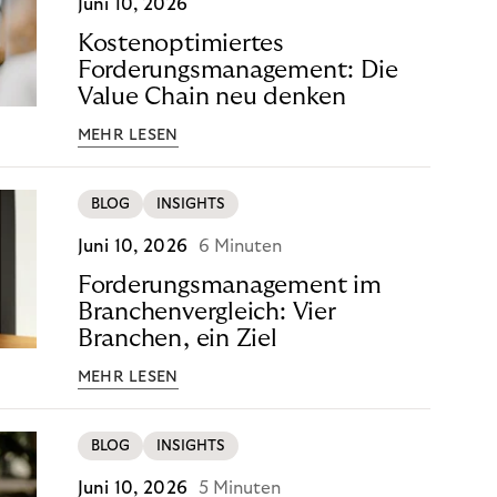
Juni 10, 2026
Kostenoptimiertes
Forderungsmanagement: Die
Value Chain neu denken
MEHR LESEN
BLOG
INSIGHTS
Juni 10, 2026
6 Minuten
Forderungsmanagement im
Branchenvergleich: Vier
Branchen, ein Ziel
MEHR LESEN
BLOG
INSIGHTS
Juni 10, 2026
5 Minuten