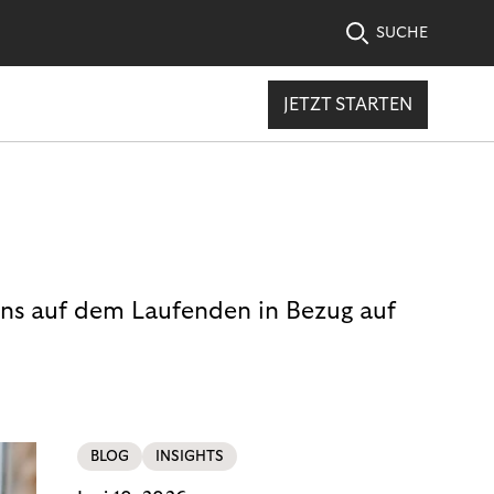
SUCHE
JETZT STARTEN
uns auf dem Laufenden in Bezug auf
BLOG
INSIGHTS