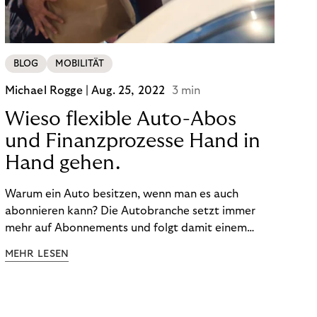
BLOG
MOBILITÄT
Michael Rogge |
Aug. 25, 2022
3 min
Wieso flexible Auto-Abos
und Finanzprozesse Hand in
Hand gehen.
Warum ein Auto besitzen, wenn man es auch
abonnieren kann? Die Autobranche setzt immer
mehr auf Abonnements und folgt damit einem
Trend: Nutzen ist das neue Besitzen.
MEHR LESEN