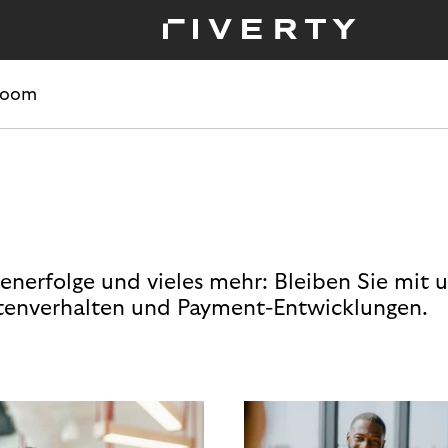
room
enerfolge und vieles mehr: Bleiben Sie mit 
enverhalten und Payment-Entwicklungen.