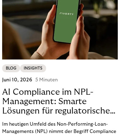
BLOG
INSIGHTS
Juni 10, 2026
5 Minuten
AI Compliance im NPL-
Management: Smarte
Lösungen für regulatorische
Sicherheit
Im heutigen Umfeld des Non-Performing-Loan-
Managements (NPL) nimmt der Begriff Compliance