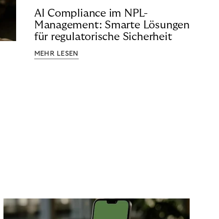
AI Compliance im NPL-
Management: Smarte Lösungen
für regulatorische Sicherheit
MEHR LESEN