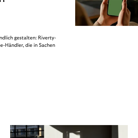
dlich gestalten: Riverty-
e-Händler, die in Sachen