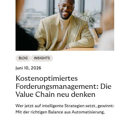
BLOG
INSIGHTS
Juni 10, 2026
Kostenoptimiertes
Forderungsmanagement: Die
Value Chain neu denken
Wer jetzt auf intelligente Strategien setzt, gewinnt:
Mit der richtigen Balance aus Automatisierung,