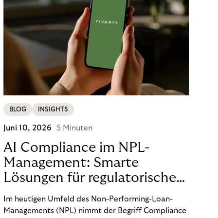
BLOG
INSIGHTS
Juni 10, 2026
5 Minuten
AI Compliance im NPL-
Management: Smarte
Lösungen für regulatorische
Sicherheit
Im heutigen Umfeld des Non-Performing-Loan-
Managements (NPL) nimmt der Begriff Compliance