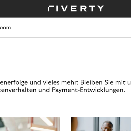
room
enerfolge und vieles mehr: Bleiben Sie mit 
enverhalten und Payment-Entwicklungen.