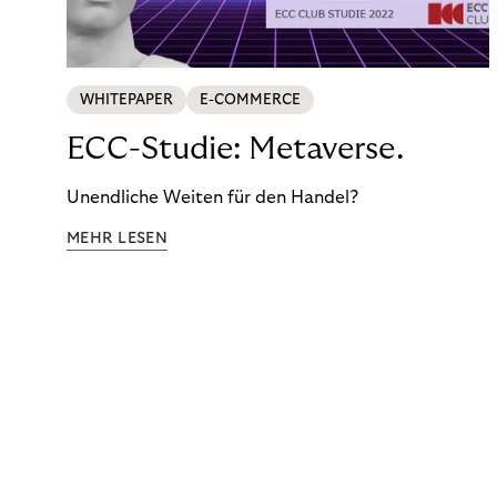
WHITEPAPER
E-COMMERCE
ECC-Studie: Metaverse.
Unendliche Weiten für den Handel?
MEHR LESEN