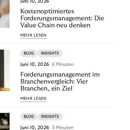
Juni 10, 2026
Kostenoptimiertes
Forderungsmanagement: Die
Value Chain neu denken
MEHR LESEN
BLOG
INSIGHTS
Juni 10, 2026
6 Minuten
Forderungsmanagement im
Branchenvergleich: Vier
Branchen, ein Ziel
MEHR LESEN
BLOG
INSIGHTS
Juni 10, 2026
5 Minuten