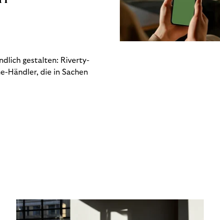
dlich gestalten: Riverty-
e-Händler, die in Sachen