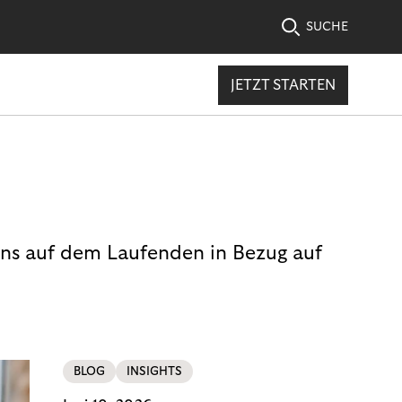
SUCHE
JETZT STARTEN
uns auf dem Laufenden in Bezug auf
BLOG
INSIGHTS