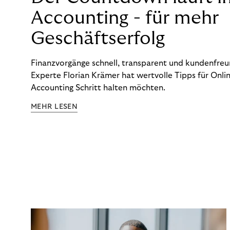
Accounting - für mehr
Geschäftserfolg
Finanzvorgänge schnell, transparent und kundenfreun
Experte Florian Krämer hat wertvolle Tipps für Onlin
Accounting Schritt halten möchten.
MEHR LESEN