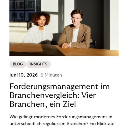
BLOG
INSIGHTS
Juni 10, 2026
6 Minuten
Forderungsmanagement im
Branchenvergleich: Vier
Branchen, ein Ziel
Wie gelingt modernes Forderungsmanagement in
unterschiedlich regulierten Branchen? Ein Blick auf