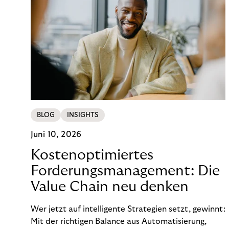
BLOG
INSIGHTS
Juni 10, 2026
Kostenoptimiertes
Forderungsmanagement: Die
Value Chain neu denken
Wer jetzt auf intelligente Strategien setzt, gewinnt:
Mit der richtigen Balance aus Automatisierung,