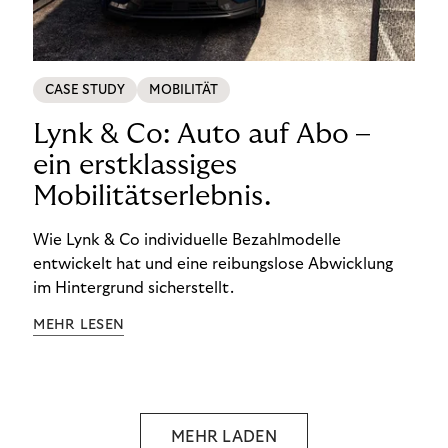
CASE STUDY
MOBILITÄT
Lynk & Co: Auto auf Abo –
ein erstklassiges
Mobilitätserlebnis.
Wie Lynk & Co individuelle Bezahlmodelle
entwickelt hat und eine reibungslose Abwicklung
im Hintergrund sicherstellt.
MEHR LESEN
MEHR LADEN