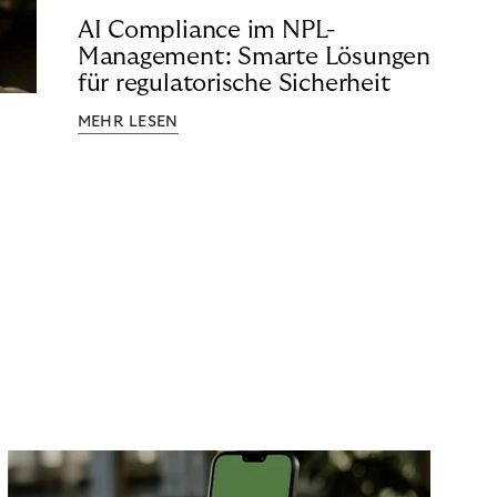
AI Compliance im NPL-
Management: Smarte Lösungen
für regulatorische Sicherheit
MEHR LESEN