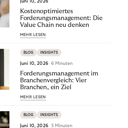
Juni 10, 2026
Kostenoptimiertes
Forderungsmanagement: Die
Value Chain neu denken
MEHR LESEN
BLOG
INSIGHTS
Juni 10, 2026
6 Minuten
Forderungsmanagement im
Branchenvergleich: Vier
Branchen, ein Ziel
MEHR LESEN
BLOG
INSIGHTS
Juni 10, 2026
5 Minuten