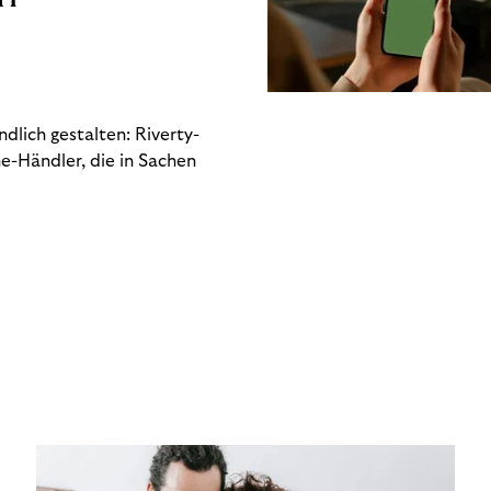
dlich gestalten: Riverty-
e-Händler, die in Sachen