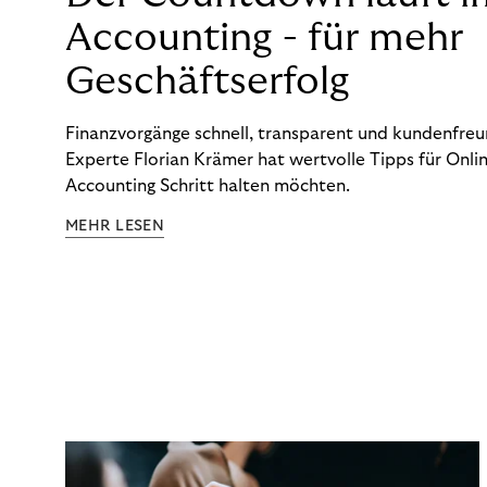
Accounting - für mehr
Geschäftserfolg
Finanzvorgänge schnell, transparent und kundenfreun
Experte Florian Krämer hat wertvolle Tipps für Onlin
Accounting Schritt halten möchten.
MEHR LESEN