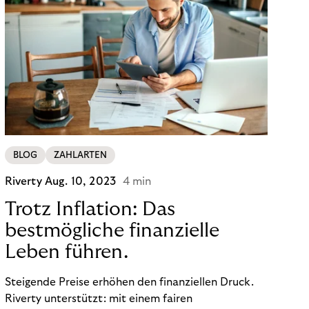
BLOG
ZAHLARTEN
Riverty
Aug. 10, 2023
4 min
Trotz Inflation: Das
bestmögliche finanzielle
Leben führen.
Steigende Preise erhöhen den finanziellen Druck.
Riverty unterstützt: mit einem fairen