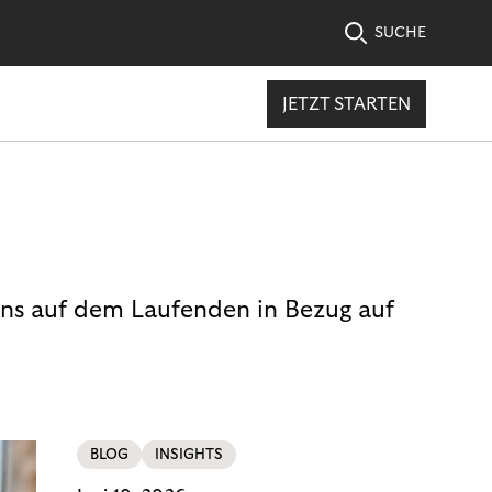
SUCHE
JETZT STARTEN
uns auf dem Laufenden in Bezug auf
BLOG
INSIGHTS