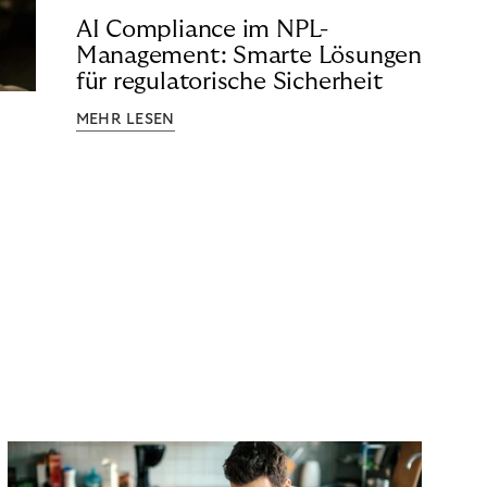
AI Compliance im NPL-
Management: Smarte Lösungen
für regulatorische Sicherheit
MEHR LESEN