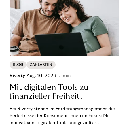
BLOG
ZAHLARTEN
Riverty
Aug. 10, 2023
5 min
Mit digitalen Tools zu
finanzieller Freiheit.
Bei Riverty stehen im Forderungsmanagement die
Bedürfnisse der Konsument:innen im Fokus: Mit
innovativen, digitalen Tools und gezielter