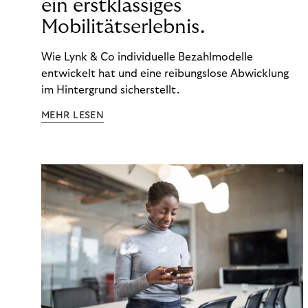
ein erstklassiges
Mobilitätserlebnis.
Wie Lynk & Co individuelle Bezahlmodelle
entwickelt hat und eine reibungslose Abwicklung
im Hintergrund sicherstellt.
MEHR LESEN