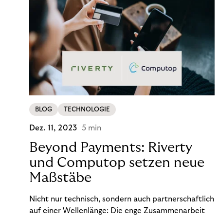
BLOG
TECHNOLOGIE
Dez. 11, 2023
5 min
Beyond Payments: Riverty
und Computop setzen neue
Maßstäbe
Nicht nur technisch, sondern auch partnerschaftlich
auf einer Wellenlänge: Die enge Zusammenarbeit