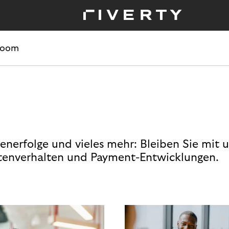
room
enerfolge und vieles mehr: Bleiben Sie mit 
enverhalten und Payment-Entwicklungen.