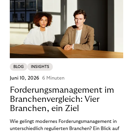
BLOG
INSIGHTS
Juni 10, 2026
6 Minuten
Forderungsmanagement im
Branchenvergleich: Vier
Branchen, ein Ziel
Wie gelingt modernes Forderungsmanagement in
unterschiedlich regulierten Branchen? Ein Blick auf