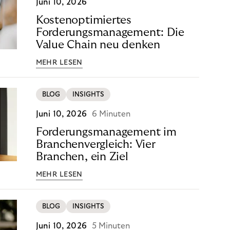
Juni 10, 2026
Kostenoptimiertes
Forderungsmanagement: Die
Value Chain neu denken
MEHR LESEN
BLOG
INSIGHTS
Juni 10, 2026
6 Minuten
Forderungsmanagement im
Branchenvergleich: Vier
Branchen, ein Ziel
MEHR LESEN
BLOG
INSIGHTS
Juni 10, 2026
5 Minuten