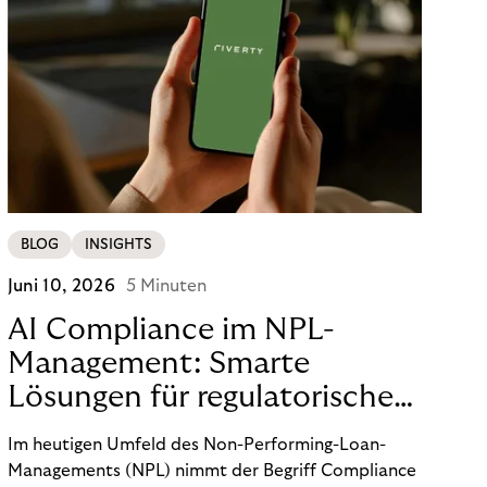
BLOG
INSIGHTS
Juni 10, 2026
5 Minuten
AI Compliance im NPL-
Management: Smarte
Lösungen für regulatorische
Sicherheit
Im heutigen Umfeld des Non-Performing-Loan-
Managements (NPL) nimmt der Begriff Compliance