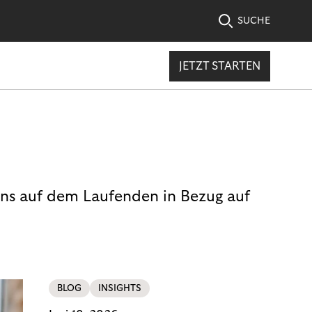
SUCHE
JETZT STARTEN
uns auf dem Laufenden in Bezug auf
BLOG
INSIGHTS