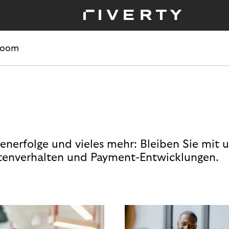
room
enerfolge und vieles mehr: Bleiben Sie mit 
enverhalten und Payment-Entwicklungen.