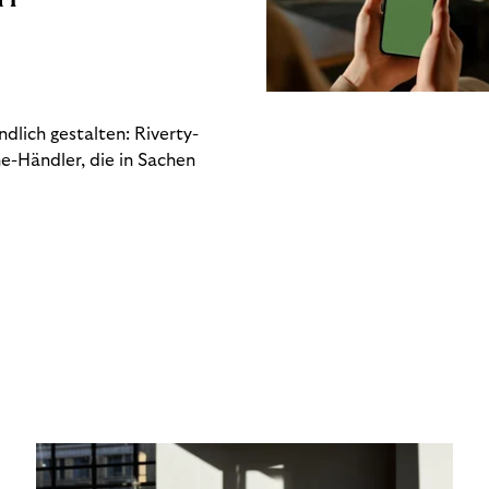
dlich gestalten: Riverty-
e-Händler, die in Sachen