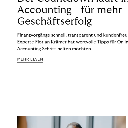
Accounting - für mehr
Geschäftserfolg
Finanzvorgänge schnell, transparent und kundenfreun
Experte Florian Krämer hat wertvolle Tipps für Onlin
Accounting Schritt halten möchten.
MEHR LESEN