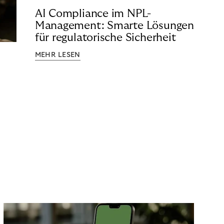
AI Compliance im NPL-
Management: Smarte Lösungen
für regulatorische Sicherheit
MEHR LESEN