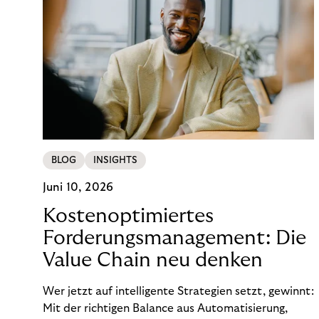
BLOG
INSIGHTS
Juni 10, 2026
Kostenoptimiertes
Forderungsmanagement: Die
Value Chain neu denken
Wer jetzt auf intelligente Strategien setzt, gewinnt:
Mit der richtigen Balance aus Automatisierung,