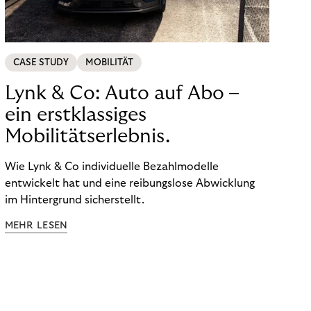
CASE STUDY
MOBILITÄT
Lynk & Co: Auto auf Abo –
ein erstklassiges
Mobilitätserlebnis.
Wie Lynk & Co individuelle Bezahlmodelle
entwickelt hat und eine reibungslose Abwicklung
im Hintergrund sicherstellt.
MEHR LESEN