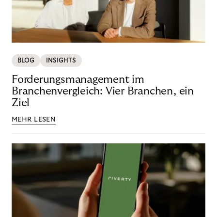
BLOG
INSIGHTS
Forderungsmanagement im
Branchenvergleich: Vier Branchen, ein
Ziel
MEHR LESEN