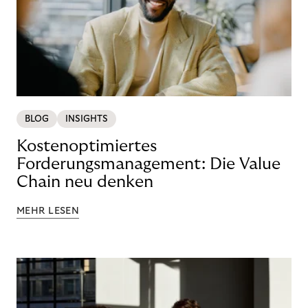
BLOG
INSIGHTS
Kostenoptimiertes
Forderungsmanagement: Die Value
Chain neu denken
MEHR LESEN