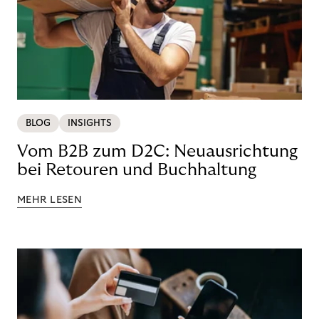
BLOG
INSIGHTS
Vom B2B zum D2C: Neuausrichtung
bei Retouren und Buchhaltung
MEHR LESEN