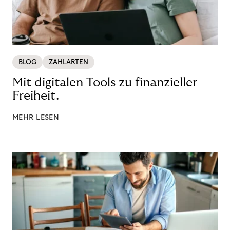
BLOG
ZAHLARTEN
Mit digitalen Tools zu finanzieller
Freiheit.
MEHR LESEN