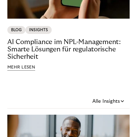
BLOG
INSIGHTS
AI Compliance im NPL-Management:
Smarte Lösungen für regulatorische
Sicherheit
MEHR LESEN
Alle Insights