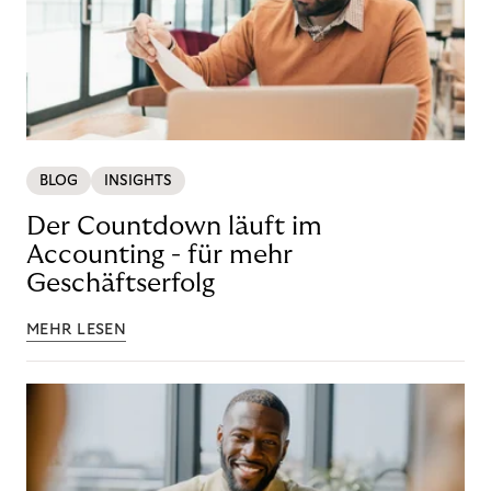
BLOG
INSIGHTS
Der Countdown läuft im
Accounting - für mehr
Geschäftserfolg
MEHR LESEN