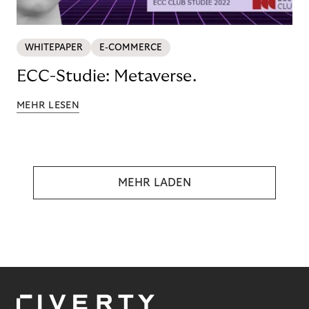
WHITEPAPER
E-COMMERCE
ECC-Studie: Metaverse.
MEHR LESEN
MEHR LADEN