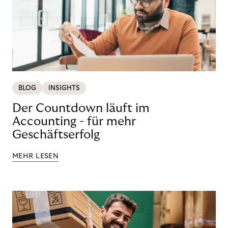
BLOG
INSIGHTS
Der Countdown läuft im
Accounting - für mehr
Geschäftserfolg
MEHR LESEN