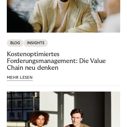
BLOG
INSIGHTS
Kostenoptimiertes
Forderungsmanagement: Die Value
Chain neu denken
MEHR LESEN