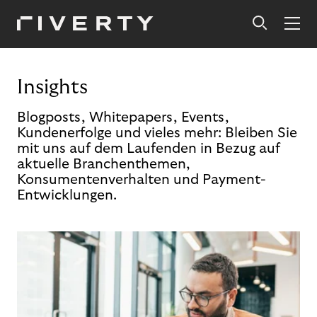
Insights
Blogposts, Whitepapers, Events,
Kundenerfolge und vieles mehr: Bleiben Sie
mit uns auf dem Laufenden in Bezug auf
aktuelle Branchenthemen,
Konsumentenverhalten und Payment-
Entwicklungen.