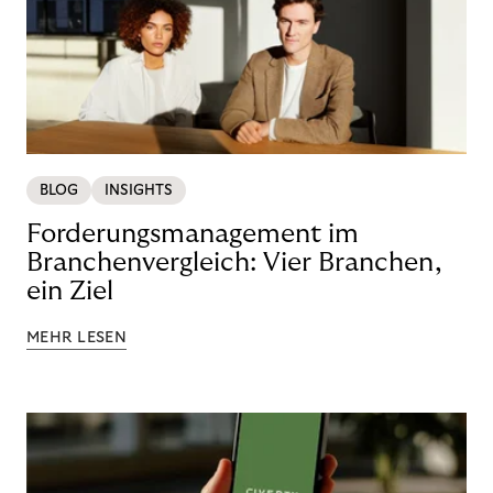
BLOG
INSIGHTS
Forderungsmanagement im
Branchenvergleich: Vier Branchen,
ein Ziel
MEHR LESEN