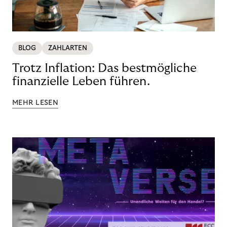
BLOG
ZAHLARTEN
Trotz Inflation: Das bestmögliche
finanzielle Leben führen.
MEHR LESEN