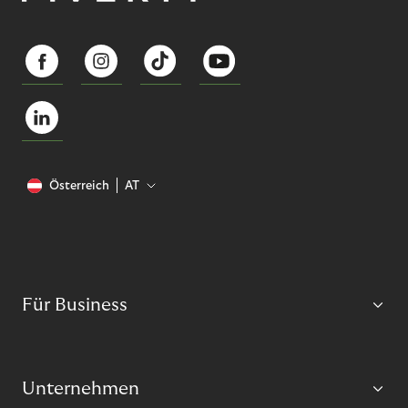
Österreich
AT
Für Business
Unternehmen