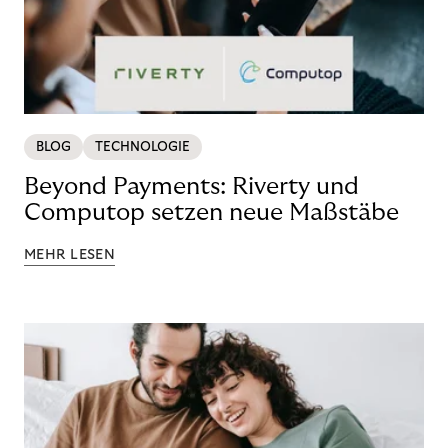
BLOG
TECHNOLOGIE
Beyond Payments: Riverty und
Computop setzen neue Maßstäbe
MEHR LESEN