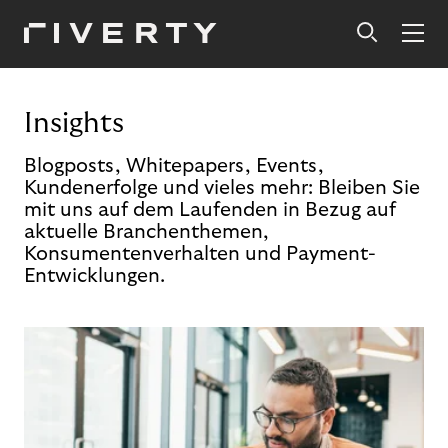
Insights
Blogposts, Whitepapers, Events,
Kundenerfolge und vieles mehr: Bleiben Sie
mit uns auf dem Laufenden in Bezug auf
aktuelle Branchenthemen,
Konsumentenverhalten und Payment-
Entwicklungen.