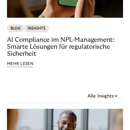
BLOG
INSIGHTS
AI Compliance im NPL-Management:
Smarte Lösungen für regulatorische
Sicherheit
MEHR LESEN
Alle Insights