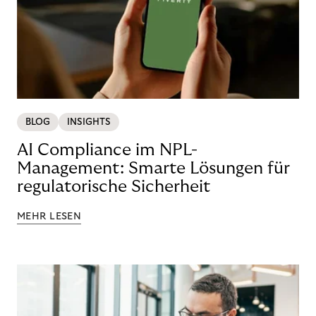
BLOG
INSIGHTS
AI Compliance im NPL-
Management: Smarte Lösungen für
regulatorische Sicherheit
MEHR LESEN