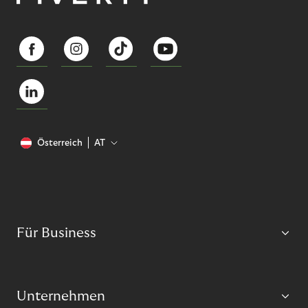
Österreich
AT
Für Business
Unternehmen