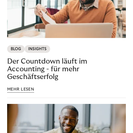
BLOG
INSIGHTS
Der Countdown läuft im
Accounting - für mehr
Geschäftserfolg
MEHR LESEN