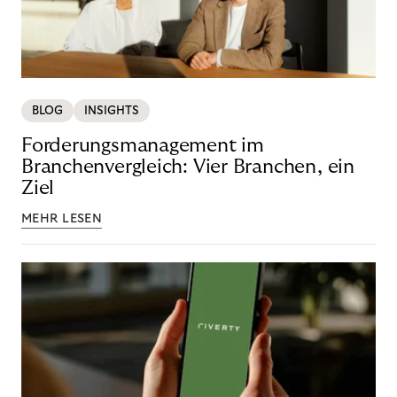
BLOG
INSIGHTS
Forderungsmanagement im
Branchenvergleich: Vier Branchen, ein
Ziel
MEHR LESEN