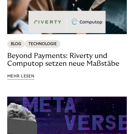
BLOG
TECHNOLOGIE
Beyond Payments: Riverty und
Computop setzen neue Maßstäbe
MEHR LESEN