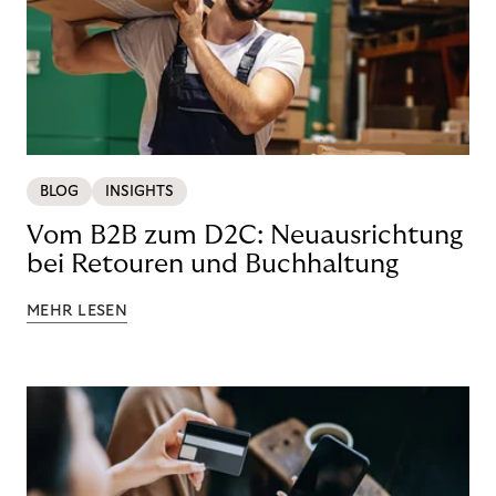
BLOG
INSIGHTS
Vom B2B zum D2C: Neuausrichtung
bei Retouren und Buchhaltung
MEHR LESEN