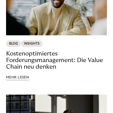
BLOG
INSIGHTS
Kostenoptimiertes
Forderungsmanagement: Die Value
Chain neu denken
MEHR LESEN