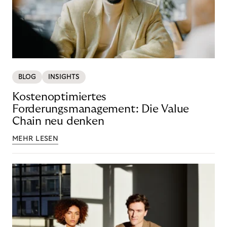
BLOG
INSIGHTS
Kostenoptimiertes
Forderungsmanagement: Die Value
Chain neu denken
MEHR LESEN