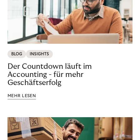
BLOG
INSIGHTS
Der Countdown läuft im
Accounting - für mehr
Geschäftserfolg
MEHR LESEN