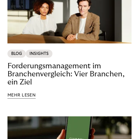
BLOG
INSIGHTS
Forderungsmanagement im
Branchenvergleich: Vier Branchen,
ein Ziel
MEHR LESEN