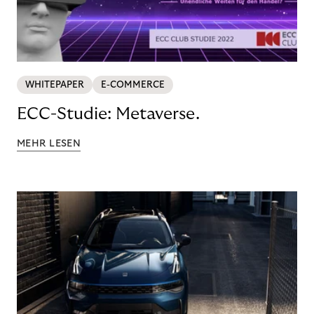
WHITEPAPER
E-COMMERCE
ECC-Studie: Metaverse.
MEHR LESEN