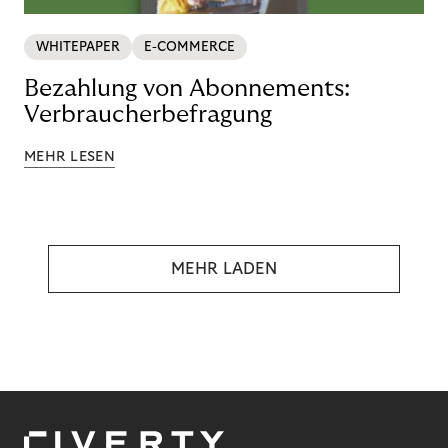
WHITEPAPER
E-COMMERCE
Bezahlung von Abonnements:
Verbraucherbefragung
MEHR LESEN
MEHR LADEN