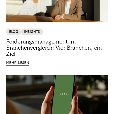
BLOG
INSIGHTS
Forderungsmanagement im
Branchenvergleich: Vier Branchen, ein
Ziel
MEHR LESEN