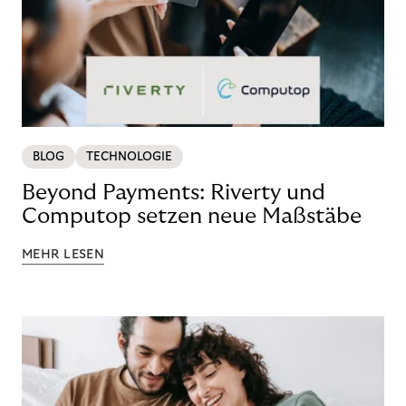
BLOG
TECHNOLOGIE
Beyond Payments: Riverty und
Computop setzen neue Maßstäbe
MEHR LESEN