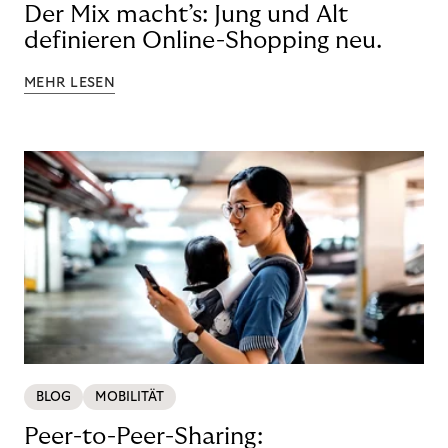
Der Mix macht’s: Jung und Alt
definieren Online-Shopping neu.
MEHR LESEN
BLOG
MOBILITÄT
Peer-to-Peer-Sharing: