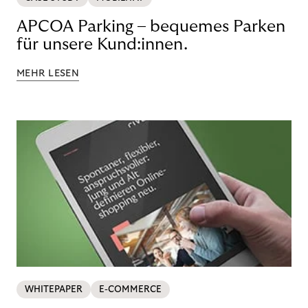
APCOA Parking – bequemes Parken
für unsere Kund:innen.
MEHR LESEN
WHITEPAPER
E-COMMERCE