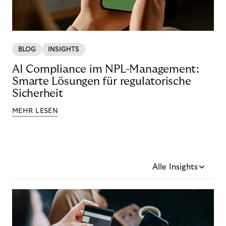
BLOG
INSIGHTS
AI Compliance im NPL-Management:
Smarte Lösungen für regulatorische
Sicherheit
MEHR LESEN
Alle Insights