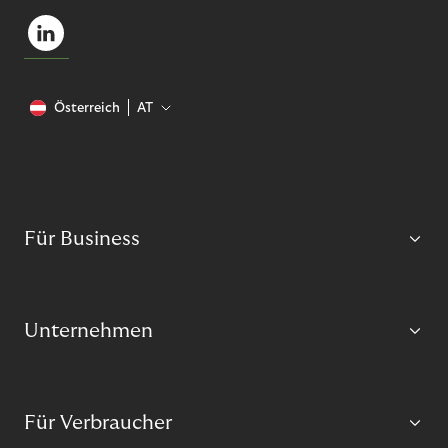
Österreich
AT
Für Business
Unternehmen
Für Verbraucher