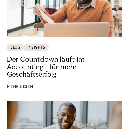
BLOG
INSIGHTS
Der Countdown läuft im
Accounting - für mehr
Geschäftserfolg
MEHR LESEN