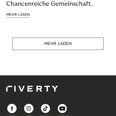
Chancenreiche Gemeinschaft.
MEHR LESEN
MEHR LADEN