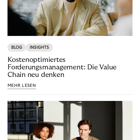
BLOG
INSIGHTS
Kostenoptimiertes
Forderungsmanagement: Die Value
Chain neu denken
MEHR LESEN