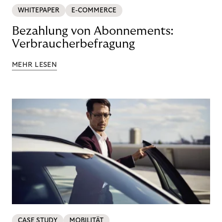
WHITEPAPER
E-COMMERCE
Bezahlung von Abonnements:
Verbraucherbefragung
MEHR LESEN
CASE STUDY
MOBILITÄT