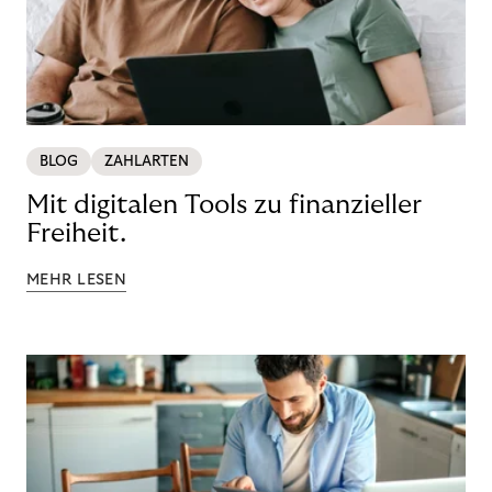
BLOG
ZAHLARTEN
Mit digitalen Tools zu finanzieller
Freiheit.
MEHR LESEN