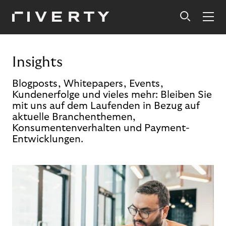
Insights
Blogposts, Whitepapers, Events,
Kundenerfolge und vieles mehr: Bleiben Sie
mit uns auf dem Laufenden in Bezug auf
aktuelle Branchenthemen,
Konsumentenverhalten und Payment-
Entwicklungen.