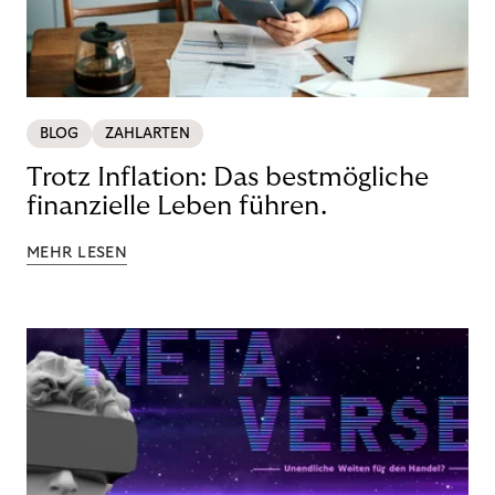
BLOG
ZAHLARTEN
Trotz Inflation: Das bestmögliche
finanzielle Leben führen.
MEHR LESEN