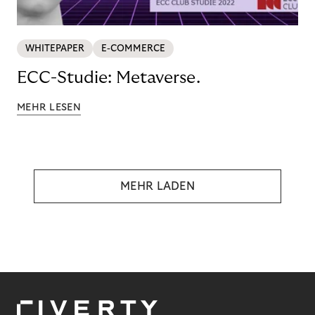
WHITEPAPER
E-COMMERCE
ECC-Studie: Metaverse.
MEHR LESEN
MEHR LADEN