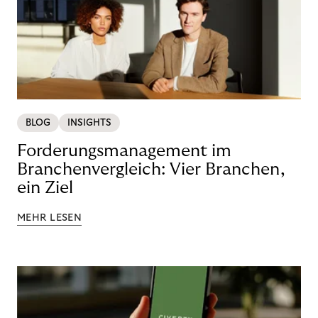
BLOG
INSIGHTS
Forderungsmanagement im
Branchenvergleich: Vier Branchen,
ein Ziel
MEHR LESEN