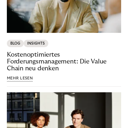
BLOG
INSIGHTS
Kostenoptimiertes
Forderungsmanagement: Die Value
Chain neu denken
MEHR LESEN