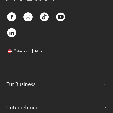
Österreich
AT
Für Business
Unternehmen