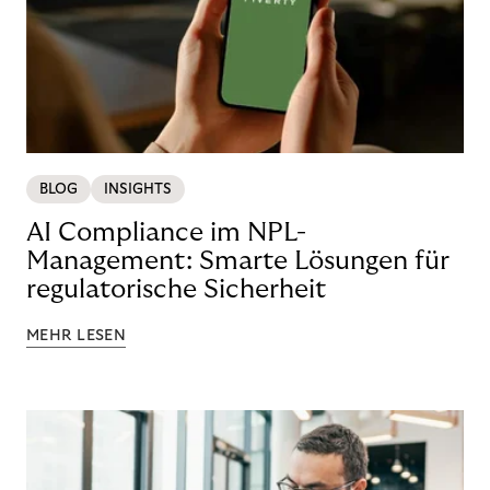
BLOG
INSIGHTS
AI Compliance im NPL-
Management: Smarte Lösungen für
regulatorische Sicherheit
MEHR LESEN