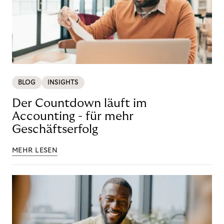
BLOG
INSIGHTS
Der Countdown läuft im
Accounting - für mehr
Geschäftserfolg
MEHR LESEN