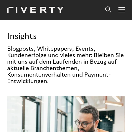
Insights
Blogposts, Whitepapers, Events,
Kundenerfolge und vieles mehr: Bleiben Sie
mit uns auf dem Laufenden in Bezug auf
aktuelle Branchenthemen,
Konsumentenverhalten und Payment-
Entwicklungen.