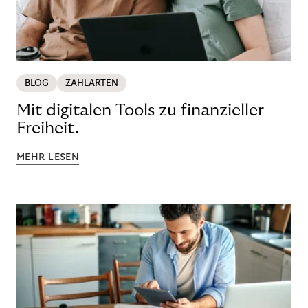
BLOG
ZAHLARTEN
Mit digitalen Tools zu finanzieller
Freiheit.
MEHR LESEN