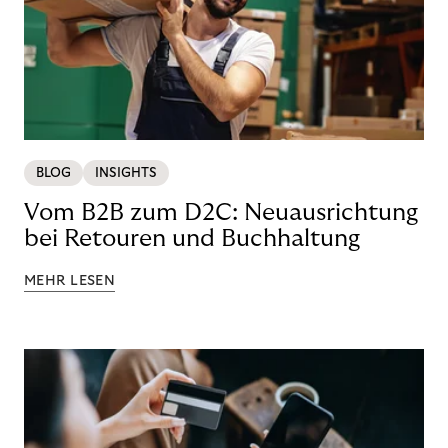
BLOG
INSIGHTS
Vom B2B zum D2C: Neuausrichtung
bei Retouren und Buchhaltung
MEHR LESEN