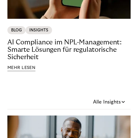
BLOG
INSIGHTS
AI Compliance im NPL-Management:
Smarte Lösungen für regulatorische
Sicherheit
MEHR LESEN
Alle Insights