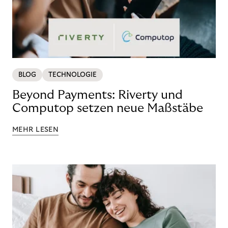
BLOG
TECHNOLOGIE
Beyond Payments: Riverty und
Computop setzen neue Maßstäbe
MEHR LESEN