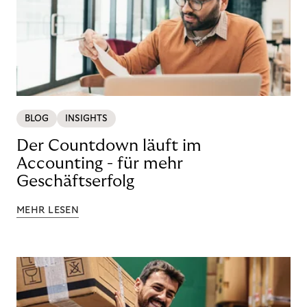
BLOG
INSIGHTS
Der Countdown läuft im
Accounting - für mehr
Geschäftserfolg
MEHR LESEN