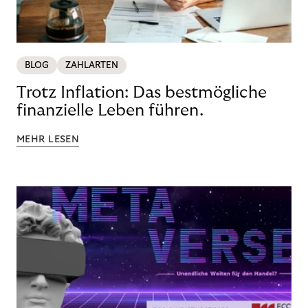
BLOG
ZAHLARTEN
Trotz Inflation: Das bestmögliche
finanzielle Leben führen.
MEHR LESEN