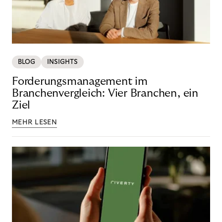
BLOG
INSIGHTS
Forderungsmanagement im
Branchenvergleich: Vier Branchen, ein
Ziel
MEHR LESEN