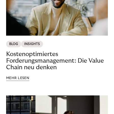
BLOG
INSIGHTS
Kostenoptimiertes
Forderungsmanagement: Die Value
Chain neu denken
MEHR LESEN