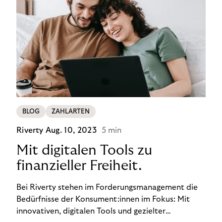
BLOG
ZAHLARTEN
Riverty
Aug. 10, 2023
5 min
Mit digitalen Tools zu
finanzieller Freiheit.
Bei Riverty stehen im Forderungsmanagement die
Bedürfnisse der Konsument:innen im Fokus: Mit
innovativen, digitalen Tools und gezielter