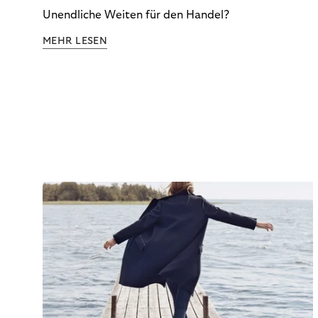
Unendliche Weiten für den Handel?
MEHR LESEN