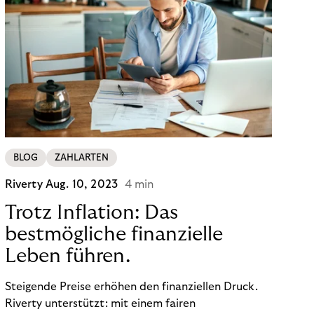
BLOG
ZAHLARTEN
Riverty
Aug. 10, 2023
4 min
Trotz Inflation: Das
bestmögliche finanzielle
Leben führen.
Steigende Preise erhöhen den finanziellen Druck.
Riverty unterstützt: mit einem fairen