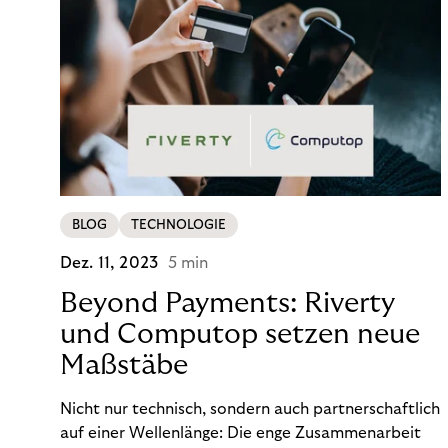
BLOG
TECHNOLOGIE
Dez. 11, 2023
5 min
Beyond Payments: Riverty
und Computop setzen neue
Maßstäbe
Nicht nur technisch, sondern auch partnerschaftlich
auf einer Wellenlänge: Die enge Zusammenarbeit