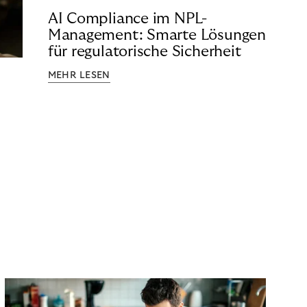
AI Compliance im NPL-
Management: Smarte Lösungen
für regulatorische Sicherheit
MEHR LESEN