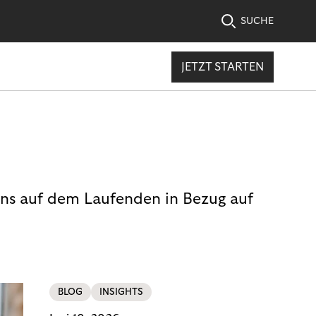
SUCHE
JETZT STARTEN
uns auf dem Laufenden in Bezug auf
BLOG
INSIGHTS