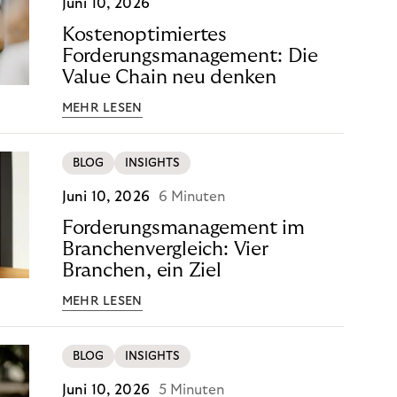
Juni 10, 2026
Kostenoptimiertes
Forderungsmanagement: Die
Value Chain neu denken
MEHR LESEN
BLOG
INSIGHTS
Juni 10, 2026
6 Minuten
Forderungsmanagement im
Branchenvergleich: Vier
Branchen, ein Ziel
MEHR LESEN
BLOG
INSIGHTS
Juni 10, 2026
5 Minuten