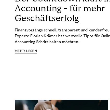
Accounting - für mehr
Geschäftserfolg
Finanzvorgänge schnell, transparent und kundenfreun
Experte Florian Krämer hat wertvolle Tipps für Onlin
Accounting Schritt halten möchten.
MEHR LESEN