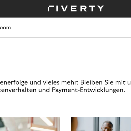
room
enerfolge und vieles mehr: Bleiben Sie mit 
enverhalten und Payment-Entwicklungen.