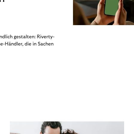
dlich gestalten: Riverty-
e-Händler, die in Sachen