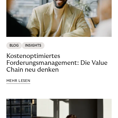
BLOG
INSIGHTS
Kostenoptimiertes
Forderungsmanagement: Die Value
Chain neu denken
MEHR LESEN