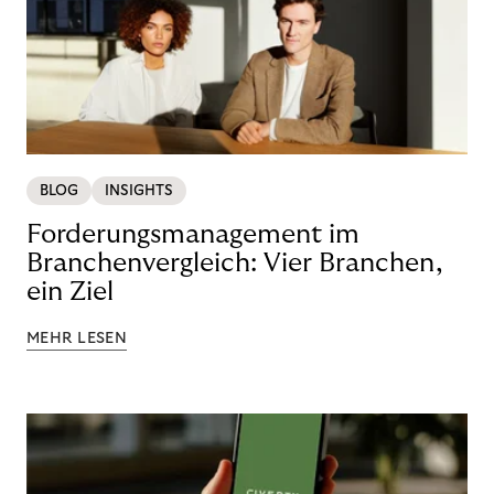
BLOG
INSIGHTS
Forderungsmanagement im
Branchenvergleich: Vier Branchen,
ein Ziel
MEHR LESEN