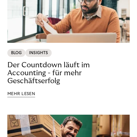
BLOG
INSIGHTS
Der Countdown läuft im
Accounting - für mehr
Geschäftserfolg
MEHR LESEN