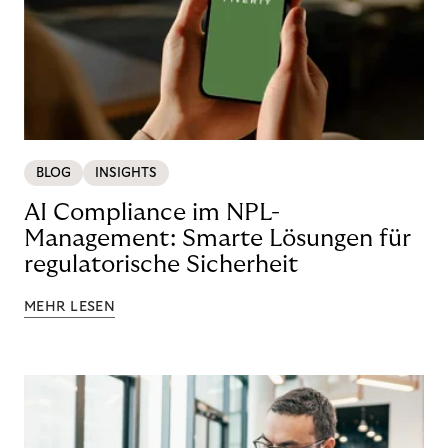
BLOG
INSIGHTS
AI Compliance im NPL-
Management: Smarte Lösungen für
regulatorische Sicherheit
MEHR LESEN