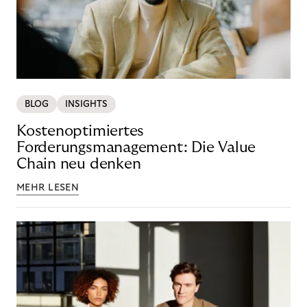
BLOG
INSIGHTS
Kostenoptimiertes
Forderungsmanagement: Die Value
Chain neu denken
MEHR LESEN