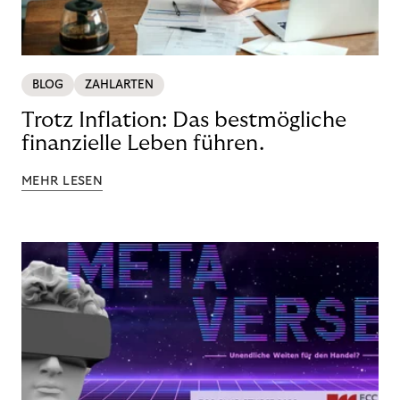
BLOG
ZAHLARTEN
Trotz Inflation: Das bestmögliche
finanzielle Leben führen.
MEHR LESEN