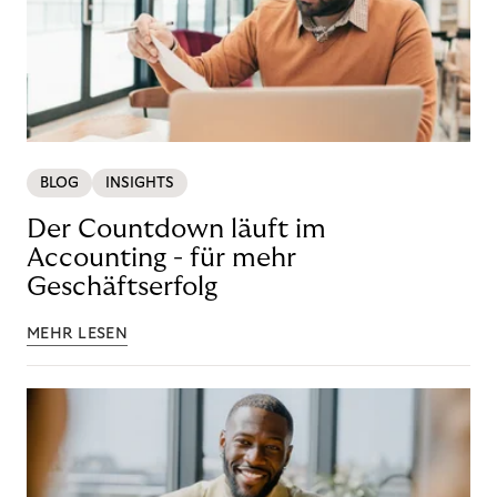
BLOG
INSIGHTS
Der Countdown läuft im
Accounting - für mehr
Geschäftserfolg
MEHR LESEN