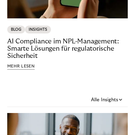
BLOG
INSIGHTS
AI Compliance im NPL-Management:
Smarte Lösungen für regulatorische
Sicherheit
MEHR LESEN
Alle Insights