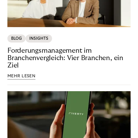
BLOG
INSIGHTS
Forderungsmanagement im
Branchenvergleich: Vier Branchen, ein
Ziel
MEHR LESEN