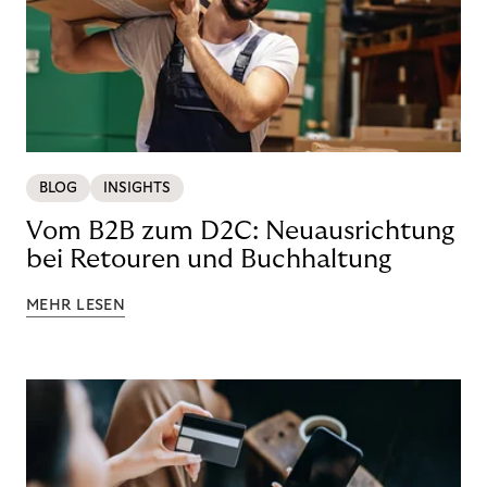
BLOG
INSIGHTS
Vom B2B zum D2C: Neuausrichtung
bei Retouren und Buchhaltung
MEHR LESEN