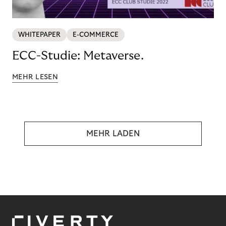
WHITEPAPER
E-COMMERCE
ECC-Studie: Metaverse.
MEHR LESEN
MEHR LADEN