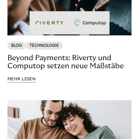
BLOG
TECHNOLOGIE
Beyond Payments: Riverty und
Computop setzen neue Maßstäbe
MEHR LESEN