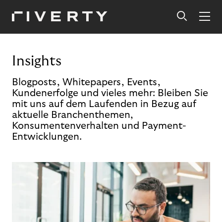
Insights
Blogposts, Whitepapers, Events,
Kundenerfolge und vieles mehr: Bleiben Sie
mit uns auf dem Laufenden in Bezug auf
aktuelle Branchenthemen,
Konsumentenverhalten und Payment-
Entwicklungen.