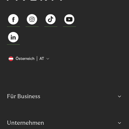
Österreich
AT
Für Business
Unternehmen