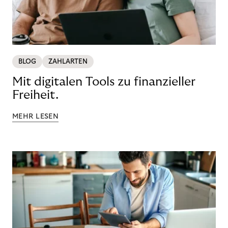
BLOG
ZAHLARTEN
Mit digitalen Tools zu finanzieller
Freiheit.
MEHR LESEN