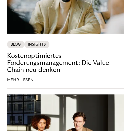
BLOG
INSIGHTS
Kostenoptimiertes
Forderungsmanagement: Die Value
Chain neu denken
MEHR LESEN