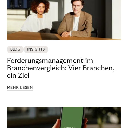
BLOG
INSIGHTS
Forderungsmanagement im
Branchenvergleich: Vier Branchen,
ein Ziel
MEHR LESEN