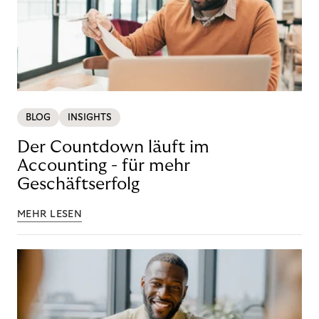
BLOG
INSIGHTS
Der Countdown läuft im
Accounting - für mehr
Geschäftserfolg
MEHR LESEN