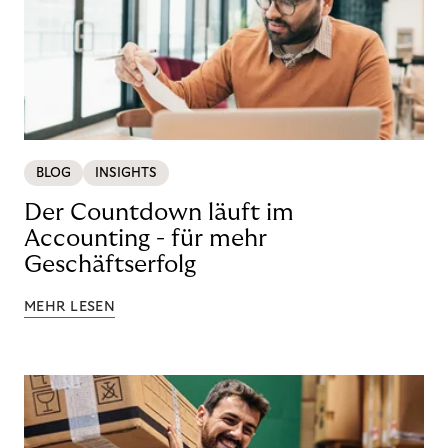
BLOG
INSIGHTS
Der Countdown läuft im
Accounting - für mehr
Geschäftserfolg
MEHR LESEN