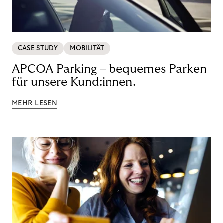
CASE STUDY
MOBILITÄT
APCOA Parking – bequemes Parken
für unsere Kund:innen.
MEHR LESEN