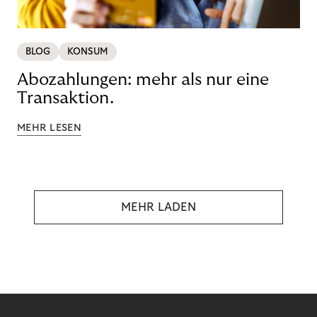
BLOG
KONSUM
Abozahlungen: mehr als nur eine
Transaktion.
MEHR LESEN
MEHR LADEN