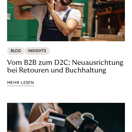
BLOG
INSIGHTS
Vom B2B zum D2C: Neuausrichtung
bei Retouren und Buchhaltung
MEHR LESEN