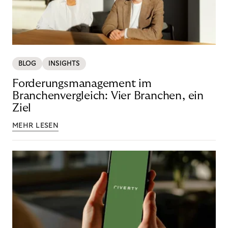
BLOG
INSIGHTS
Forderungsmanagement im
Branchenvergleich: Vier Branchen, ein
Ziel
MEHR LESEN