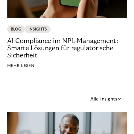
BLOG
INSIGHTS
AI Compliance im NPL-Management:
Smarte Lösungen für regulatorische
Sicherheit
MEHR LESEN
Alle Insights