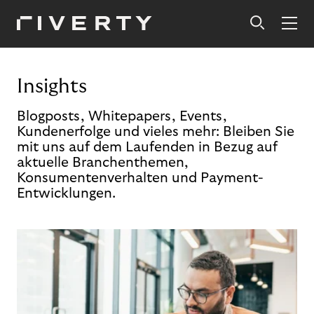
Insights
Blogposts, Whitepapers, Events,
Kundenerfolge und vieles mehr: Bleiben Sie
mit uns auf dem Laufenden in Bezug auf
aktuelle Branchenthemen,
Konsumentenverhalten und Payment-
Entwicklungen.