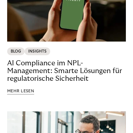
BLOG
INSIGHTS
AI Compliance im NPL-
Management: Smarte Lösungen für
regulatorische Sicherheit
MEHR LESEN