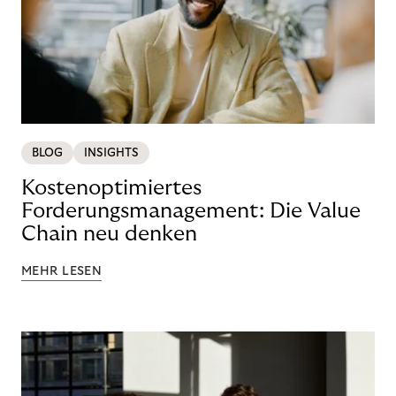
BLOG
INSIGHTS
Kostenoptimiertes
Forderungsmanagement: Die Value
Chain neu denken
MEHR LESEN