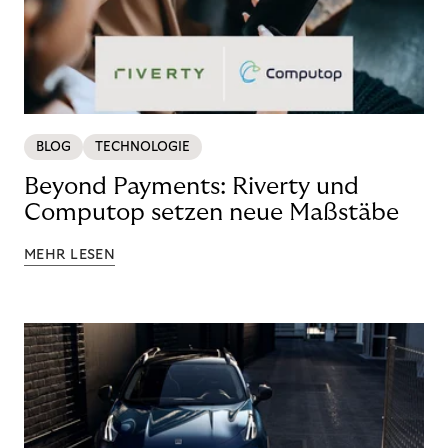
BLOG
TECHNOLOGIE
Beyond Payments: Riverty und
Computop setzen neue Maßstäbe
MEHR LESEN