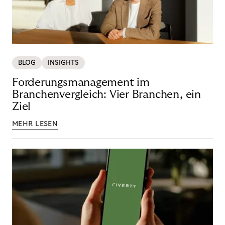
BLOG
INSIGHTS
Forderungsmanagement im
Branchenvergleich: Vier Branchen, ein
Ziel
MEHR LESEN