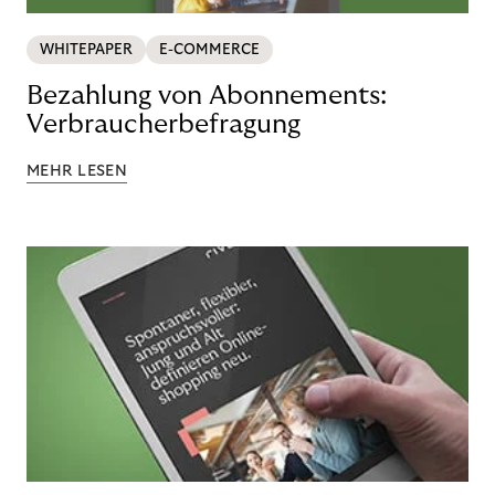
WHITEPAPER
E-COMMERCE
Bezahlung von Abonnements:
Verbraucherbefragung
MEHR LESEN