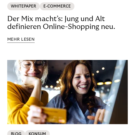
WHITEPAPER
E-COMMERCE
Der Mix macht’s: Jung und Alt
definieren Online-Shopping neu.
MEHR LESEN
BLOG
KONSUM