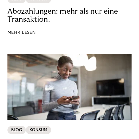
Abozahlungen: mehr als nur eine
Transaktion.
MEHR LESEN
BLOG
KONSUM