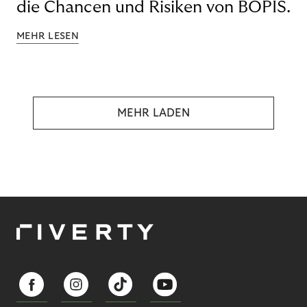
die Chancen und Risiken von BOPIS.
MEHR LESEN
MEHR LADEN