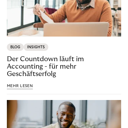
BLOG
INSIGHTS
Der Countdown läuft im
Accounting - für mehr
Geschäftserfolg
MEHR LESEN