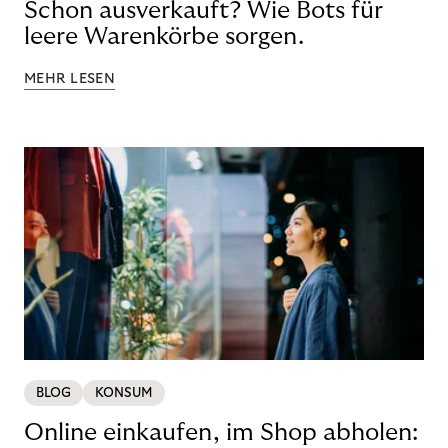
Schon ausverkauft? Wie Bots für
leere Warenkörbe sorgen.
MEHR LESEN
BLOG
KONSUM
Online einkaufen, im Shop abholen: