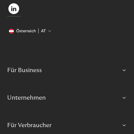
Österreich
AT
Für Business
Unternehmen
Für Verbraucher