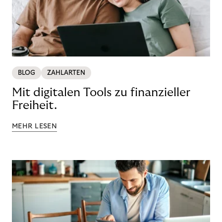
BLOG
ZAHLARTEN
Mit digitalen Tools zu finanzieller
Freiheit.
MEHR LESEN