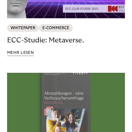
WHITEPAPER
E-COMMERCE
ECC-Studie: Metaverse.
MEHR LESEN