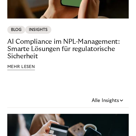
BLOG
INSIGHTS
AI Compliance im NPL-Management:
Smarte Lösungen für regulatorische
Sicherheit
MEHR LESEN
Alle Insights