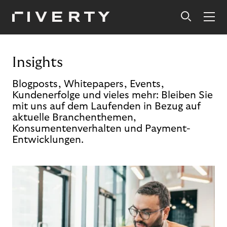
Insights
Blogposts, Whitepapers, Events,
Kundenerfolge und vieles mehr: Bleiben Sie
mit uns auf dem Laufenden in Bezug auf
aktuelle Branchenthemen,
Konsumentenverhalten und Payment-
Entwicklungen.