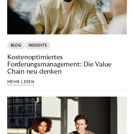
BLOG
INSIGHTS
Kostenoptimiertes
Forderungsmanagement: Die Value
Chain neu denken
MEHR LESEN