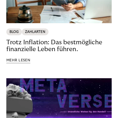
BLOG
ZAHLARTEN
Trotz Inflation: Das bestmögliche
finanzielle Leben führen.
MEHR LESEN