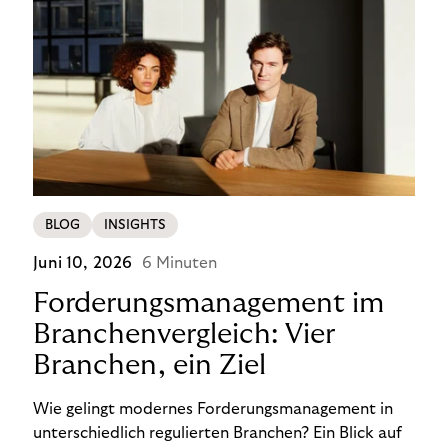
BLOG
INSIGHTS
Juni 10, 2026
6 Minuten
Forderungsmanagement im
Branchenvergleich: Vier
Branchen, ein Ziel
Wie gelingt modernes Forderungsmanagement in
unterschiedlich regulierten Branchen? Ein Blick auf