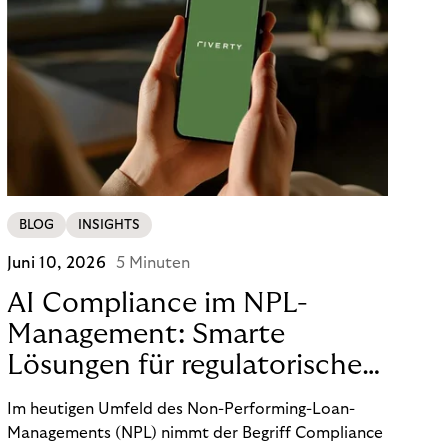
BLOG
INSIGHTS
Juni 10, 2026
5 Minuten
AI Compliance im NPL-
Management: Smarte
Lösungen für regulatorische
Sicherheit
Im heutigen Umfeld des Non-Performing-Loan-
Managements (NPL) nimmt der Begriff Compliance