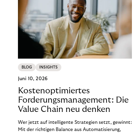
BLOG
INSIGHTS
Juni 10, 2026
Kostenoptimiertes
Forderungsmanagement: Die
Value Chain neu denken
Wer jetzt auf intelligente Strategien setzt, gewinnt:
Mit der richtigen Balance aus Automatisierung,