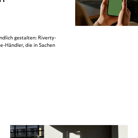
dlich gestalten: Riverty-
e-Händler, die in Sachen