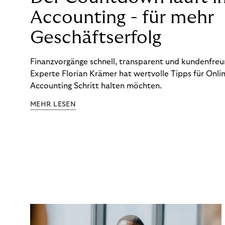
Accounting - für mehr
Geschäftserfolg
Finanzvorgänge schnell, transparent und kundenfreun
Experte Florian Krämer hat wertvolle Tipps für Onlin
Accounting Schritt halten möchten.
MEHR LESEN