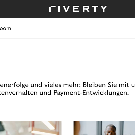
room
enerfolge und vieles mehr: Bleiben Sie mit 
enverhalten und Payment-Entwicklungen.