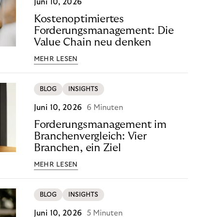
Juni 10, 2026
Kostenoptimiertes
Forderungsmanagement: Die
Value Chain neu denken
MEHR LESEN
BLOG
INSIGHTS
Juni 10, 2026
6 Minuten
Forderungsmanagement im
Branchenvergleich: Vier
Branchen, ein Ziel
MEHR LESEN
BLOG
INSIGHTS
Juni 10, 2026
5 Minuten