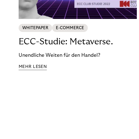
WHITEPAPER
E-COMMERCE
ECC-Studie: Metaverse.
Unendliche Weiten für den Handel?
MEHR LESEN