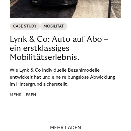
CASE STUDY
MOBILITÄT
Lynk & Co: Auto auf Abo –
ein erstklassiges
Mobilitätserlebnis.
Wie Lynk & Co individuelle Bezahlmodelle
entwickelt hat und eine reibungslose Abwicklung
im Hintergrund sicherstellt.
MEHR LESEN
MEHR LADEN