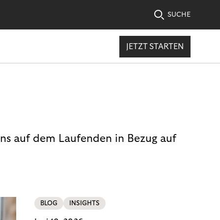
SUCHE
JETZT STARTEN
uns auf dem Laufenden in Bezug auf
BLOG
INSIGHTS