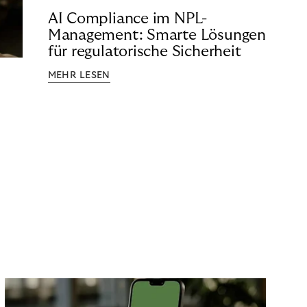
AI Compliance im NPL-
Management: Smarte Lösungen
für regulatorische Sicherheit
MEHR LESEN