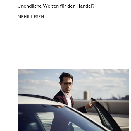
Unendliche Weiten für den Handel?
MEHR LESEN