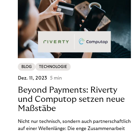
BLOG
TECHNOLOGIE
Dez. 11, 2023
5 min
Beyond Payments: Riverty
und Computop setzen neue
Maßstäbe
Nicht nur technisch, sondern auch partnerschaftlich
auf einer Wellenlänge: Die enge Zusammenarbeit