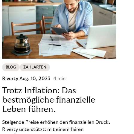
BLOG
ZAHLARTEN
Riverty
Aug. 10, 2023
4 min
Trotz Inflation: Das
bestmögliche finanzielle
Leben führen.
Steigende Preise erhöhen den finanziellen Druck.
Riverty unterstützt: mit einem fairen