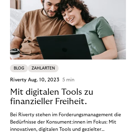
BLOG
ZAHLARTEN
Riverty
Aug. 10, 2023
5 min
Mit digitalen Tools zu
finanzieller Freiheit.
Bei Riverty stehen im Forderungsmanagement die
Bedürfnisse der Konsument:innen im Fokus: Mit
innovativen, digitalen Tools und gezielter