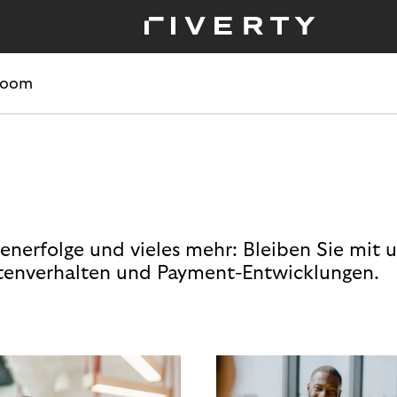
room
enerfolge und vieles mehr: Bleiben Sie mit 
enverhalten und Payment-Entwicklungen.