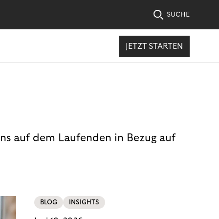
SUCHE
JETZT STARTEN
uns auf dem Laufenden in Bezug auf
BLOG
INSIGHTS