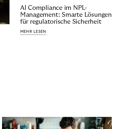
AI Compliance im NPL-
Management: Smarte Lösungen
für regulatorische Sicherheit
MEHR LESEN