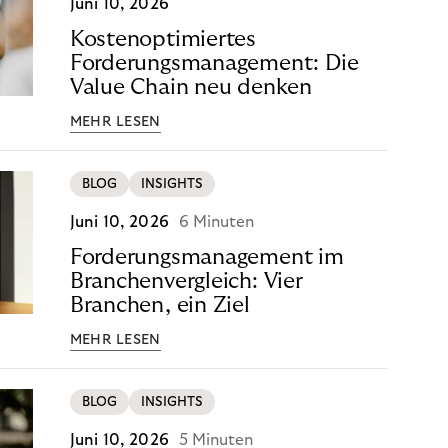
Juni 10, 2026
Kostenoptimiertes
Forderungsmanagement: Die
Value Chain neu denken
MEHR LESEN
BLOG
INSIGHTS
Juni 10, 2026
6 Minuten
Forderungsmanagement im
Branchenvergleich: Vier
Branchen, ein Ziel
MEHR LESEN
BLOG
INSIGHTS
Juni 10, 2026
5 Minuten