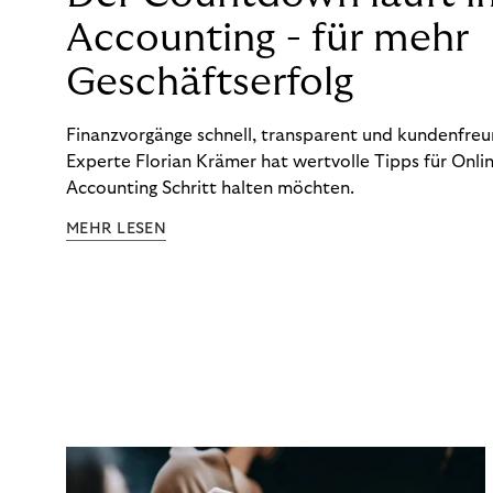
Accounting - für mehr
Geschäftserfolg
Finanzvorgänge schnell, transparent und kundenfreun
Experte Florian Krämer hat wertvolle Tipps für Onlin
Accounting Schritt halten möchten.
MEHR LESEN