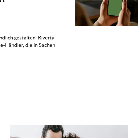
dlich gestalten: Riverty-
e-Händler, die in Sachen