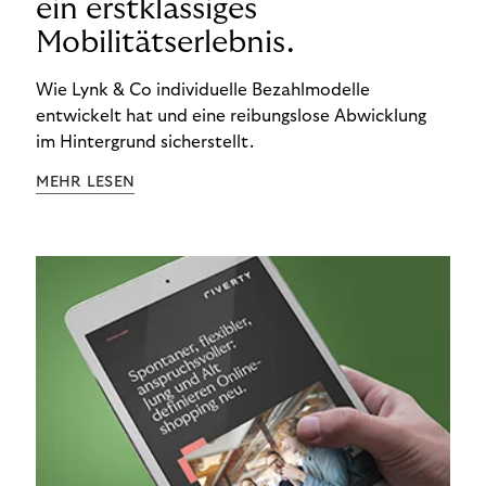
ein erstklassiges
Mobilitätserlebnis.
Wie Lynk & Co individuelle Bezahlmodelle
entwickelt hat und eine reibungslose Abwicklung
im Hintergrund sicherstellt.
MEHR LESEN