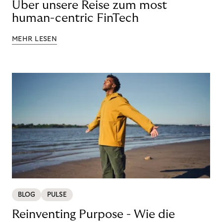
Über unsere Reise zum most
human-centric FinTech
MEHR LESEN
BLOG
PULSE
Reinventing Purpose - Wie die