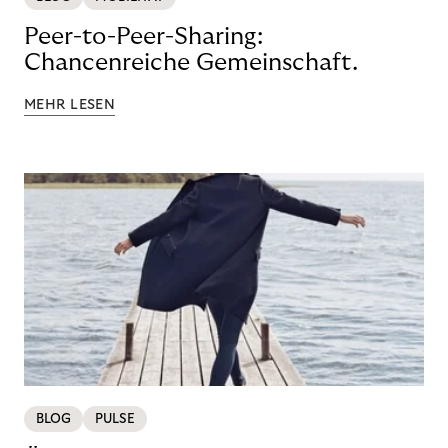
Peer-to-Peer-Sharing:
Chancenreiche Gemeinschaft.
MEHR LESEN
BLOG
PULSE