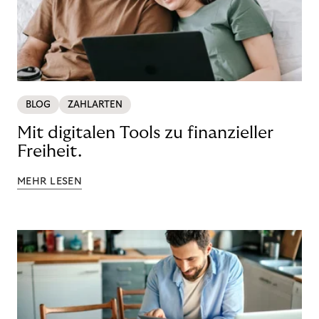
BLOG
ZAHLARTEN
Mit digitalen Tools zu finanzieller
Freiheit.
MEHR LESEN