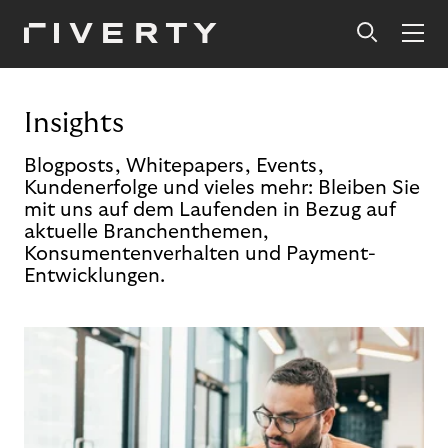
Insights
Blogposts, Whitepapers, Events,
Kundenerfolge und vieles mehr: Bleiben Sie
mit uns auf dem Laufenden in Bezug auf
aktuelle Branchenthemen,
Konsumentenverhalten und Payment-
Entwicklungen.