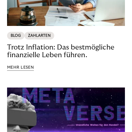
BLOG
ZAHLARTEN
Trotz Inflation: Das bestmögliche
finanzielle Leben führen.
MEHR LESEN