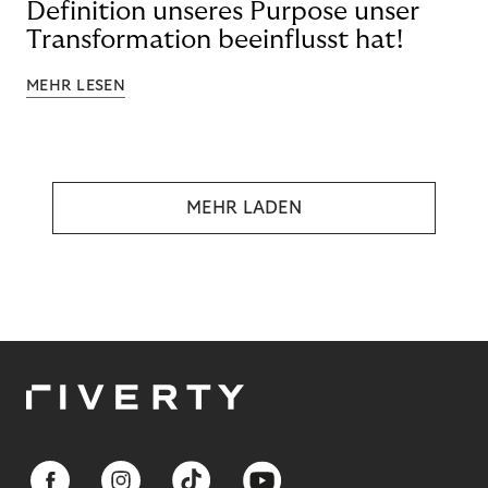
Definition unseres Purpose unser
Transformation beeinflusst hat!
MEHR LESEN
MEHR LADEN