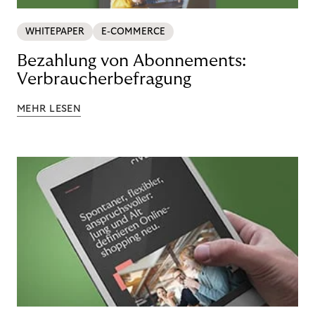
WHITEPAPER
E-COMMERCE
Bezahlung von Abonnements:
Verbraucherbefragung
MEHR LESEN