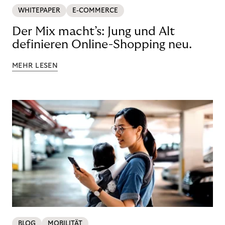
WHITEPAPER
E-COMMERCE
Der Mix macht’s: Jung und Alt
definieren Online-Shopping neu.
MEHR LESEN
BLOG
MOBILITÄT