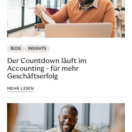
BLOG
INSIGHTS
Der Countdown läuft im
Accounting - für mehr
Geschäftserfolg
MEHR LESEN