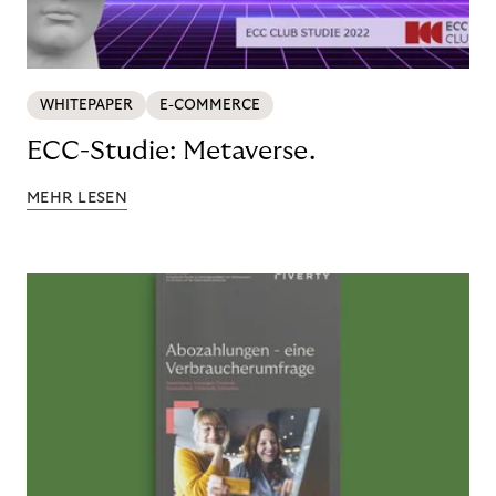
WHITEPAPER
E-COMMERCE
ECC-Studie: Metaverse.
MEHR LESEN