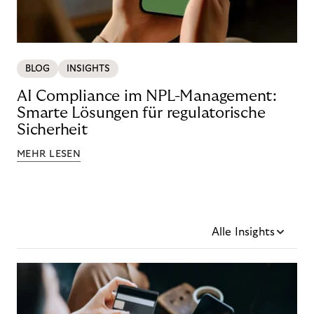
BLOG
INSIGHTS
AI Compliance im NPL-Management:
Smarte Lösungen für regulatorische
Sicherheit
MEHR LESEN
Alle Insights