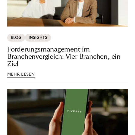
BLOG
INSIGHTS
Forderungsmanagement im
Branchenvergleich: Vier Branchen, ein
Ziel
MEHR LESEN