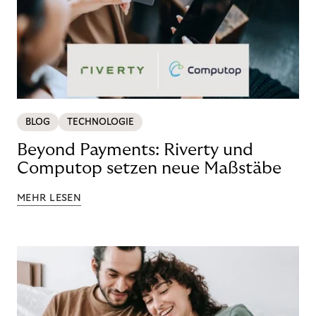
BLOG
TECHNOLOGIE
Beyond Payments: Riverty und
Computop setzen neue Maßstäbe
MEHR LESEN