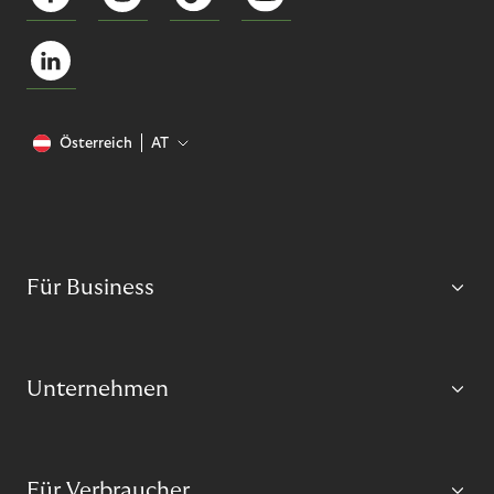
Österreich
AT
Für Business
Unternehmen
Für Verbraucher