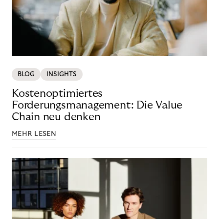
BLOG
INSIGHTS
Kostenoptimiertes
Forderungsmanagement: Die Value
Chain neu denken
MEHR LESEN