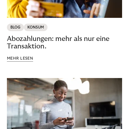
BLOG
KONSUM
Abozahlungen: mehr als nur eine
Transaktion.
MEHR LESEN