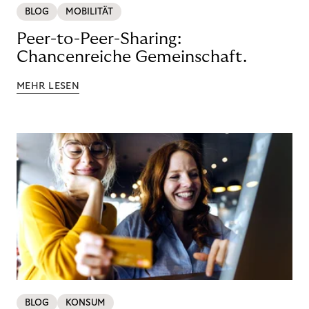
BLOG
MOBILITÄT
Peer-to-Peer-Sharing:
Chancenreiche Gemeinschaft.
MEHR LESEN
BLOG
KONSUM