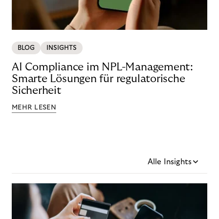
BLOG
INSIGHTS
AI Compliance im NPL-Management:
Smarte Lösungen für regulatorische
Sicherheit
MEHR LESEN
Alle Insights