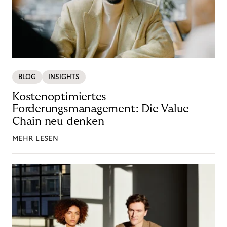
BLOG
INSIGHTS
Kostenoptimiertes
Forderungsmanagement: Die Value
Chain neu denken
MEHR LESEN