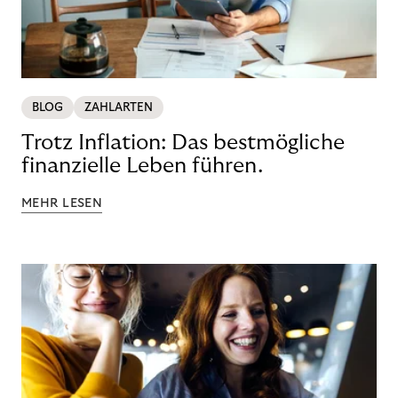
BLOG
ZAHLARTEN
Trotz Inflation: Das bestmögliche
finanzielle Leben führen.
MEHR LESEN