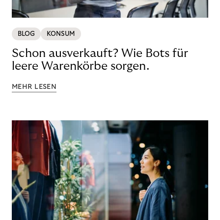
BLOG
KONSUM
Schon ausverkauft? Wie Bots für
leere Warenkörbe sorgen.
MEHR LESEN