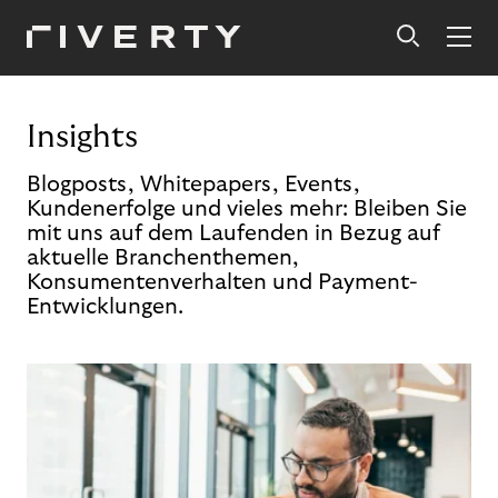
Insights
Blogposts, Whitepapers, Events,
Kundenerfolge und vieles mehr: Bleiben Sie
mit uns auf dem Laufenden in Bezug auf
aktuelle Branchenthemen,
Konsumentenverhalten und Payment-
Entwicklungen.