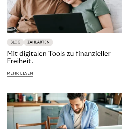
BLOG
ZAHLARTEN
Mit digitalen Tools zu finanzieller
Freiheit.
MEHR LESEN