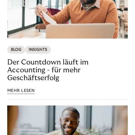
BLOG
INSIGHTS
Der Countdown läuft im
Accounting - für mehr
Geschäftserfolg
MEHR LESEN