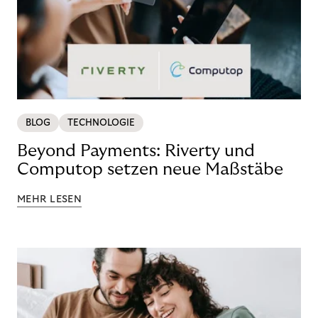
BLOG
TECHNOLOGIE
Beyond Payments: Riverty und
Computop setzen neue Maßstäbe
MEHR LESEN