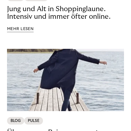
Jung und Alt in Shoppinglaune.
Intensiv und immer öfter online.
MEHR LESEN
BLOG
PULSE