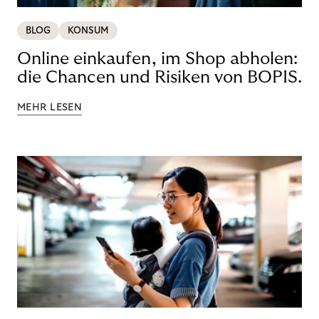
BLOG
KONSUM
Online einkaufen, im Shop abholen:
die Chancen und Risiken von BOPIS.
MEHR LESEN