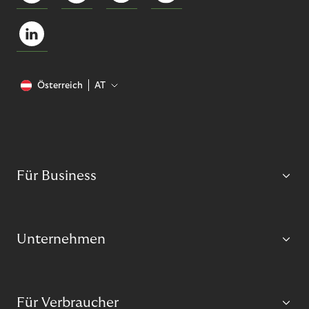
Österreich
AT
Für Business
Unternehmen
Für Verbraucher