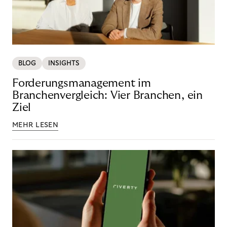
BLOG
INSIGHTS
Forderungsmanagement im
Branchenvergleich: Vier Branchen, ein
Ziel
MEHR LESEN