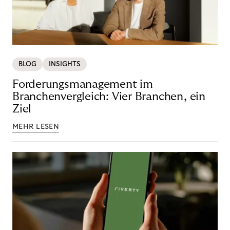
BLOG
INSIGHTS
Forderungsmanagement im
Branchenvergleich: Vier Branchen, ein
Ziel
MEHR LESEN