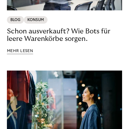
BLOG
KONSUM
Schon ausverkauft? Wie Bots für
leere Warenkörbe sorgen.
MEHR LESEN