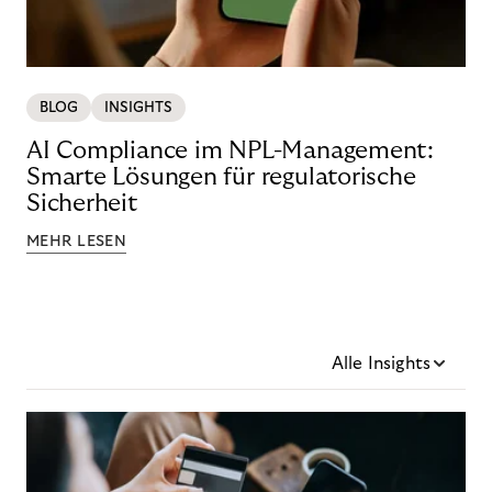
BLOG
INSIGHTS
AI Compliance im NPL-Management:
Smarte Lösungen für regulatorische
Sicherheit
MEHR LESEN
Alle Insights