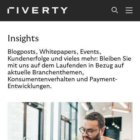
Insights
Blogposts, Whitepapers, Events,
Kundenerfolge und vieles mehr: Bleiben Sie
mit uns auf dem Laufenden in Bezug auf
aktuelle Branchenthemen,
Konsumentenverhalten und Payment-
Entwicklungen.