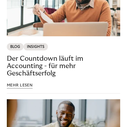
BLOG
INSIGHTS
Der Countdown läuft im
Accounting - für mehr
Geschäftserfolg
MEHR LESEN