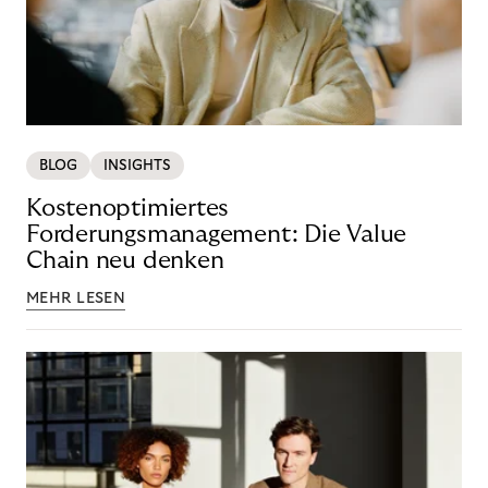
BLOG
INSIGHTS
Kostenoptimiertes
Forderungsmanagement: Die Value
Chain neu denken
MEHR LESEN