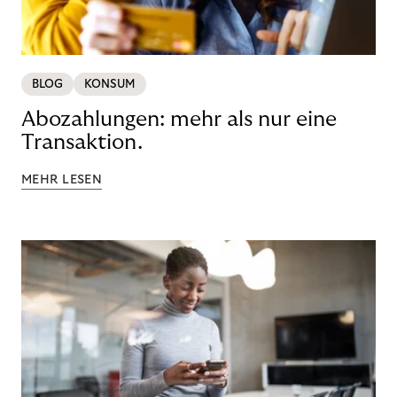
BLOG
KONSUM
Abozahlungen: mehr als nur eine
Transaktion.
MEHR LESEN