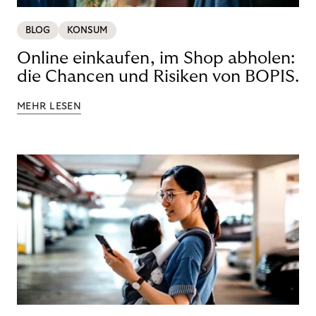
BLOG
KONSUM
Online einkaufen, im Shop abholen:
die Chancen und Risiken von BOPIS.
MEHR LESEN