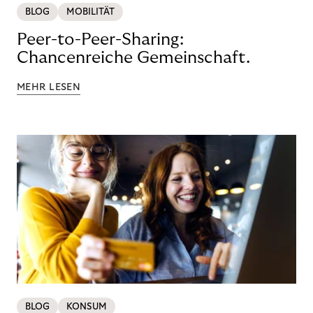
BLOG
MOBILITÄT
Peer-to-Peer-Sharing:
Chancenreiche Gemeinschaft.
MEHR LESEN
BLOG
KONSUM