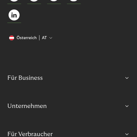
Österreich
AT
Für Business
Unternehmen
Für Verbraucher