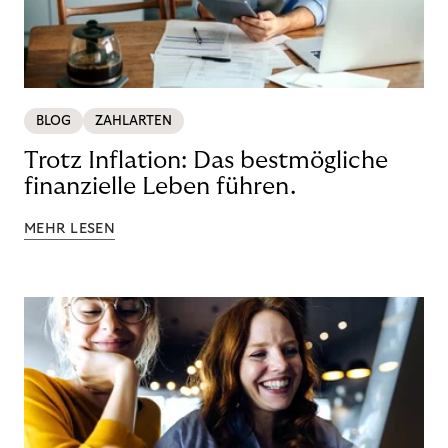
BLOG
ZAHLARTEN
Trotz Inflation: Das bestmögliche
finanzielle Leben führen.
MEHR LESEN