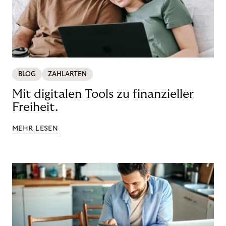
BLOG
ZAHLARTEN
Mit digitalen Tools zu finanzieller
Freiheit.
MEHR LESEN