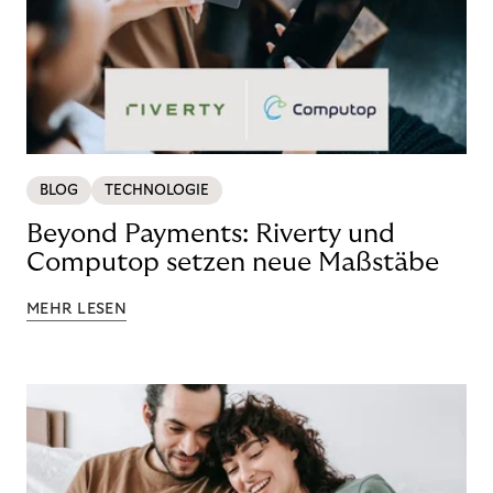
BLOG
TECHNOLOGIE
Beyond Payments: Riverty und
Computop setzen neue Maßstäbe
MEHR LESEN