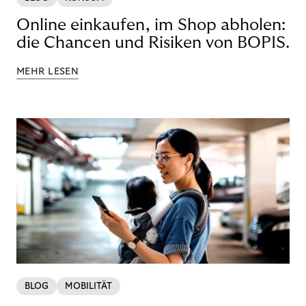
Online einkaufen, im Shop abholen:
die Chancen und Risiken von BOPIS.
MEHR LESEN
BLOG
MOBILITÄT