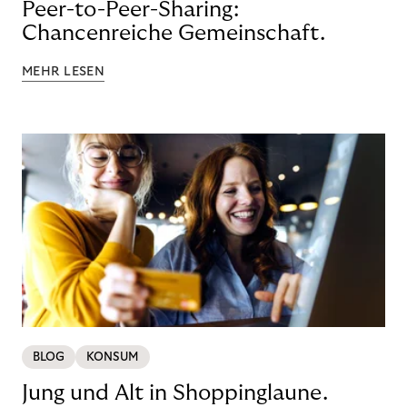
Peer-to-Peer-Sharing:
Chancenreiche Gemeinschaft.
MEHR LESEN
BLOG
KONSUM
Jung und Alt in Shoppinglaune.