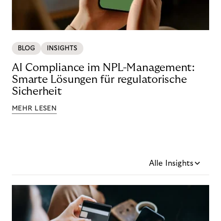
BLOG
INSIGHTS
AI Compliance im NPL-Management:
Smarte Lösungen für regulatorische
Sicherheit
MEHR LESEN
Alle Insights