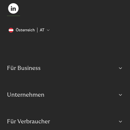
Österreich
AT
Für Business
Unternehmen
Für Verbraucher