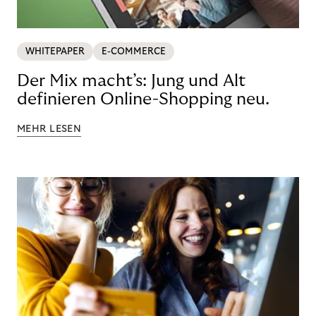
WHITEPAPER
E-COMMERCE
Der Mix macht’s: Jung und Alt
definieren Online-Shopping neu.
MEHR LESEN