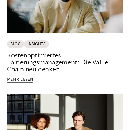
BLOG
INSIGHTS
Kostenoptimiertes
Forderungsmanagement: Die Value
Chain neu denken
MEHR LESEN