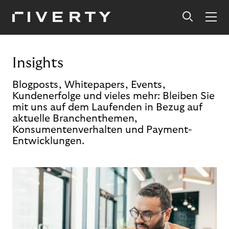
Insights
Blogposts, Whitepapers, Events,
Kundenerfolge und vieles mehr: Bleiben Sie
mit uns auf dem Laufenden in Bezug auf
aktuelle Branchenthemen,
Konsumentenverhalten und Payment-
Entwicklungen.