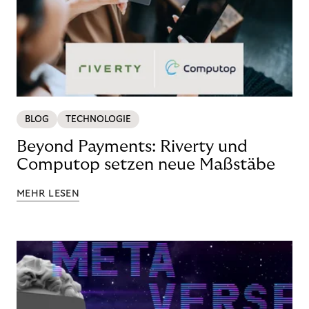
BLOG
TECHNOLOGIE
Beyond Payments: Riverty und
Computop setzen neue Maßstäbe
MEHR LESEN