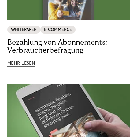
WHITEPAPER
E-COMMERCE
Bezahlung von Abonnements:
Verbraucherbefragung
MEHR LESEN