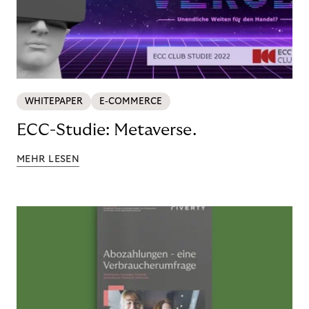
WHITEPAPER
E-COMMERCE
ECC-Studie: Metaverse.
MEHR LESEN