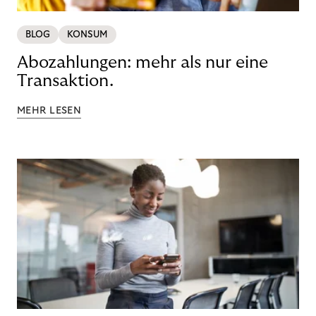
BLOG
KONSUM
Abozahlungen: mehr als nur eine
Transaktion.
MEHR LESEN