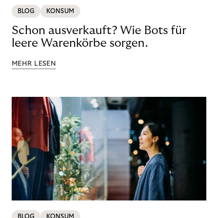
BLOG
KONSUM
Schon ausverkauft? Wie Bots für
leere Warenkörbe sorgen.
MEHR LESEN
BLOG
KONSUM