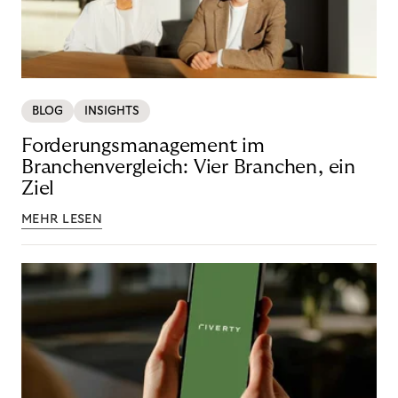
BLOG
INSIGHTS
Forderungsmanagement im
Branchenvergleich: Vier Branchen, ein
Ziel
MEHR LESEN