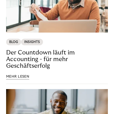
BLOG
INSIGHTS
Der Countdown läuft im
Accounting - für mehr
Geschäftserfolg
MEHR LESEN