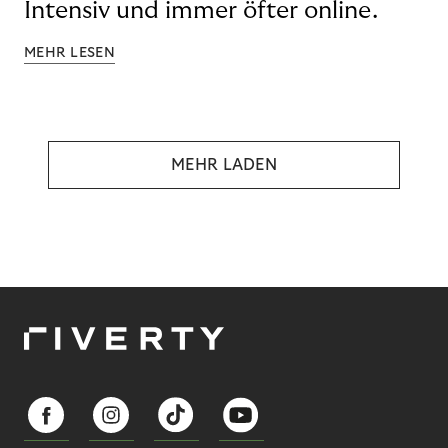
Intensiv und immer öfter online.
MEHR LESEN
MEHR LADEN