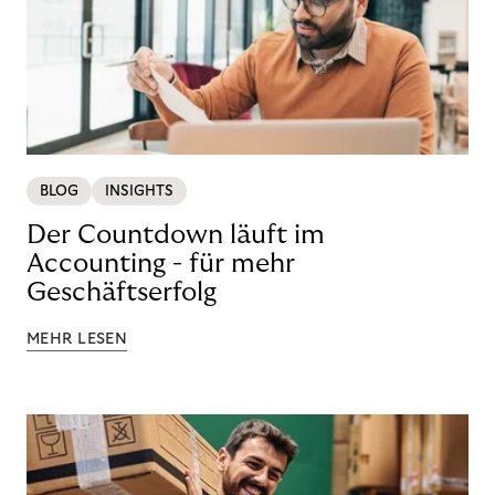
BLOG
INSIGHTS
Der Countdown läuft im
Accounting - für mehr
Geschäftserfolg
MEHR LESEN