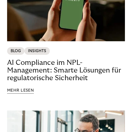
BLOG
INSIGHTS
AI Compliance im NPL-
Management: Smarte Lösungen für
regulatorische Sicherheit
MEHR LESEN