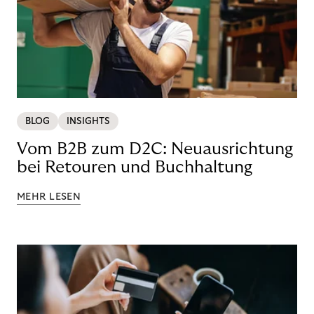
BLOG
INSIGHTS
Vom B2B zum D2C: Neuausrichtung
bei Retouren und Buchhaltung
MEHR LESEN