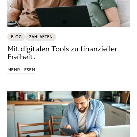
BLOG
ZAHLARTEN
Mit digitalen Tools zu finanzieller
Freiheit.
MEHR LESEN