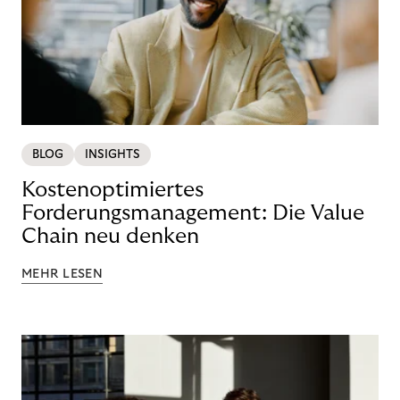
BLOG
INSIGHTS
Kostenoptimiertes
Forderungsmanagement: Die Value
Chain neu denken
MEHR LESEN