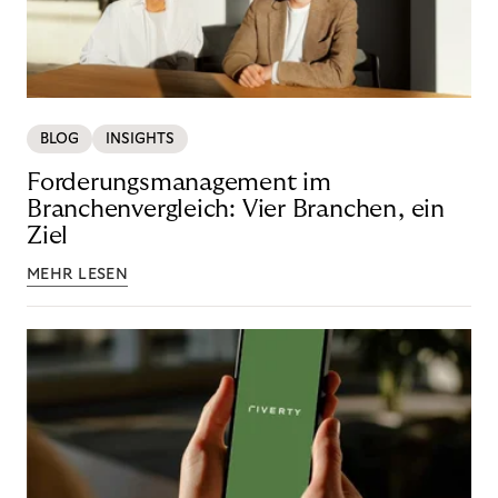
BLOG
INSIGHTS
Forderungsmanagement im
Branchenvergleich: Vier Branchen, ein
Ziel
MEHR LESEN