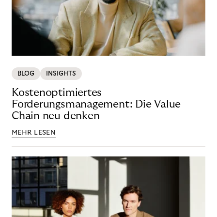
BLOG
INSIGHTS
Kostenoptimiertes
Forderungsmanagement: Die Value
Chain neu denken
MEHR LESEN