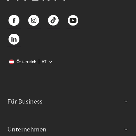
Österreich
AT
Für Business
Unternehmen