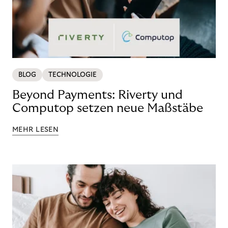
BLOG
TECHNOLOGIE
Beyond Payments: Riverty und
Computop setzen neue Maßstäbe
MEHR LESEN