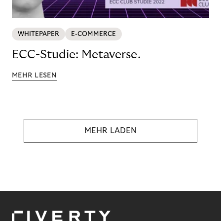
WHITEPAPER
E-COMMERCE
ECC-Studie: Metaverse.
MEHR LESEN
MEHR LADEN