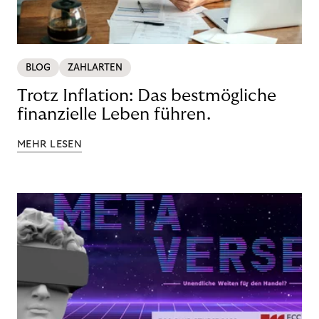
BLOG
ZAHLARTEN
Trotz Inflation: Das bestmögliche
finanzielle Leben führen.
MEHR LESEN