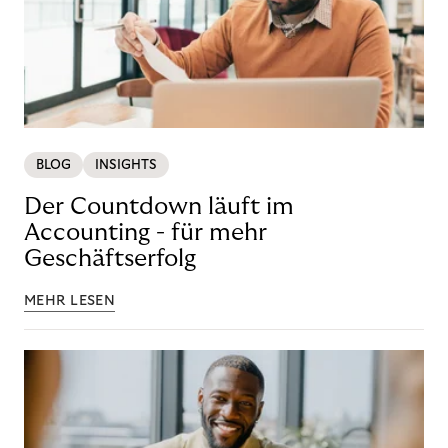
BLOG
INSIGHTS
Der Countdown läuft im
Accounting - für mehr
Geschäftserfolg
MEHR LESEN