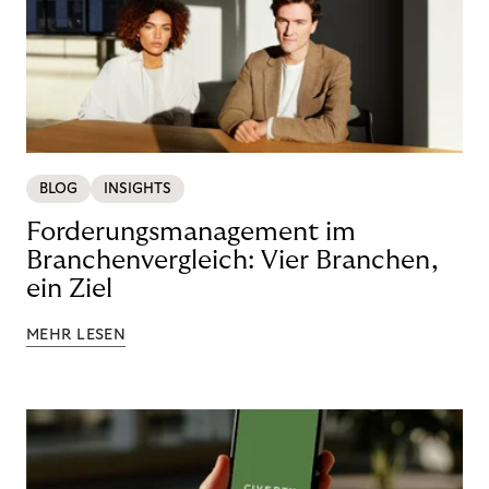
BLOG
INSIGHTS
Forderungsmanagement im
Branchenvergleich: Vier Branchen,
ein Ziel
MEHR LESEN