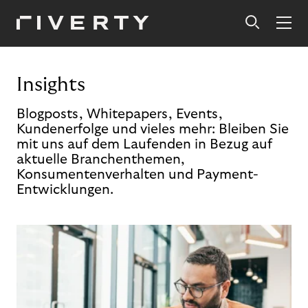
Insights
Blogposts, Whitepapers, Events,
Kundenerfolge und vieles mehr: Bleiben Sie
mit uns auf dem Laufenden in Bezug auf
aktuelle Branchenthemen,
Konsumentenverhalten und Payment-
Entwicklungen.