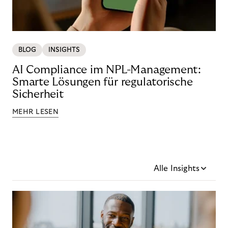
BLOG
INSIGHTS
AI Compliance im NPL-Management:
Smarte Lösungen für regulatorische
Sicherheit
MEHR LESEN
Alle Insights