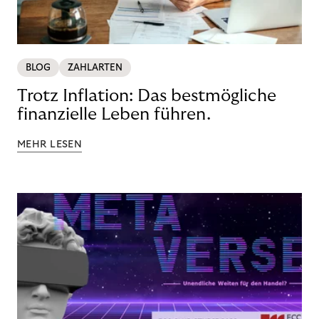
BLOG
ZAHLARTEN
Trotz Inflation: Das bestmögliche
finanzielle Leben führen.
MEHR LESEN