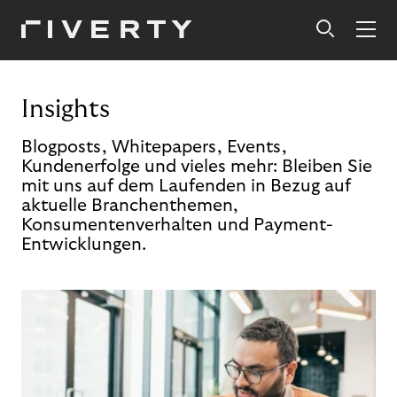
Insights
Blogposts, Whitepapers, Events,
Kundenerfolge und vieles mehr: Bleiben Sie
mit uns auf dem Laufenden in Bezug auf
aktuelle Branchenthemen,
Konsumentenverhalten und Payment-
Entwicklungen.