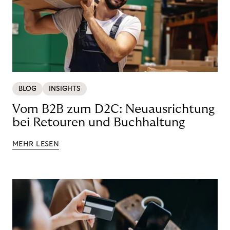
BLOG
INSIGHTS
Vom B2B zum D2C: Neuausrichtung
bei Retouren und Buchhaltung
MEHR LESEN