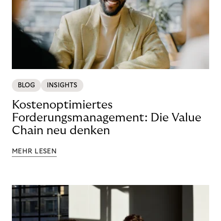
BLOG
INSIGHTS
Kostenoptimiertes
Forderungsmanagement: Die Value
Chain neu denken
MEHR LESEN