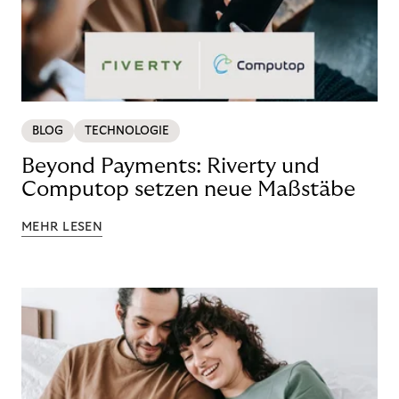
BLOG
TECHNOLOGIE
Beyond Payments: Riverty und
Computop setzen neue Maßstäbe
MEHR LESEN