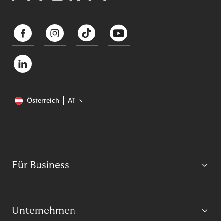
Österreich
AT
Für Business
Unternehmen