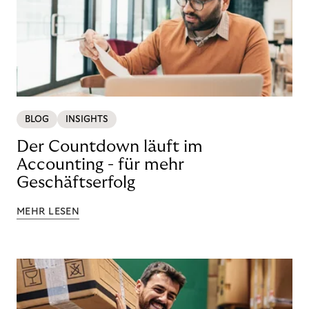
BLOG
INSIGHTS
Der Countdown läuft im
Accounting - für mehr
Geschäftserfolg
MEHR LESEN