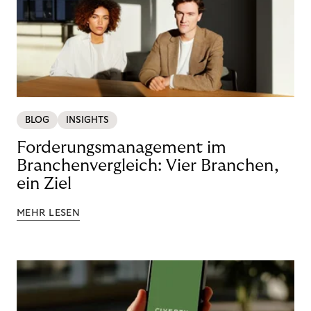
BLOG
INSIGHTS
Forderungsmanagement im
Branchenvergleich: Vier Branchen,
ein Ziel
MEHR LESEN