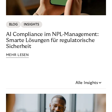
BLOG
INSIGHTS
AI Compliance im NPL-Management:
Smarte Lösungen für regulatorische
Sicherheit
MEHR LESEN
Alle Insights