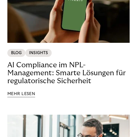
BLOG
INSIGHTS
AI Compliance im NPL-
Management: Smarte Lösungen für
regulatorische Sicherheit
MEHR LESEN