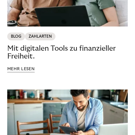
BLOG
ZAHLARTEN
Mit digitalen Tools zu finanzieller
Freiheit.
MEHR LESEN