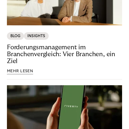
BLOG
INSIGHTS
Forderungsmanagement im
Branchenvergleich: Vier Branchen, ein
Ziel
MEHR LESEN