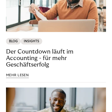
BLOG
INSIGHTS
Der Countdown läuft im
Accounting - für mehr
Geschäftserfolg
MEHR LESEN