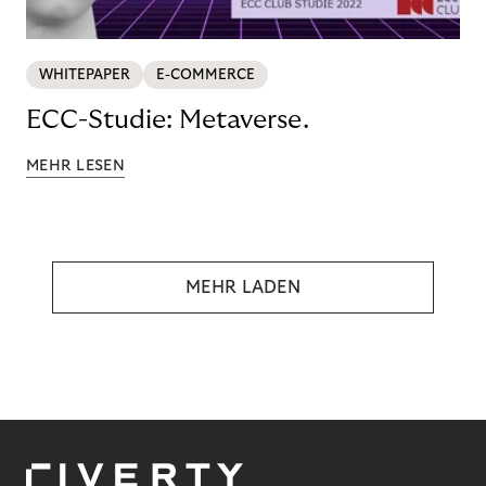
WHITEPAPER
E-COMMERCE
ECC-Studie: Metaverse.
MEHR LESEN
MEHR LADEN