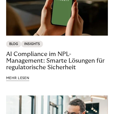
BLOG
INSIGHTS
AI Compliance im NPL-
Management: Smarte Lösungen für
regulatorische Sicherheit
MEHR LESEN