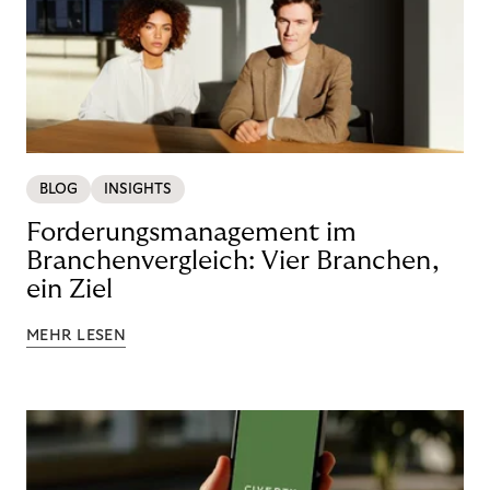
BLOG
INSIGHTS
Forderungsmanagement im
Branchenvergleich: Vier Branchen,
ein Ziel
MEHR LESEN