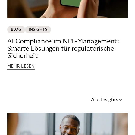
BLOG
INSIGHTS
AI Compliance im NPL-Management:
Smarte Lösungen für regulatorische
Sicherheit
MEHR LESEN
Alle Insights