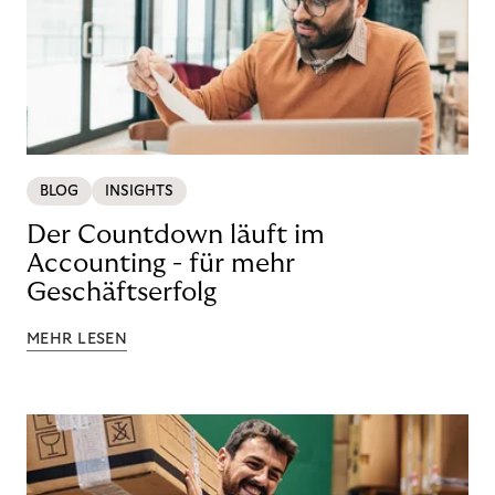
BLOG
INSIGHTS
Der Countdown läuft im
Accounting - für mehr
Geschäftserfolg
MEHR LESEN