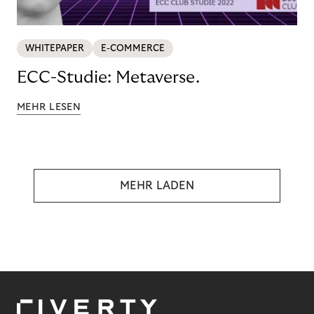
WHITEPAPER
E-COMMERCE
ECC-Studie: Metaverse.
MEHR LESEN
MEHR LADEN