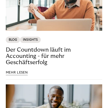
BLOG
INSIGHTS
Der Countdown läuft im
Accounting - für mehr
Geschäftserfolg
MEHR LESEN