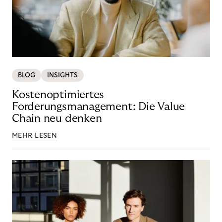
BLOG
INSIGHTS
Kostenoptimiertes
Forderungsmanagement: Die Value
Chain neu denken
MEHR LESEN