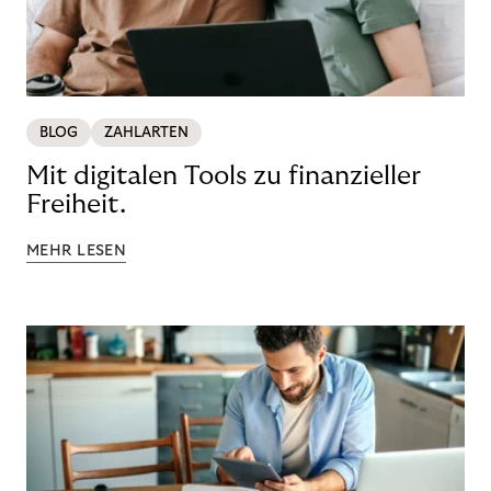
BLOG
ZAHLARTEN
Mit digitalen Tools zu finanzieller
Freiheit.
MEHR LESEN