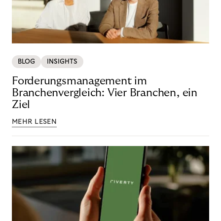
BLOG
INSIGHTS
Forderungsmanagement im
Branchenvergleich: Vier Branchen, ein
Ziel
MEHR LESEN