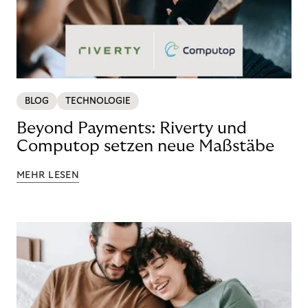
BLOG
TECHNOLOGIE
Beyond Payments: Riverty und
Computop setzen neue Maßstäbe
MEHR LESEN