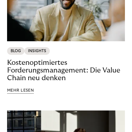
BLOG
INSIGHTS
Kostenoptimiertes
Forderungsmanagement: Die Value
Chain neu denken
MEHR LESEN