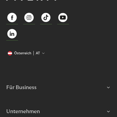
Österreich
AT
Für Business
Unternehmen