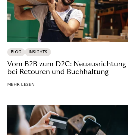
BLOG
INSIGHTS
Vom B2B zum D2C: Neuausrichtung
bei Retouren und Buchhaltung
MEHR LESEN