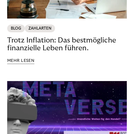
BLOG
ZAHLARTEN
Trotz Inflation: Das bestmögliche
finanzielle Leben führen.
MEHR LESEN