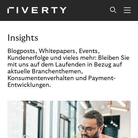
Insights
Blogposts, Whitepapers, Events,
Kundenerfolge und vieles mehr: Bleiben Sie
mit uns auf dem Laufenden in Bezug auf
aktuelle Branchenthemen,
Konsumentenverhalten und Payment-
Entwicklungen.