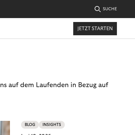
SUCHE
JETZT STARTEN
uns auf dem Laufenden in Bezug auf
BLOG
INSIGHTS