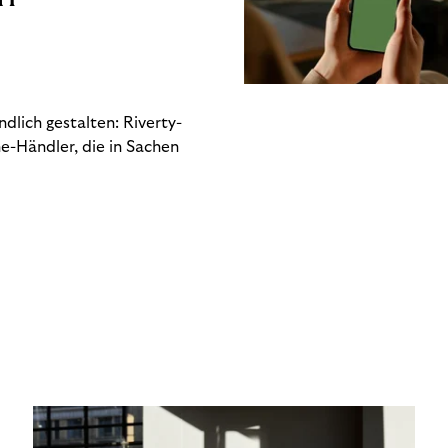
dlich gestalten: Riverty-
e-Händler, die in Sachen