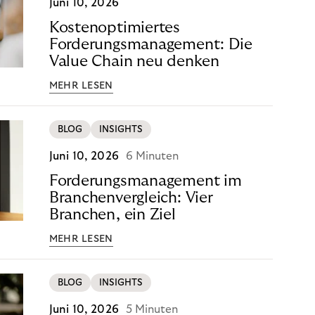
Juni 10, 2026
Kostenoptimiertes
Forderungsmanagement: Die
Value Chain neu denken
MEHR LESEN
BLOG
INSIGHTS
Juni 10, 2026
6 Minuten
Forderungsmanagement im
Branchenvergleich: Vier
Branchen, ein Ziel
MEHR LESEN
BLOG
INSIGHTS
Juni 10, 2026
5 Minuten