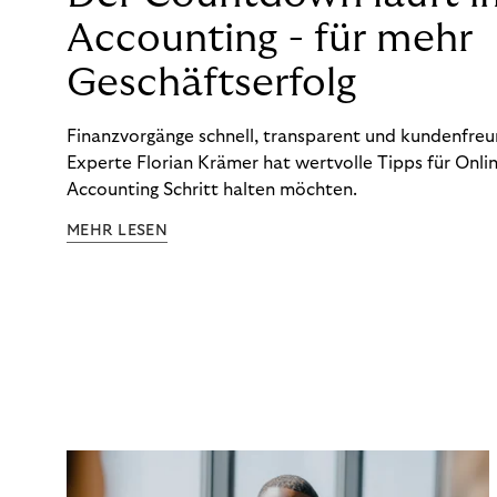
Accounting - für mehr
Geschäftserfolg
Finanzvorgänge schnell, transparent und kundenfreun
Experte Florian Krämer hat wertvolle Tipps für Onlin
Accounting Schritt halten möchten.
MEHR LESEN