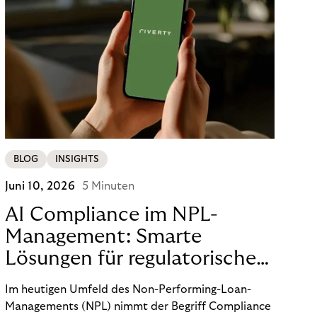
BLOG
INSIGHTS
Juni 10, 2026
5 Minuten
AI Compliance im NPL-
Management: Smarte
Lösungen für regulatorische
Sicherheit
Im heutigen Umfeld des Non-Performing-Loan-
Managements (NPL) nimmt der Begriff Compliance