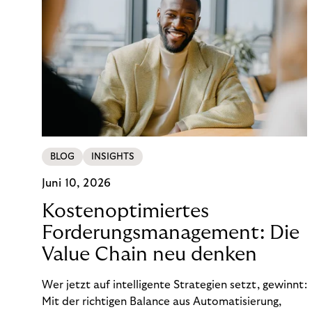
BLOG
INSIGHTS
Juni 10, 2026
Kostenoptimiertes
Forderungsmanagement: Die
Value Chain neu denken
Wer jetzt auf intelligente Strategien setzt, gewinnt:
Mit der richtigen Balance aus Automatisierung,