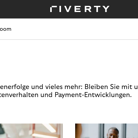
room
enerfolge und vieles mehr: Bleiben Sie mit 
enverhalten und Payment-Entwicklungen.