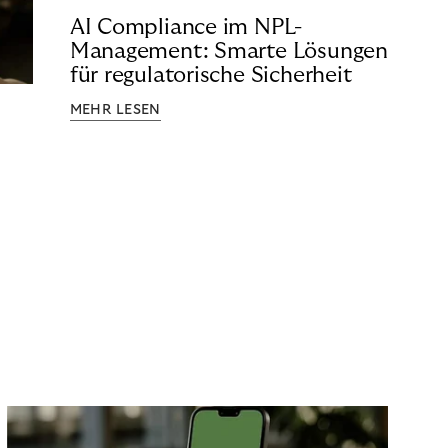
AI Compliance im NPL-
Management: Smarte Lösungen
für regulatorische Sicherheit
MEHR LESEN