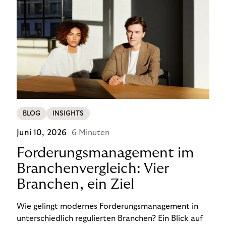
BLOG
INSIGHTS
Juni 10, 2026
6 Minuten
Forderungsmanagement im
Branchenvergleich: Vier
Branchen, ein Ziel
Wie gelingt modernes Forderungsmanagement in
unterschiedlich regulierten Branchen? Ein Blick auf