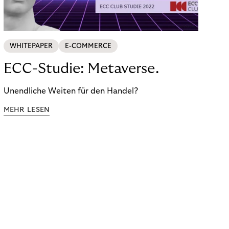
WHITEPAPER
E-COMMERCE
ECC-Studie: Metaverse.
Unendliche Weiten für den Handel?
MEHR LESEN