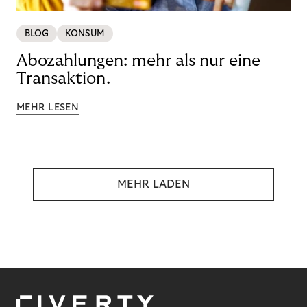
BLOG
KONSUM
Abozahlungen: mehr als nur eine
Transaktion.
MEHR LESEN
MEHR LADEN