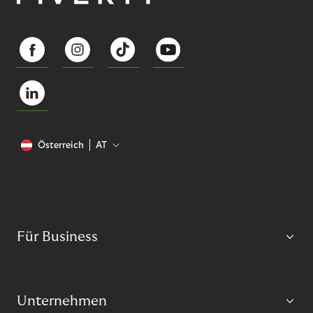
Österreich
AT
Für Business
Unternehmen