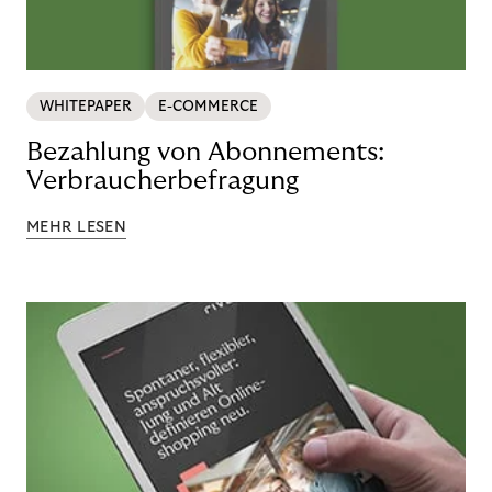
WHITEPAPER
E-COMMERCE
Bezahlung von Abonnements:
Verbraucherbefragung
MEHR LESEN