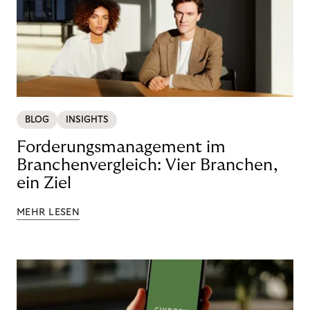
BLOG
INSIGHTS
Forderungsmanagement im
Branchenvergleich: Vier Branchen,
ein Ziel
MEHR LESEN