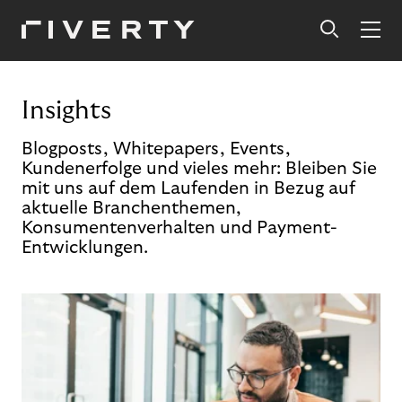
Insights
Blogposts, Whitepapers, Events,
Kundenerfolge und vieles mehr: Bleiben Sie
mit uns auf dem Laufenden in Bezug auf
aktuelle Branchenthemen,
Konsumentenverhalten und Payment-
Entwicklungen.