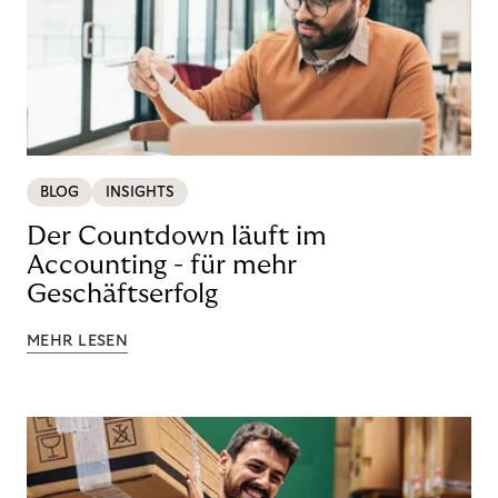
BLOG
INSIGHTS
Der Countdown läuft im
Accounting - für mehr
Geschäftserfolg
MEHR LESEN