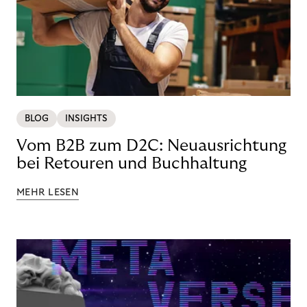
BLOG
INSIGHTS
Vom B2B zum D2C: Neuausrichtung
bei Retouren und Buchhaltung
MEHR LESEN