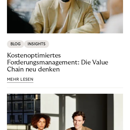
BLOG
INSIGHTS
Kostenoptimiertes
Forderungsmanagement: Die Value
Chain neu denken
MEHR LESEN