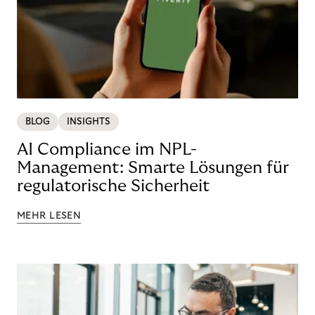
BLOG
INSIGHTS
AI Compliance im NPL-
Management: Smarte Lösungen für
regulatorische Sicherheit
MEHR LESEN