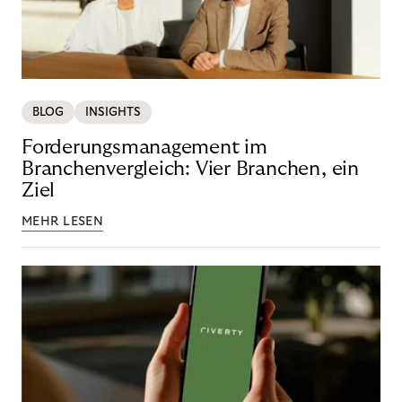
BLOG
INSIGHTS
Forderungsmanagement im
Branchenvergleich: Vier Branchen, ein
Ziel
MEHR LESEN