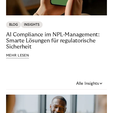
BLOG
INSIGHTS
AI Compliance im NPL-Management:
Smarte Lösungen für regulatorische
Sicherheit
MEHR LESEN
Alle Insights