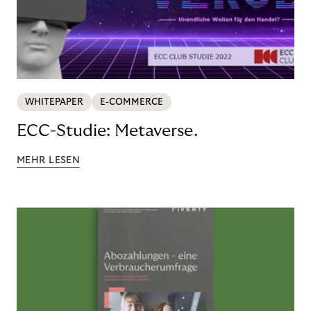
WHITEPAPER
E-COMMERCE
ECC-Studie: Metaverse.
MEHR LESEN