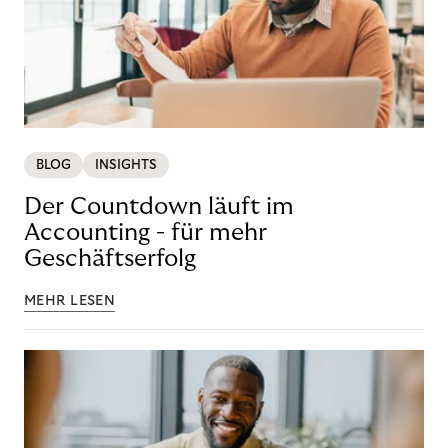
BLOG
INSIGHTS
Der Countdown läuft im
Accounting - für mehr
Geschäftserfolg
MEHR LESEN