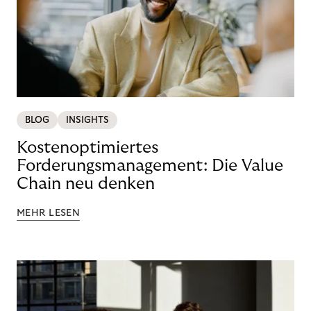
BLOG
INSIGHTS
Kostenoptimiertes
Forderungsmanagement: Die Value
Chain neu denken
MEHR LESEN