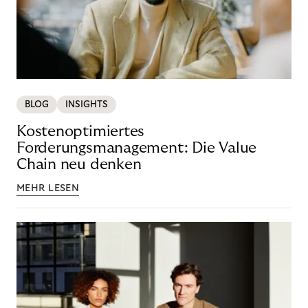
BLOG
INSIGHTS
Kostenoptimiertes
Forderungsmanagement: Die Value
Chain neu denken
MEHR LESEN