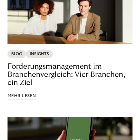
BLOG
INSIGHTS
Forderungsmanagement im
Branchenvergleich: Vier Branchen,
ein Ziel
MEHR LESEN