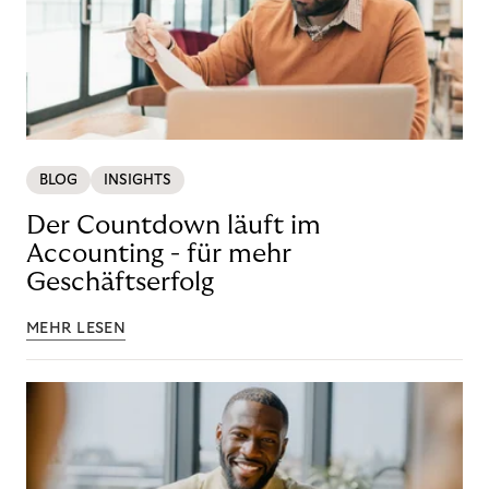
BLOG
INSIGHTS
Der Countdown läuft im
Accounting - für mehr
Geschäftserfolg
MEHR LESEN