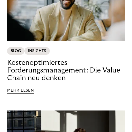
BLOG
INSIGHTS
Kostenoptimiertes
Forderungsmanagement: Die Value
Chain neu denken
MEHR LESEN