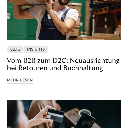
BLOG
INSIGHTS
Vom B2B zum D2C: Neuausrichtung
bei Retouren und Buchhaltung
MEHR LESEN