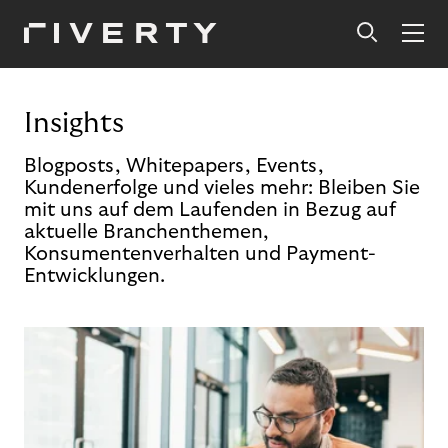
Insights
Blogposts, Whitepapers, Events,
Kundenerfolge und vieles mehr: Bleiben Sie
mit uns auf dem Laufenden in Bezug auf
aktuelle Branchenthemen,
Konsumentenverhalten und Payment-
Entwicklungen.