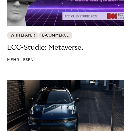
WHITEPAPER
E-COMMERCE
ECC-Studie: Metaverse.
MEHR LESEN