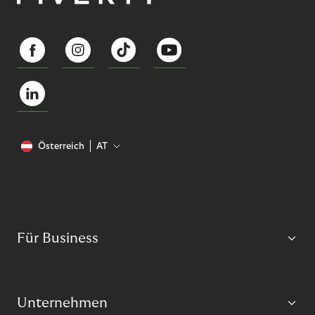
Österreich
AT
Für Business
Unternehmen