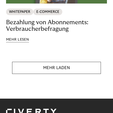
WHITEPAPER
E-COMMERCE
Bezahlung von Abonnements:
Verbraucherbefragung
MEHR LESEN
MEHR LADEN