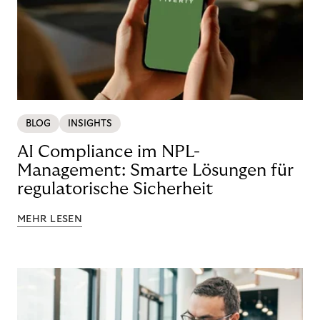
BLOG
INSIGHTS
AI Compliance im NPL-
Management: Smarte Lösungen für
regulatorische Sicherheit
MEHR LESEN