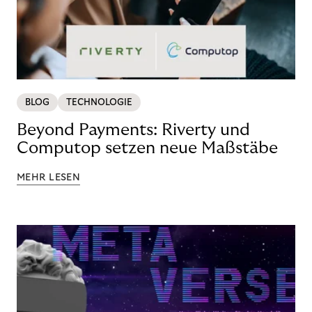
BLOG
TECHNOLOGIE
Beyond Payments: Riverty und
Computop setzen neue Maßstäbe
MEHR LESEN