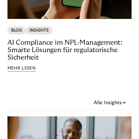
BLOG
INSIGHTS
AI Compliance im NPL-Management:
Smarte Lösungen für regulatorische
Sicherheit
MEHR LESEN
Alle Insights