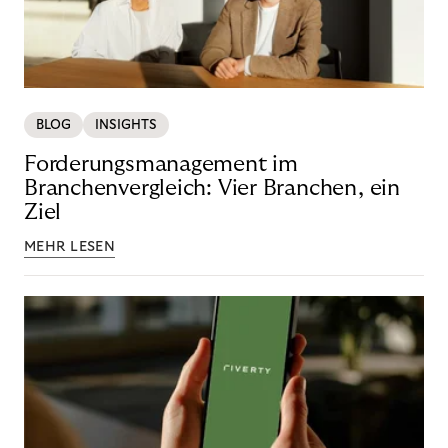
BLOG
INSIGHTS
Forderungsmanagement im
Branchenvergleich: Vier Branchen, ein
Ziel
MEHR LESEN