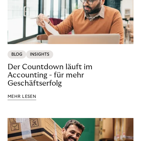
BLOG
INSIGHTS
Der Countdown läuft im
Accounting - für mehr
Geschäftserfolg
MEHR LESEN