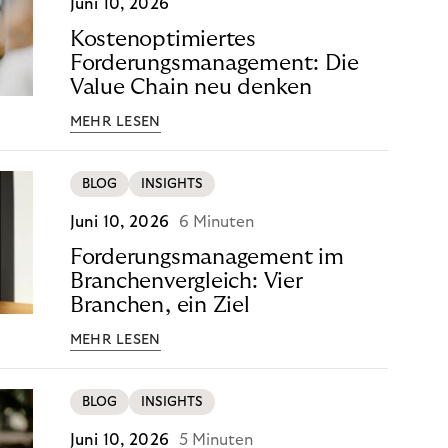
Juni 10, 2026
Kostenoptimiertes
Forderungsmanagement: Die
Value Chain neu denken
MEHR LESEN
BLOG
INSIGHTS
Juni 10, 2026
6 Minuten
Forderungsmanagement im
Branchenvergleich: Vier
Branchen, ein Ziel
MEHR LESEN
BLOG
INSIGHTS
Juni 10, 2026
5 Minuten