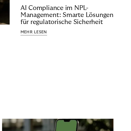
AI Compliance im NPL-
Management: Smarte Lösungen
für regulatorische Sicherheit
MEHR LESEN