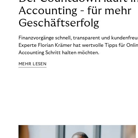
Accounting - für mehr
Geschäftserfolg
Finanzvorgänge schnell, transparent und kundenfreun
Experte Florian Krämer hat wertvolle Tipps für Onlin
Accounting Schritt halten möchten.
MEHR LESEN