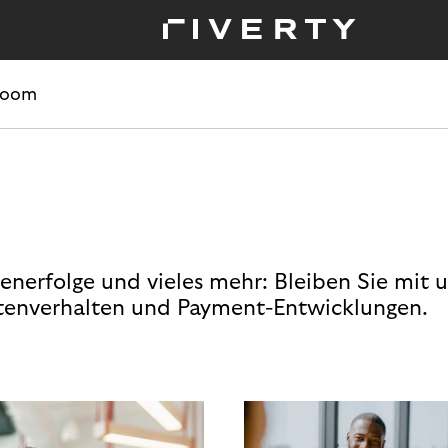
room
enerfolge und vieles mehr: Bleiben Sie mit 
enverhalten und Payment-Entwicklungen.