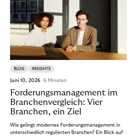
BLOG
INSIGHTS
Juni 10, 2026
6 Minuten
Forderungsmanagement im
Branchenvergleich: Vier
Branchen, ein Ziel
Wie gelingt modernes Forderungsmanagement in
unterschiedlich regulierten Branchen? Ein Blick auf