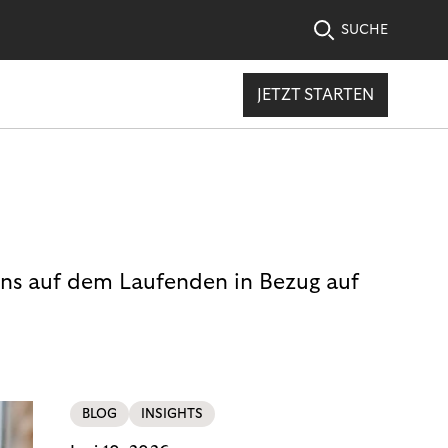
SUCHE
JETZT STARTEN
uns auf dem Laufenden in Bezug auf
BLOG
INSIGHTS