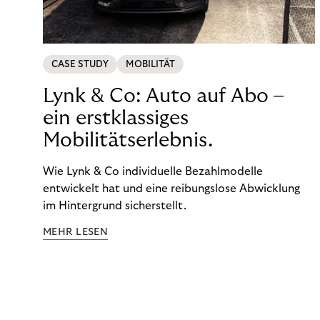
CASE STUDY
MOBILITÄT
Lynk & Co: Auto auf Abo –
ein erstklassiges
Mobilitätserlebnis.
Wie Lynk & Co individuelle Bezahlmodelle
entwickelt hat und eine reibungslose Abwicklung
im Hintergrund sicherstellt.
MEHR LESEN