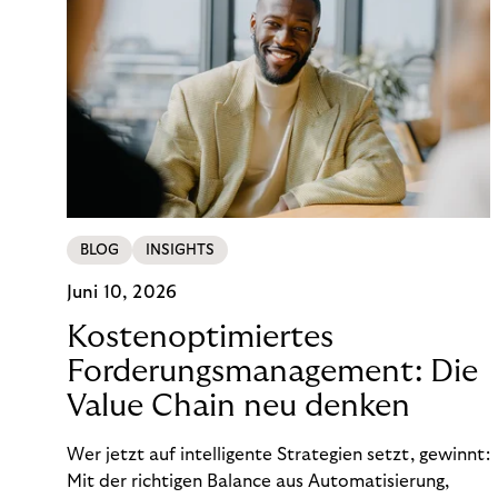
BLOG
INSIGHTS
Juni 10, 2026
Kostenoptimiertes
Forderungsmanagement: Die
Value Chain neu denken
Wer jetzt auf intelligente Strategien setzt, gewinnt:
Mit der richtigen Balance aus Automatisierung,