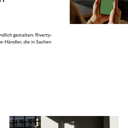
dlich gestalten: Riverty-
e-Händler, die in Sachen