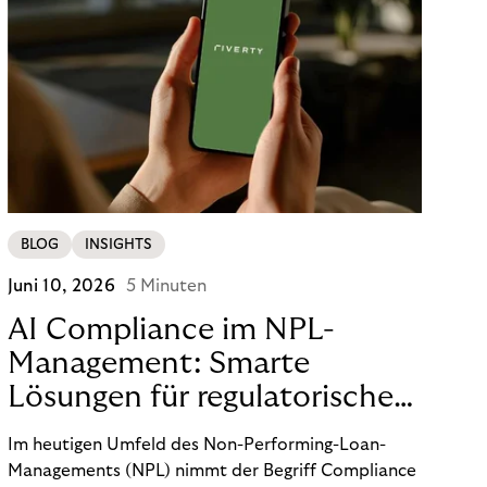
BLOG
INSIGHTS
Juni 10, 2026
5 Minuten
AI Compliance im NPL-
Management: Smarte
Lösungen für regulatorische
Sicherheit
Im heutigen Umfeld des Non-Performing-Loan-
Managements (NPL) nimmt der Begriff Compliance