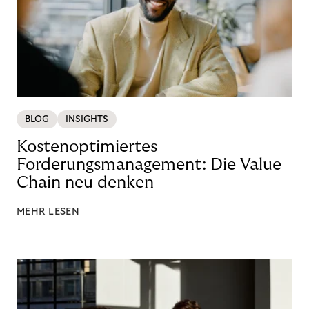
BLOG
INSIGHTS
Kostenoptimiertes
Forderungsmanagement: Die Value
Chain neu denken
MEHR LESEN