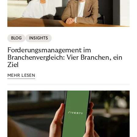
BLOG
INSIGHTS
Forderungsmanagement im
Branchenvergleich: Vier Branchen, ein
Ziel
MEHR LESEN