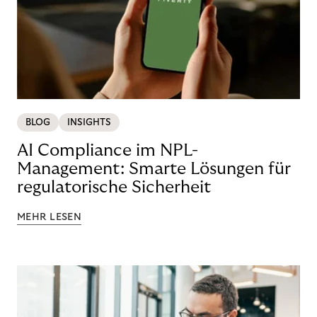
BLOG
INSIGHTS
AI Compliance im NPL-
Management: Smarte Lösungen für
regulatorische Sicherheit
MEHR LESEN