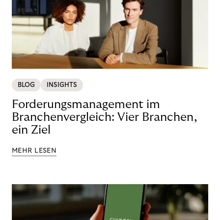
BLOG
INSIGHTS
Forderungsmanagement im
Branchenvergleich: Vier Branchen,
ein Ziel
MEHR LESEN