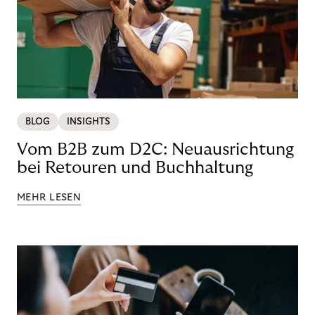
BLOG
INSIGHTS
Vom B2B zum D2C: Neuausrichtung
bei Retouren und Buchhaltung
MEHR LESEN