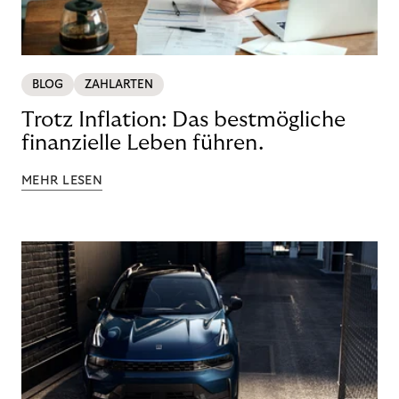
BLOG
ZAHLARTEN
Trotz Inflation: Das bestmögliche
finanzielle Leben führen.
MEHR LESEN