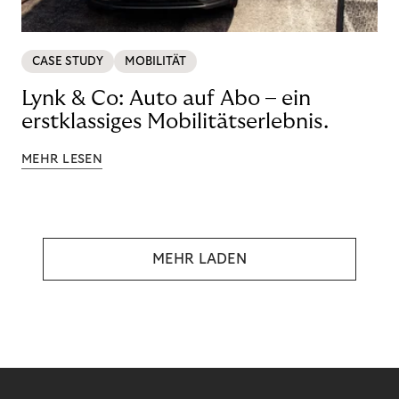
CASE STUDY
MOBILITÄT
Lynk & Co: Auto auf Abo – ein
erstklassiges Mobilitätserlebnis.
MEHR LESEN
MEHR LADEN