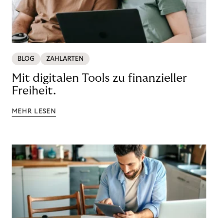
BLOG
ZAHLARTEN
Mit digitalen Tools zu finanzieller
Freiheit.
MEHR LESEN