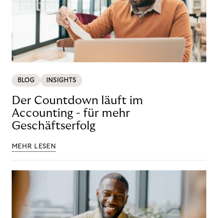
BLOG
INSIGHTS
Der Countdown läuft im
Accounting - für mehr
Geschäftserfolg
MEHR LESEN