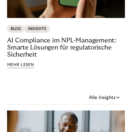
BLOG
INSIGHTS
AI Compliance im NPL-Management:
Smarte Lösungen für regulatorische
Sicherheit
MEHR LESEN
Alle Insights