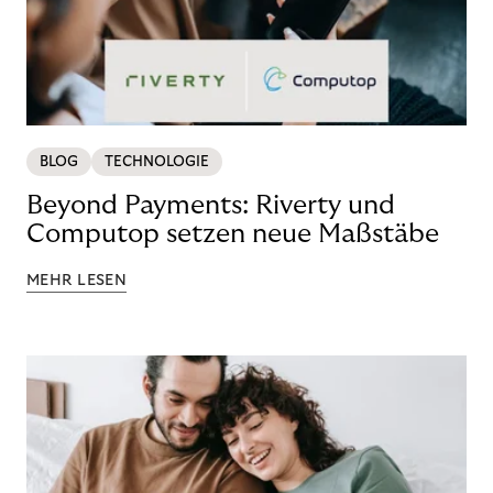
BLOG
TECHNOLOGIE
Beyond Payments: Riverty und
Computop setzen neue Maßstäbe
MEHR LESEN