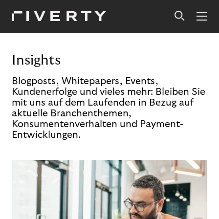
Insights
Blogposts, Whitepapers, Events,
Kundenerfolge und vieles mehr: Bleiben Sie
mit uns auf dem Laufenden in Bezug auf
aktuelle Branchenthemen,
Konsumentenverhalten und Payment-
Entwicklungen.