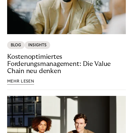
BLOG
INSIGHTS
Kostenoptimiertes
Forderungsmanagement: Die Value
Chain neu denken
MEHR LESEN