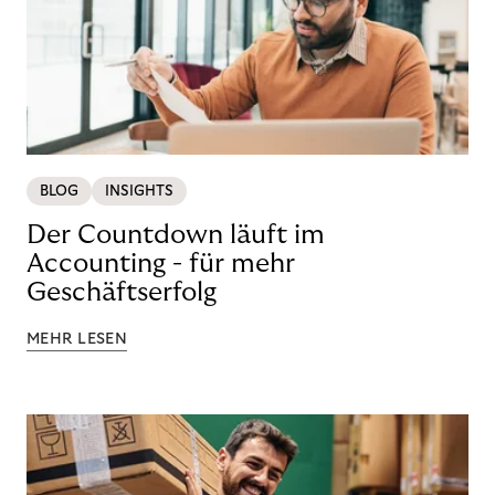
BLOG
INSIGHTS
Der Countdown läuft im
Accounting - für mehr
Geschäftserfolg
MEHR LESEN