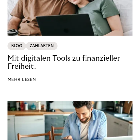
BLOG
ZAHLARTEN
Mit digitalen Tools zu finanzieller
Freiheit.
MEHR LESEN