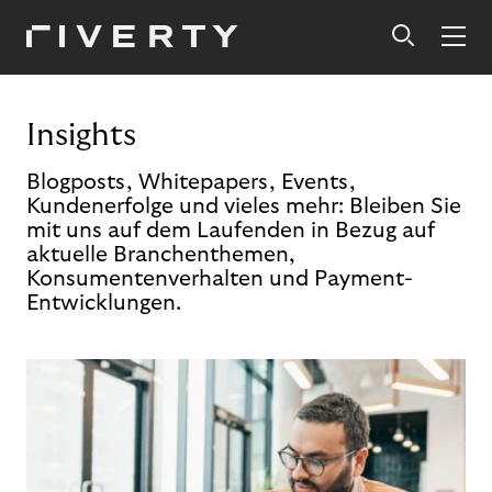
Insights
Blogposts, Whitepapers, Events,
Kundenerfolge und vieles mehr: Bleiben Sie
mit uns auf dem Laufenden in Bezug auf
aktuelle Branchenthemen,
Konsumentenverhalten und Payment-
Entwicklungen.