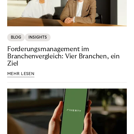
BLOG
INSIGHTS
Forderungsmanagement im
Branchenvergleich: Vier Branchen, ein
Ziel
MEHR LESEN