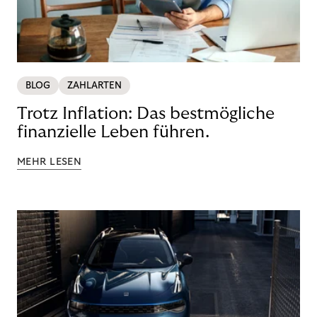
BLOG
ZAHLARTEN
Trotz Inflation: Das bestmögliche
finanzielle Leben führen.
MEHR LESEN