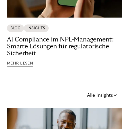
BLOG
INSIGHTS
AI Compliance im NPL-Management:
Smarte Lösungen für regulatorische
Sicherheit
MEHR LESEN
Alle Insights