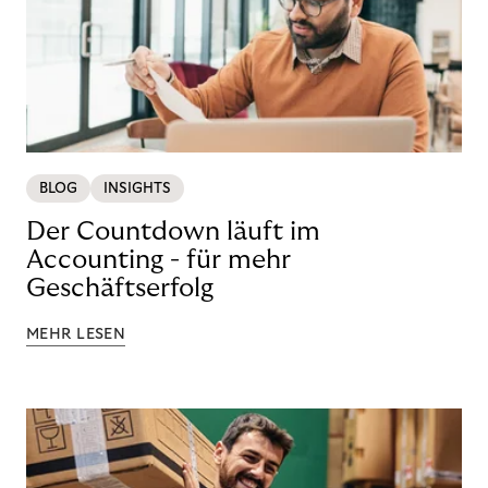
BLOG
INSIGHTS
Der Countdown läuft im
Accounting - für mehr
Geschäftserfolg
MEHR LESEN