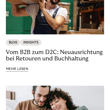
BLOG
INSIGHTS
Vom B2B zum D2C: Neuausrichtung
bei Retouren und Buchhaltung
MEHR LESEN