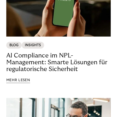
BLOG
INSIGHTS
AI Compliance im NPL-
Management: Smarte Lösungen für
regulatorische Sicherheit
MEHR LESEN