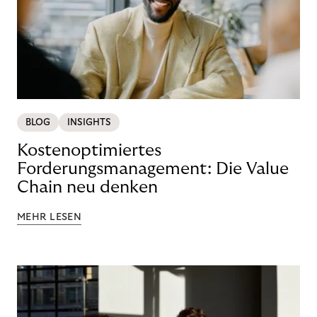
BLOG
INSIGHTS
Kostenoptimiertes
Forderungsmanagement: Die Value
Chain neu denken
MEHR LESEN