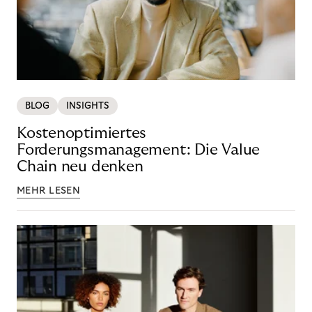
BLOG
INSIGHTS
Kostenoptimiertes
Forderungsmanagement: Die Value
Chain neu denken
MEHR LESEN