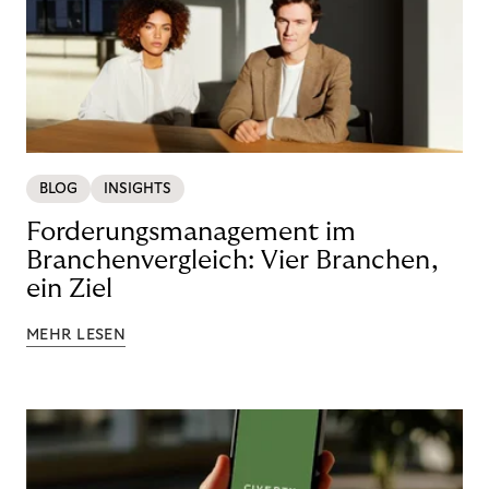
BLOG
INSIGHTS
Forderungsmanagement im
Branchenvergleich: Vier Branchen,
ein Ziel
MEHR LESEN