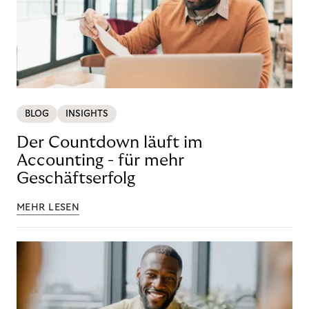
BLOG
INSIGHTS
Der Countdown läuft im
Accounting - für mehr
Geschäftserfolg
MEHR LESEN