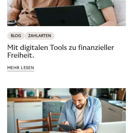
BLOG
ZAHLARTEN
Mit digitalen Tools zu finanzieller
Freiheit.
MEHR LESEN