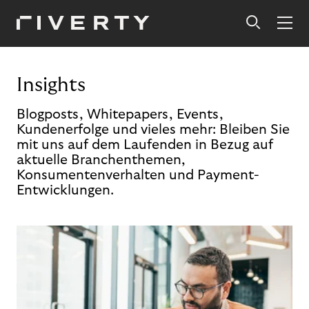
Insights
Blogposts, Whitepapers, Events,
Kundenerfolge und vieles mehr: Bleiben Sie
mit uns auf dem Laufenden in Bezug auf
aktuelle Branchenthemen,
Konsumentenverhalten und Payment-
Entwicklungen.