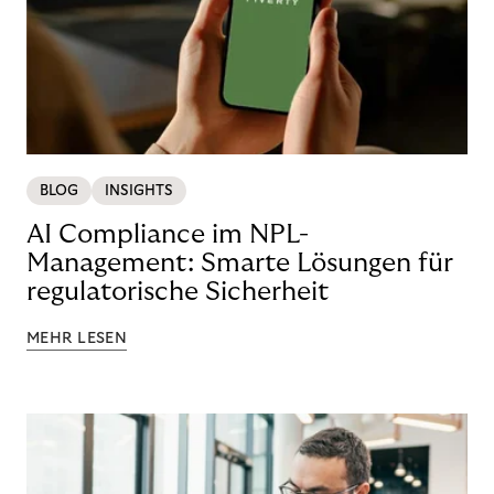
BLOG
INSIGHTS
AI Compliance im NPL-
Management: Smarte Lösungen für
regulatorische Sicherheit
MEHR LESEN