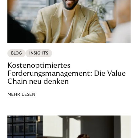
BLOG
INSIGHTS
Kostenoptimiertes
Forderungsmanagement: Die Value
Chain neu denken
MEHR LESEN