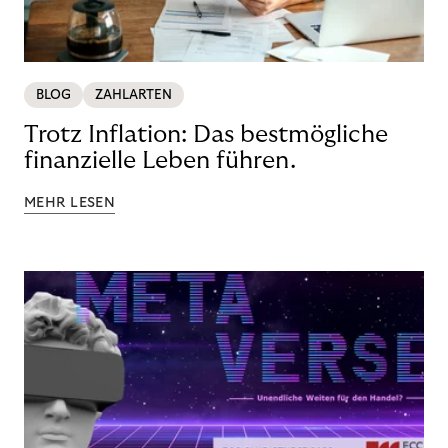
BLOG
ZAHLARTEN
Trotz Inflation: Das bestmögliche
finanzielle Leben führen.
MEHR LESEN