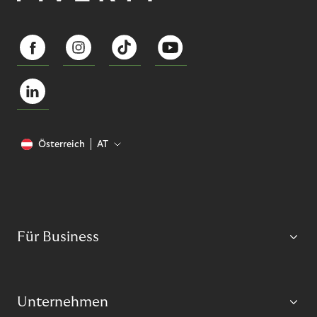
Österreich
AT
Für Business
Unternehmen