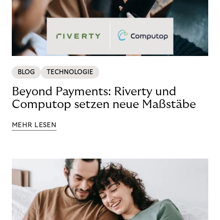
BLOG
TECHNOLOGIE
Beyond Payments: Riverty und
Computop setzen neue Maßstäbe
MEHR LESEN