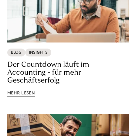
BLOG
INSIGHTS
Der Countdown läuft im
Accounting - für mehr
Geschäftserfolg
MEHR LESEN