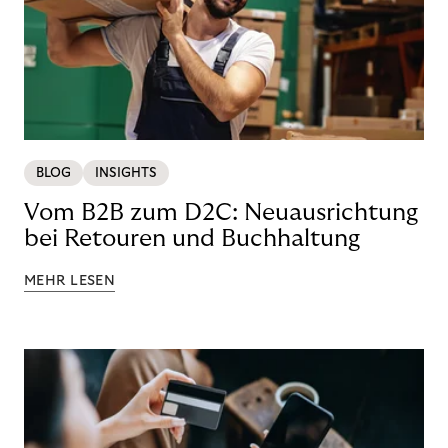
BLOG
INSIGHTS
Vom B2B zum D2C: Neuausrichtung
bei Retouren und Buchhaltung
MEHR LESEN