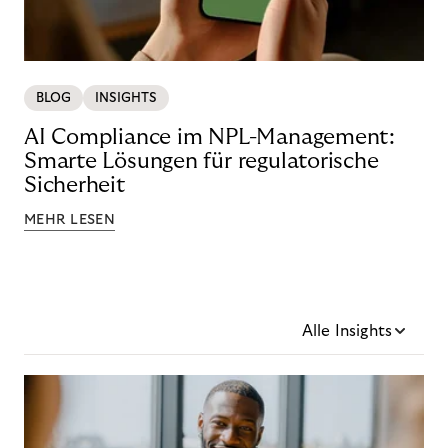
BLOG
INSIGHTS
AI Compliance im NPL-Management:
Smarte Lösungen für regulatorische
Sicherheit
MEHR LESEN
Alle Insights