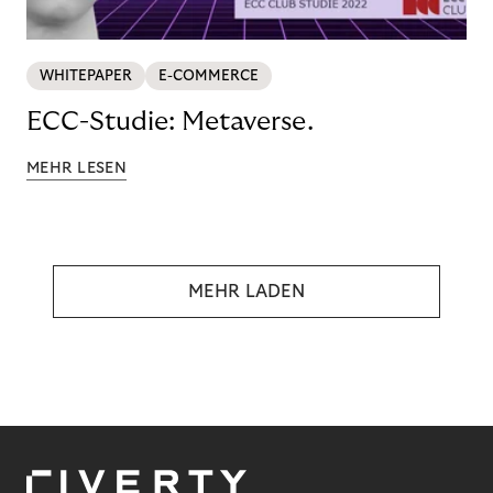
WHITEPAPER
E-COMMERCE
ECC-Studie: Metaverse.
MEHR LESEN
MEHR LADEN