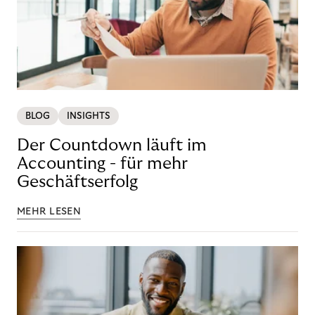
BLOG
INSIGHTS
Der Countdown läuft im
Accounting - für mehr
Geschäftserfolg
MEHR LESEN