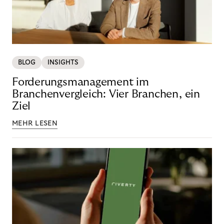
BLOG
INSIGHTS
Forderungsmanagement im
Branchenvergleich: Vier Branchen, ein
Ziel
MEHR LESEN