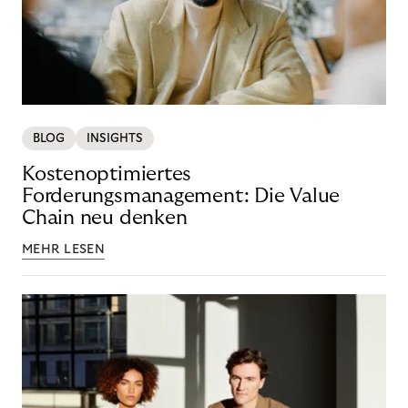
BLOG
INSIGHTS
Kostenoptimiertes
Forderungsmanagement: Die Value
Chain neu denken
MEHR LESEN