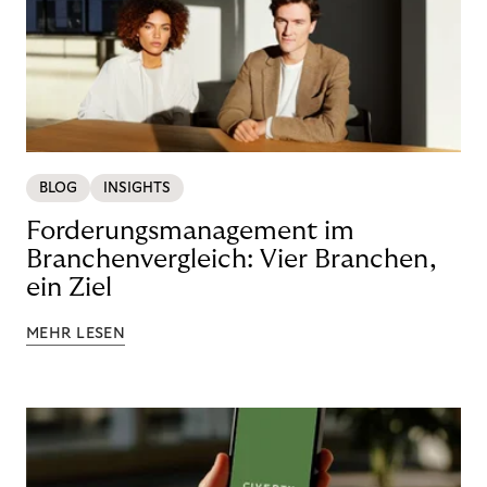
BLOG
INSIGHTS
Forderungsmanagement im
Branchenvergleich: Vier Branchen,
ein Ziel
MEHR LESEN