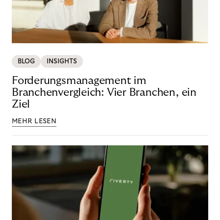
BLOG
INSIGHTS
Forderungsmanagement im
Branchenvergleich: Vier Branchen, ein
Ziel
MEHR LESEN