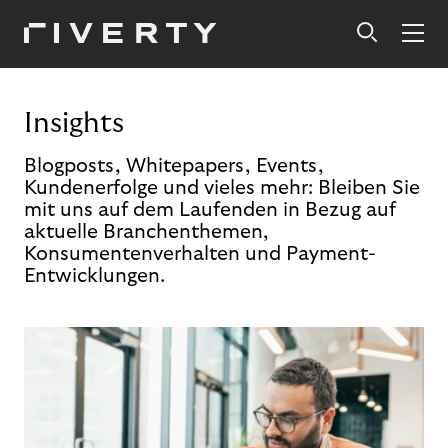
Insights
Blogposts, Whitepapers, Events,
Kundenerfolge und vieles mehr: Bleiben Sie
mit uns auf dem Laufenden in Bezug auf
aktuelle Branchenthemen,
Konsumentenverhalten und Payment-
Entwicklungen.