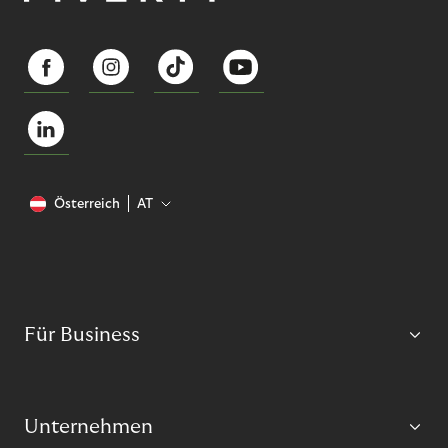
Österreich
AT
Für Business
Unternehmen