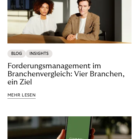
BLOG
INSIGHTS
Forderungsmanagement im
Branchenvergleich: Vier Branchen,
ein Ziel
MEHR LESEN