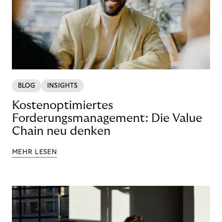
BLOG
INSIGHTS
Kostenoptimiertes
Forderungsmanagement: Die Value
Chain neu denken
MEHR LESEN