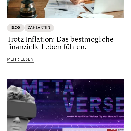
BLOG
ZAHLARTEN
Trotz Inflation: Das bestmögliche
finanzielle Leben führen.
MEHR LESEN