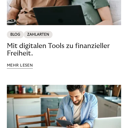
BLOG
ZAHLARTEN
Mit digitalen Tools zu finanzieller
Freiheit.
MEHR LESEN