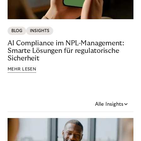
BLOG
INSIGHTS
AI Compliance im NPL-Management:
Smarte Lösungen für regulatorische
Sicherheit
MEHR LESEN
Alle Insights