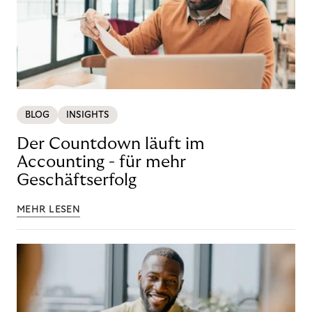
BLOG
INSIGHTS
Der Countdown läuft im
Accounting - für mehr
Geschäftserfolg
MEHR LESEN