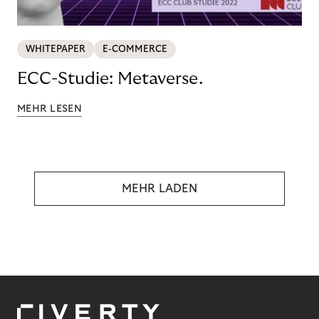
WHITEPAPER
E-COMMERCE
ECC-Studie: Metaverse.
MEHR LESEN
MEHR LADEN