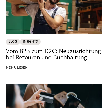
BLOG
INSIGHTS
Vom B2B zum D2C: Neuausrichtung
bei Retouren und Buchhaltung
MEHR LESEN