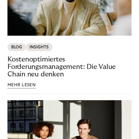
BLOG
INSIGHTS
Kostenoptimiertes
Forderungsmanagement: Die Value
Chain neu denken
MEHR LESEN