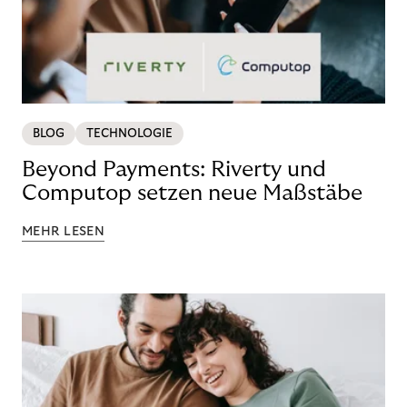
BLOG
TECHNOLOGIE
Beyond Payments: Riverty und
Computop setzen neue Maßstäbe
MEHR LESEN