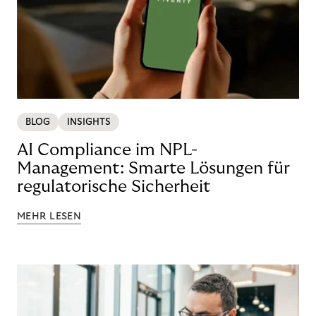
BLOG
INSIGHTS
AI Compliance im NPL-
Management: Smarte Lösungen für
regulatorische Sicherheit
MEHR LESEN