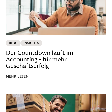
BLOG
INSIGHTS
Der Countdown läuft im
Accounting - für mehr
Geschäftserfolg
MEHR LESEN