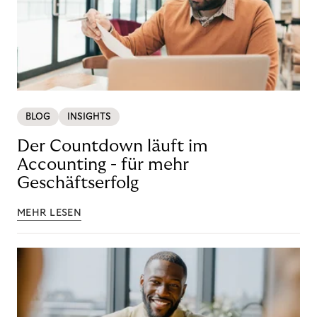
BLOG
INSIGHTS
Der Countdown läuft im
Accounting - für mehr
Geschäftserfolg
MEHR LESEN