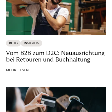
BLOG
INSIGHTS
Vom B2B zum D2C: Neuausrichtung
bei Retouren und Buchhaltung
MEHR LESEN