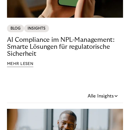
BLOG
INSIGHTS
AI Compliance im NPL-Management:
Smarte Lösungen für regulatorische
Sicherheit
MEHR LESEN
Alle Insights