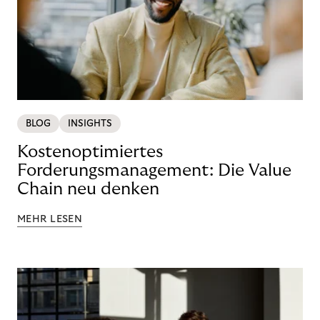
BLOG
INSIGHTS
Kostenoptimiertes
Forderungsmanagement: Die Value
Chain neu denken
MEHR LESEN