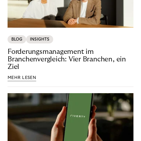
BLOG
INSIGHTS
Forderungsmanagement im
Branchenvergleich: Vier Branchen, ein
Ziel
MEHR LESEN