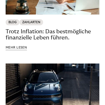
BLOG
ZAHLARTEN
Trotz Inflation: Das bestmögliche
finanzielle Leben führen.
MEHR LESEN