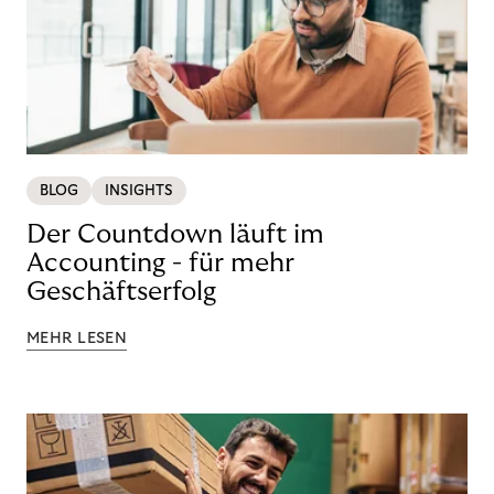
BLOG
INSIGHTS
Der Countdown läuft im
Accounting - für mehr
Geschäftserfolg
MEHR LESEN