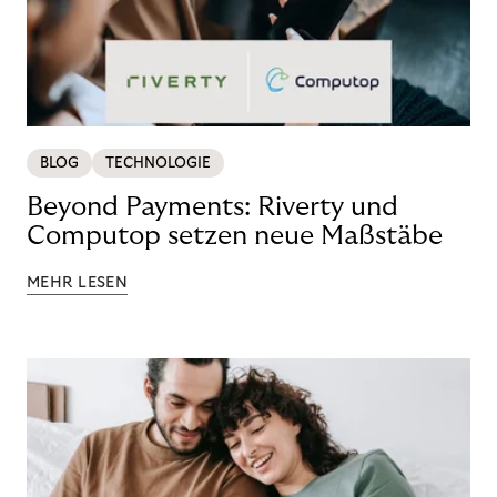
BLOG
TECHNOLOGIE
Beyond Payments: Riverty und
Computop setzen neue Maßstäbe
MEHR LESEN