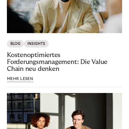
BLOG
INSIGHTS
Kostenoptimiertes
Forderungsmanagement: Die Value
Chain neu denken
MEHR LESEN