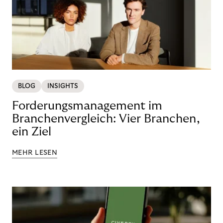
BLOG
INSIGHTS
Forderungsmanagement im
Branchenvergleich: Vier Branchen,
ein Ziel
MEHR LESEN