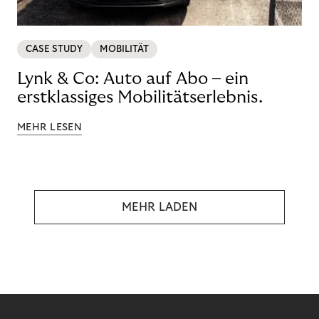
CASE STUDY
MOBILITÄT
Lynk & Co: Auto auf Abo – ein
erstklassiges Mobilitätserlebnis.
MEHR LESEN
MEHR LADEN