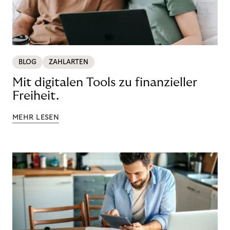
BLOG
ZAHLARTEN
Mit digitalen Tools zu finanzieller
Freiheit.
MEHR LESEN