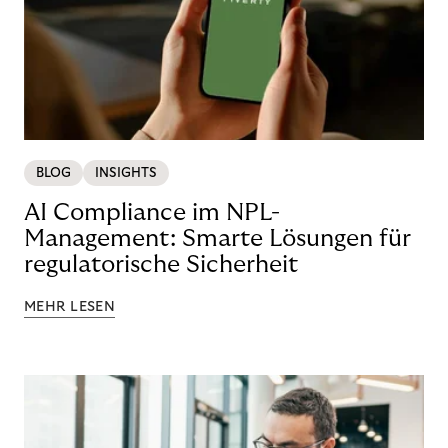
BLOG
INSIGHTS
AI Compliance im NPL-
Management: Smarte Lösungen für
regulatorische Sicherheit
MEHR LESEN