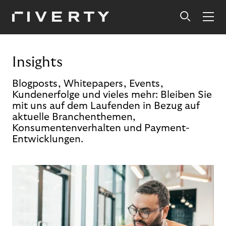
Insights
Blogposts, Whitepapers, Events,
Kundenerfolge und vieles mehr: Bleiben Sie
mit uns auf dem Laufenden in Bezug auf
aktuelle Branchenthemen,
Konsumentenverhalten und Payment-
Entwicklungen.