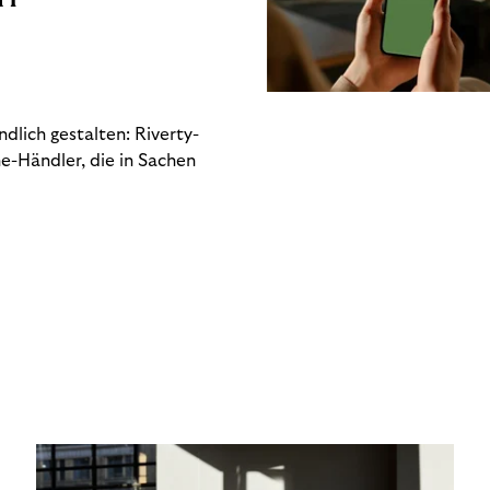
dlich gestalten: Riverty-
e-Händler, die in Sachen