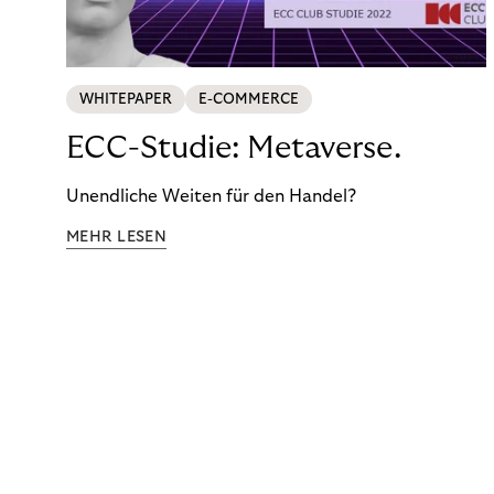
WHITEPAPER
E-COMMERCE
ECC-Studie: Metaverse.
Unendliche Weiten für den Handel?
MEHR LESEN