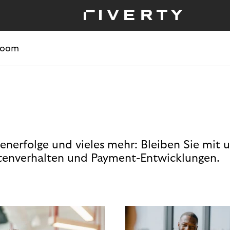
room
enerfolge und vieles mehr: Bleiben Sie mit 
enverhalten und Payment-Entwicklungen.