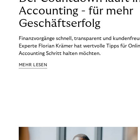
Accounting - für mehr
Geschäftserfolg
Finanzvorgänge schnell, transparent und kundenfreun
Experte Florian Krämer hat wertvolle Tipps für Onlin
Accounting Schritt halten möchten.
MEHR LESEN