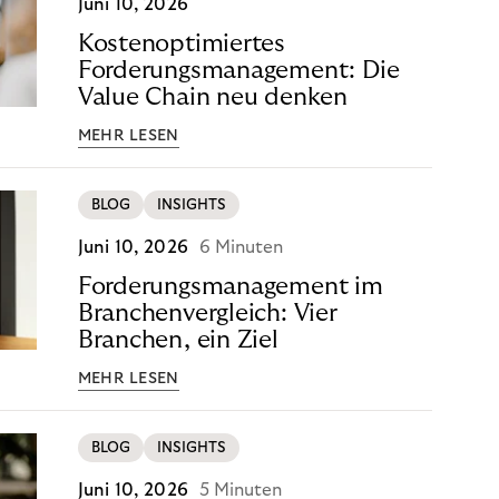
Juni 10, 2026
Kostenoptimiertes
Forderungsmanagement: Die
Value Chain neu denken
MEHR LESEN
BLOG
INSIGHTS
Juni 10, 2026
6 Minuten
Forderungsmanagement im
Branchenvergleich: Vier
Branchen, ein Ziel
MEHR LESEN
BLOG
INSIGHTS
Juni 10, 2026
5 Minuten