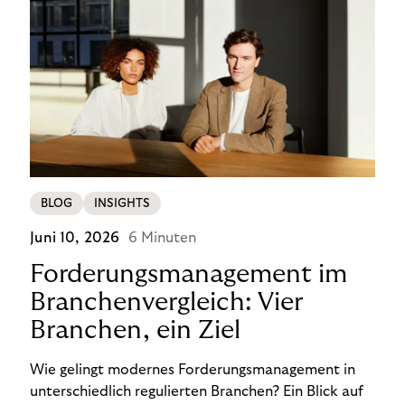
BLOG
INSIGHTS
Juni 10, 2026
6 Minuten
Forderungsmanagement im
Branchenvergleich: Vier
Branchen, ein Ziel
Wie gelingt modernes Forderungsmanagement in
unterschiedlich regulierten Branchen? Ein Blick auf