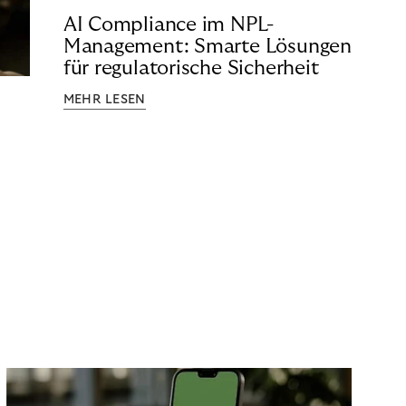
AI Compliance im NPL-
Management: Smarte Lösungen
für regulatorische Sicherheit
MEHR LESEN