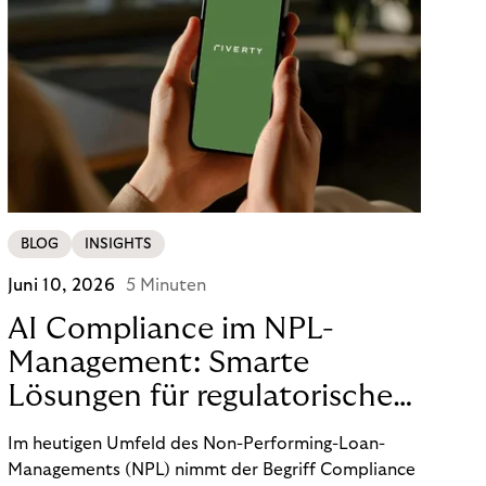
BLOG
INSIGHTS
Juni 10, 2026
5 Minuten
AI Compliance im NPL-
Management: Smarte
Lösungen für regulatorische
Sicherheit
Im heutigen Umfeld des Non-Performing-Loan-
Managements (NPL) nimmt der Begriff Compliance