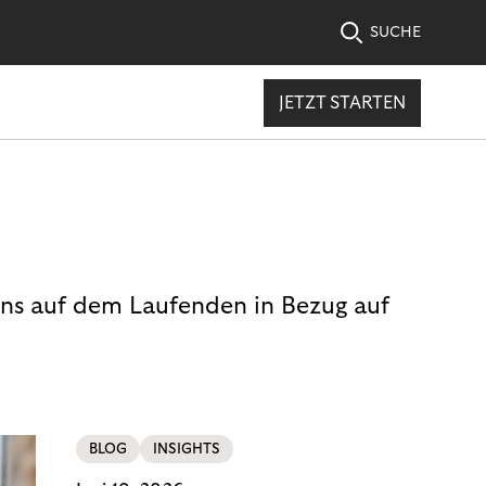
SUCHE
JETZT STARTEN
uns auf dem Laufenden in Bezug auf
BLOG
INSIGHTS