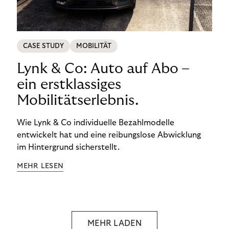
CASE STUDY
MOBILITÄT
Lynk & Co: Auto auf Abo –
ein erstklassiges
Mobilitätserlebnis.
Wie Lynk & Co individuelle Bezahlmodelle
entwickelt hat und eine reibungslose Abwicklung
im Hintergrund sicherstellt.
MEHR LESEN
MEHR LADEN