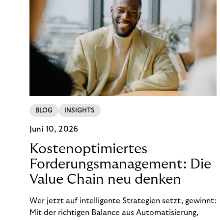
BLOG
INSIGHTS
Juni 10, 2026
Kostenoptimiertes
Forderungsmanagement: Die
Value Chain neu denken
Wer jetzt auf intelligente Strategien setzt, gewinnt:
Mit der richtigen Balance aus Automatisierung,