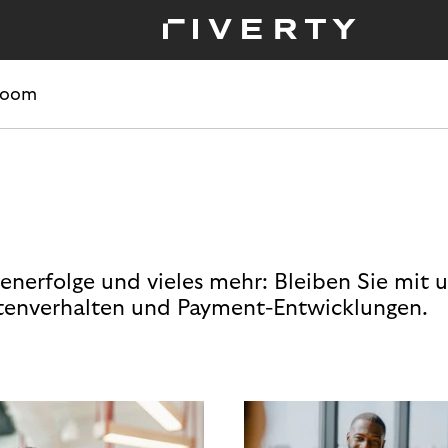
room
enerfolge und vieles mehr: Bleiben Sie mit 
enverhalten und Payment-Entwicklungen.