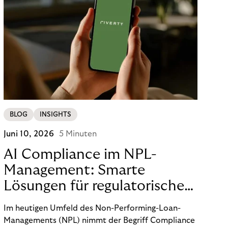
BLOG
INSIGHTS
Juni 10, 2026
5 Minuten
AI Compliance im NPL-
Management: Smarte
Lösungen für regulatorische
Sicherheit
Im heutigen Umfeld des Non-Performing-Loan-
Managements (NPL) nimmt der Begriff Compliance