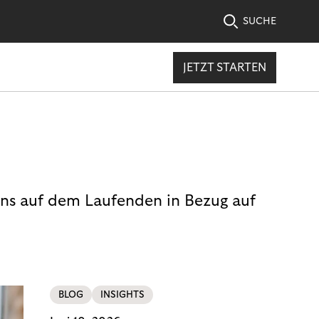
SUCHE
JETZT STARTEN
uns auf dem Laufenden in Bezug auf
BLOG
INSIGHTS