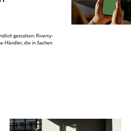
dlich gestalten: Riverty-
e-Händler, die in Sachen