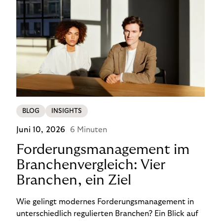
BLOG
INSIGHTS
Juni 10, 2026
6 Minuten
Forderungsmanagement im
Branchenvergleich: Vier
Branchen, ein Ziel
Wie gelingt modernes Forderungsmanagement in
unterschiedlich regulierten Branchen? Ein Blick auf