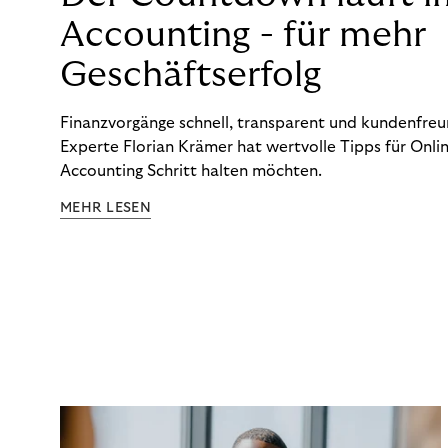
Accounting - für mehr
Geschäftserfolg
Finanzvorgänge schnell, transparent und kundenfreun
Experte Florian Krämer hat wertvolle Tipps für Onlin
Accounting Schritt halten möchten.
MEHR LESEN