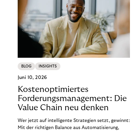
BLOG
INSIGHTS
Juni 10, 2026
Kostenoptimiertes
Forderungsmanagement: Die
Value Chain neu denken
Wer jetzt auf intelligente Strategien setzt, gewinnt:
Mit der richtigen Balance aus Automatisierung,