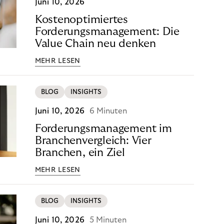
Juni 10, 2026
Kostenoptimiertes
Forderungsmanagement: Die
Value Chain neu denken
MEHR LESEN
BLOG
INSIGHTS
Juni 10, 2026
6 Minuten
Forderungsmanagement im
Branchenvergleich: Vier
Branchen, ein Ziel
MEHR LESEN
BLOG
INSIGHTS
Juni 10, 2026
5 Minuten