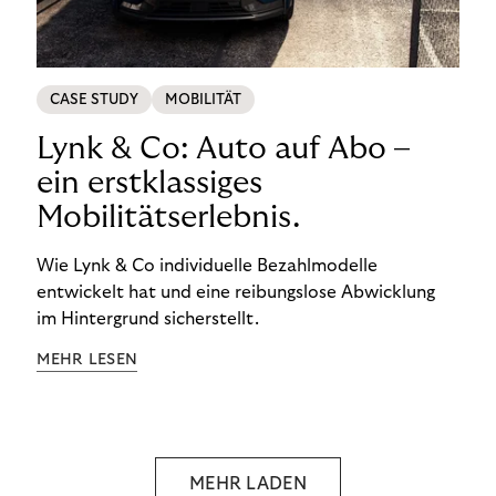
CASE STUDY
MOBILITÄT
Lynk & Co: Auto auf Abo –
ein erstklassiges
Mobilitätserlebnis.
Wie Lynk & Co individuelle Bezahlmodelle
entwickelt hat und eine reibungslose Abwicklung
im Hintergrund sicherstellt.
MEHR LESEN
MEHR LADEN