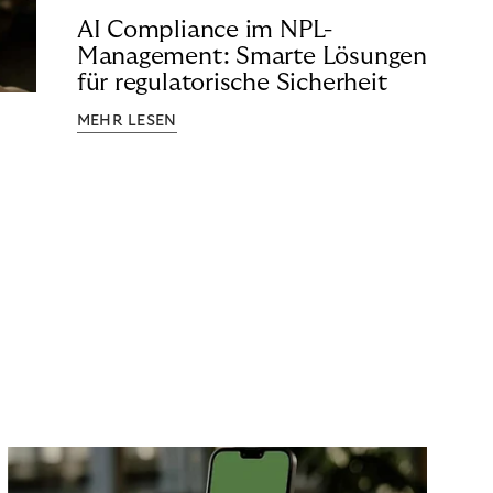
AI Compliance im NPL-
Management: Smarte Lösungen
für regulatorische Sicherheit
MEHR LESEN