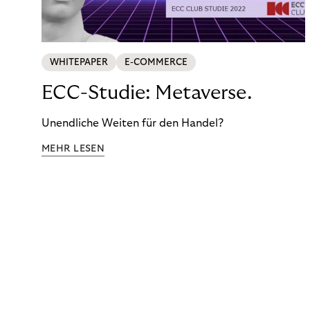
WHITEPAPER
E-COMMERCE
ECC-Studie: Metaverse.
Unendliche Weiten für den Handel?
MEHR LESEN