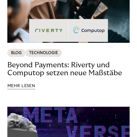
BLOG
TECHNOLOGIE
Beyond Payments: Riverty und
Computop setzen neue Maßstäbe
MEHR LESEN