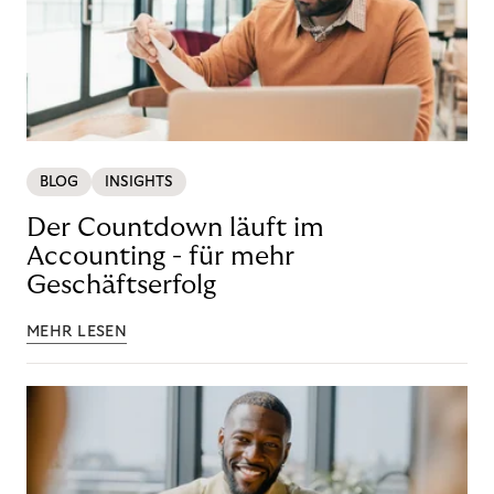
BLOG
INSIGHTS
Der Countdown läuft im
Accounting - für mehr
Geschäftserfolg
MEHR LESEN