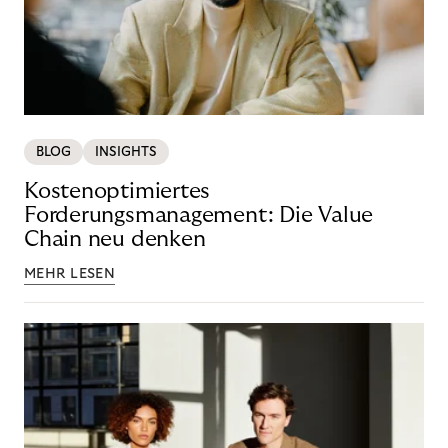
BLOG
INSIGHTS
Kostenoptimiertes
Forderungsmanagement: Die Value
Chain neu denken
MEHR LESEN