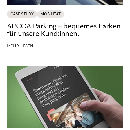
CASE STUDY
MOBILITÄT
APCOA Parking – bequemes Parken
für unsere Kund:innen.
MEHR LESEN