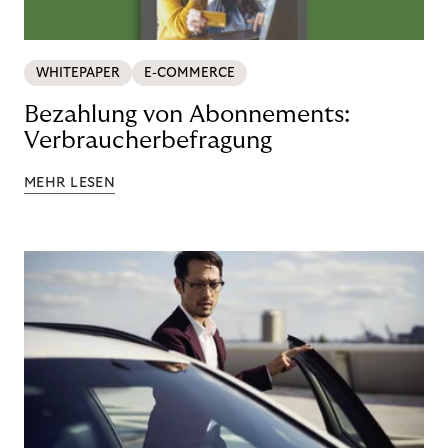
WHITEPAPER
E-COMMERCE
Bezahlung von Abonnements:
Verbraucherbefragung
MEHR LESEN