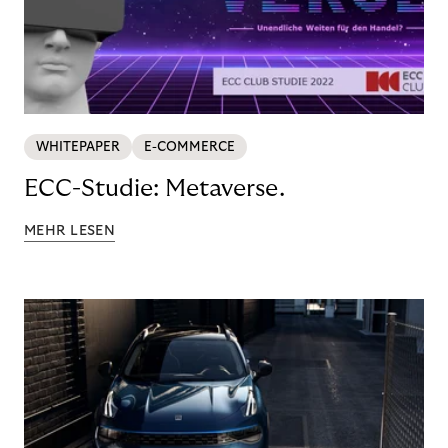
WHITEPAPER
E-COMMERCE
ECC-Studie: Metaverse.
MEHR LESEN