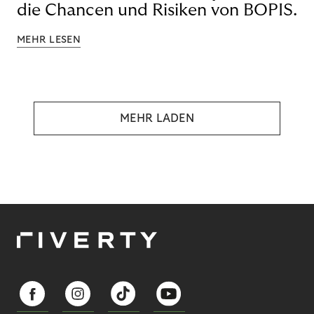
die Chancen und Risiken von BOPIS.
MEHR LESEN
MEHR LADEN