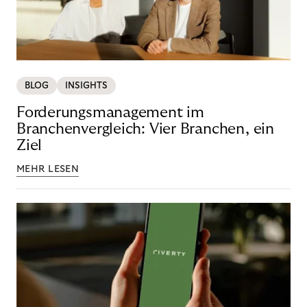
BLOG
INSIGHTS
Forderungsmanagement im
Branchenvergleich: Vier Branchen, ein
Ziel
MEHR LESEN