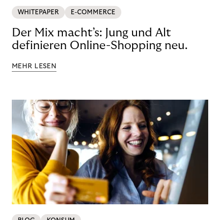
WHITEPAPER
E-COMMERCE
Der Mix macht’s: Jung und Alt
definieren Online-Shopping neu.
MEHR LESEN