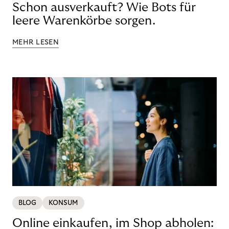
Schon ausverkauft? Wie Bots für
leere Warenkörbe sorgen.
MEHR LESEN
BLOG
KONSUM
Online einkaufen, im Shop abholen: