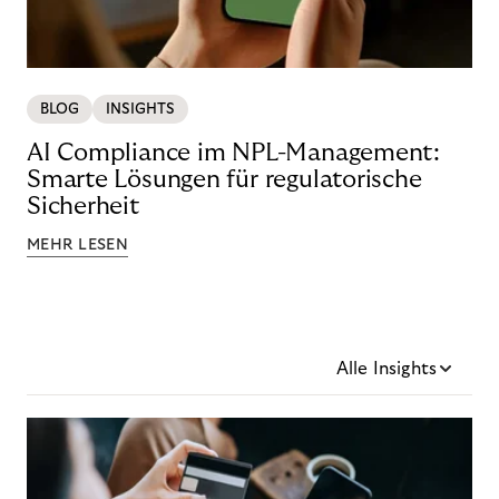
BLOG
INSIGHTS
AI Compliance im NPL-Management:
Smarte Lösungen für regulatorische
Sicherheit
MEHR LESEN
Alle Insights