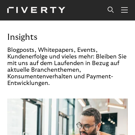
Insights
Blogposts, Whitepapers, Events,
Kundenerfolge und vieles mehr: Bleiben Sie
mit uns auf dem Laufenden in Bezug auf
aktuelle Branchenthemen,
Konsumentenverhalten und Payment-
Entwicklungen.