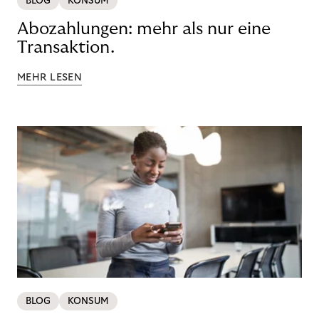
BLOG
KONSUM
Abozahlungen: mehr als nur eine
Transaktion.
MEHR LESEN
BLOG
KONSUM