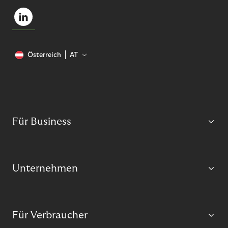
Österreich
AT
Für Business
Unternehmen
Für Verbraucher