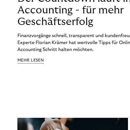
Accounting - für mehr
Geschäftserfolg
Finanzvorgänge schnell, transparent und kundenfreun
Experte Florian Krämer hat wertvolle Tipps für Onlin
Accounting Schritt halten möchten.
MEHR LESEN