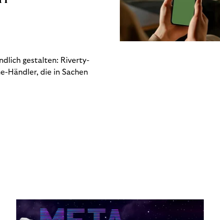
dlich gestalten: Riverty-
e-Händler, die in Sachen