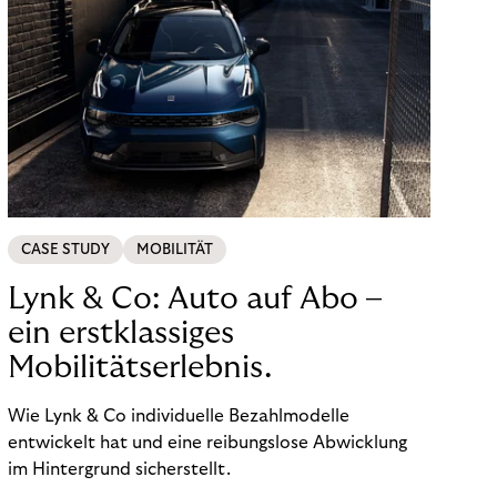
CASE STUDY
MOBILITÄT
Lynk & Co: Auto auf Abo –
ein erstklassiges
Mobilitätserlebnis.
Wie Lynk & Co individuelle Bezahlmodelle
entwickelt hat und eine reibungslose Abwicklung
im Hintergrund sicherstellt.