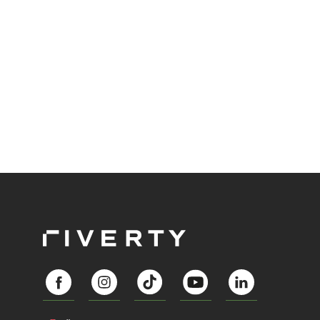
Abozahlungen für Ihren Erfolg zu nutzen?