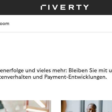
room
enerfolge und vieles mehr: Bleiben Sie mit 
enverhalten und Payment-Entwicklungen.