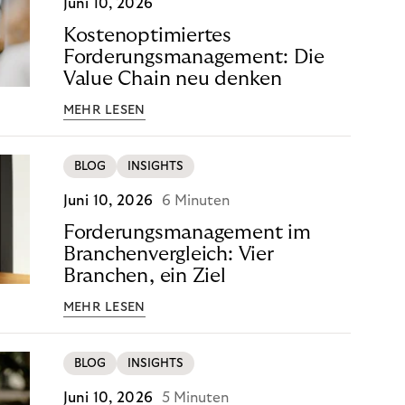
Juni 10, 2026
Kostenoptimiertes
Forderungsmanagement: Die
Value Chain neu denken
MEHR LESEN
BLOG
INSIGHTS
Juni 10, 2026
6 Minuten
Forderungsmanagement im
Branchenvergleich: Vier
Branchen, ein Ziel
MEHR LESEN
BLOG
INSIGHTS
Juni 10, 2026
5 Minuten