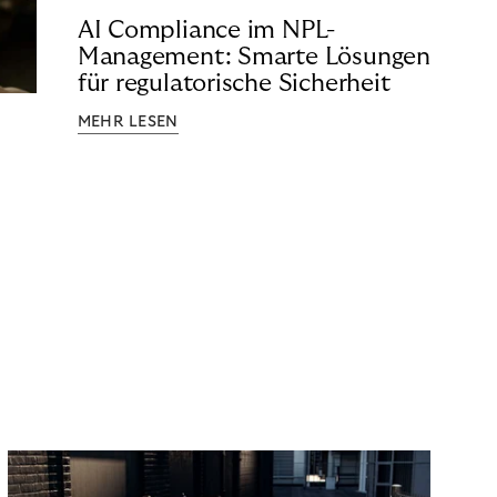
AI Compliance im NPL-
Management: Smarte Lösungen
für regulatorische Sicherheit
MEHR LESEN