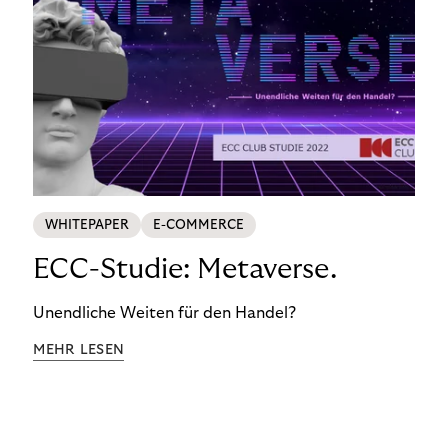
WHITEPAPER
E-COMMERCE
ECC-Studie: Metaverse.
Unendliche Weiten für den Handel?
MEHR LESEN