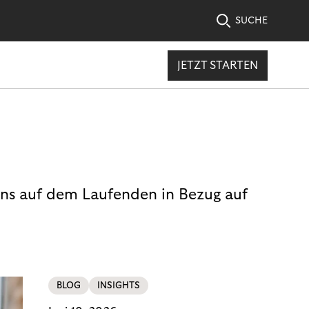
SUCHE
JETZT STARTEN
uns auf dem Laufenden in Bezug auf
BLOG
INSIGHTS