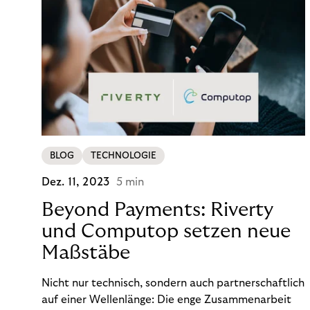
BLOG
TECHNOLOGIE
Dez. 11, 2023
5 min
Beyond Payments: Riverty
und Computop setzen neue
Maßstäbe
Nicht nur technisch, sondern auch partnerschaftlich
auf einer Wellenlänge: Die enge Zusammenarbeit