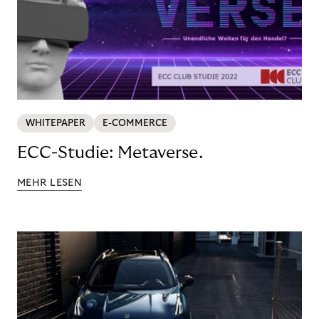
WHITEPAPER
E-COMMERCE
ECC-Studie: Metaverse.
MEHR LESEN