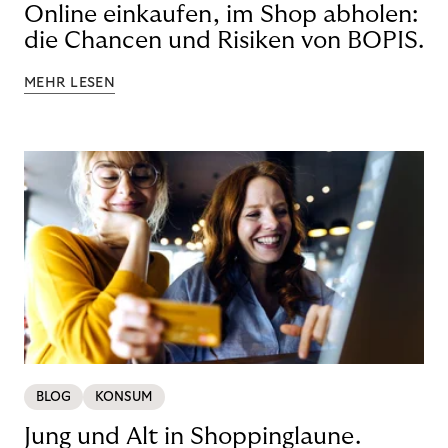
Online einkaufen, im Shop abholen:
die Chancen und Risiken von BOPIS.
MEHR LESEN
BLOG
KONSUM
Jung und Alt in Shoppinglaune.