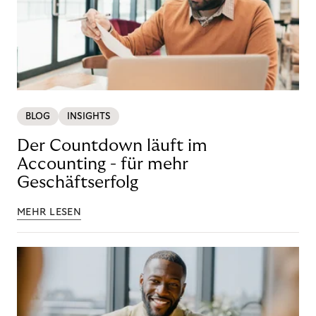
BLOG
INSIGHTS
Der Countdown läuft im
Accounting - für mehr
Geschäftserfolg
MEHR LESEN