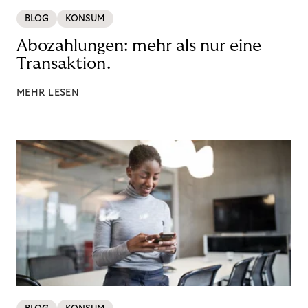
BLOG
KONSUM
Abozahlungen: mehr als nur eine
Transaktion.
MEHR LESEN