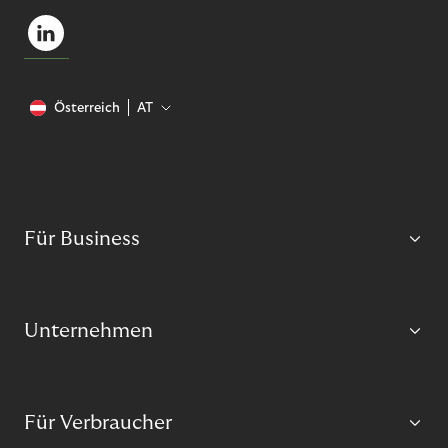
Österreich
AT
Für Business
Unternehmen
Für Verbraucher