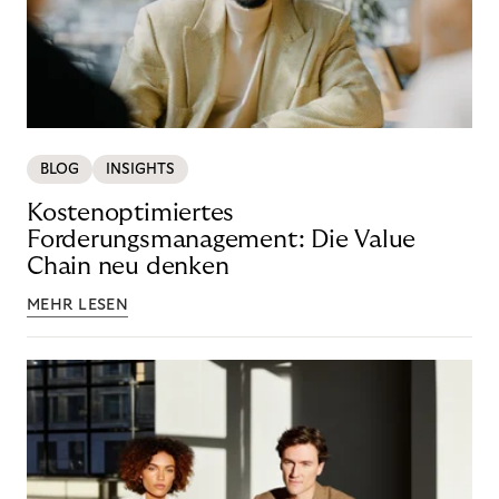
BLOG
INSIGHTS
Kostenoptimiertes
Forderungsmanagement: Die Value
Chain neu denken
MEHR LESEN