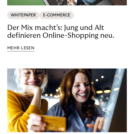
WHITEPAPER
E-COMMERCE
Der Mix macht’s: Jung und Alt
definieren Online-Shopping neu.
MEHR LESEN