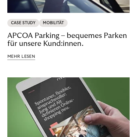
CASE STUDY
MOBILITÄT
APCOA Parking – bequemes Parken
für unsere Kund:innen.
MEHR LESEN