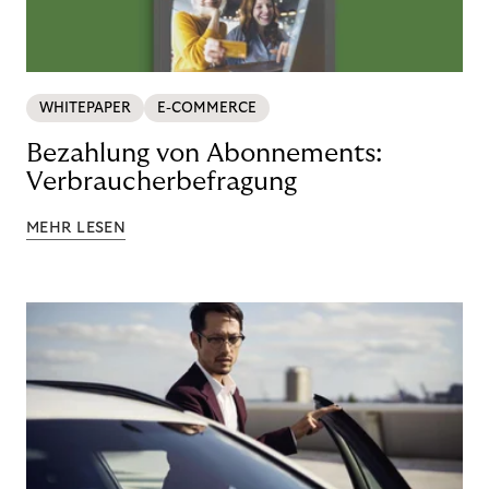
WHITEPAPER
E-COMMERCE
Bezahlung von Abonnements:
Verbraucherbefragung
MEHR LESEN