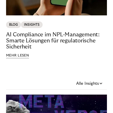
BLOG
INSIGHTS
AI Compliance im NPL-Management:
Smarte Lösungen für regulatorische
Sicherheit
MEHR LESEN
Alle Insights