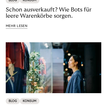
BLOG
KONSUM
Schon ausverkauft? Wie Bots für
leere Warenkörbe sorgen.
MEHR LESEN
BLOG
KONSUM