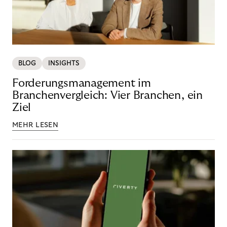
BLOG
INSIGHTS
Forderungsmanagement im
Branchenvergleich: Vier Branchen, ein
Ziel
MEHR LESEN