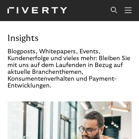
Insights
Blogposts, Whitepapers, Events,
Kundenerfolge und vieles mehr: Bleiben Sie
mit uns auf dem Laufenden in Bezug auf
aktuelle Branchenthemen,
Konsumentenverhalten und Payment-
Entwicklungen.