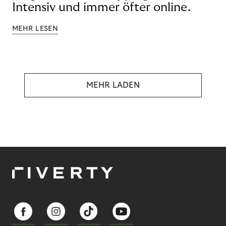
Intensiv und immer öfter online.
MEHR LESEN
MEHR LADEN