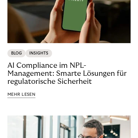
BLOG
INSIGHTS
AI Compliance im NPL-
Management: Smarte Lösungen für
regulatorische Sicherheit
MEHR LESEN