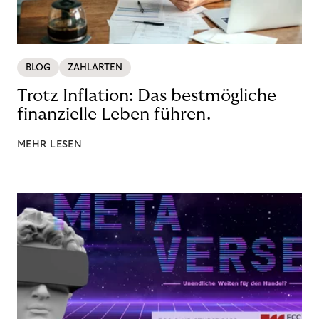
BLOG
ZAHLARTEN
Trotz Inflation: Das bestmögliche
finanzielle Leben führen.
MEHR LESEN