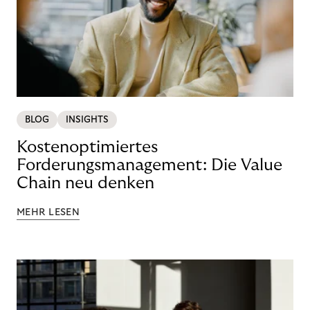
BLOG
INSIGHTS
Kostenoptimiertes
Forderungsmanagement: Die Value
Chain neu denken
MEHR LESEN