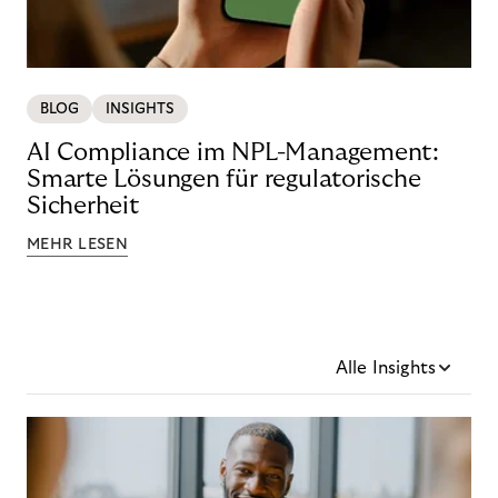
BLOG
INSIGHTS
AI Compliance im NPL-Management:
Smarte Lösungen für regulatorische
Sicherheit
MEHR LESEN
Alle Insights