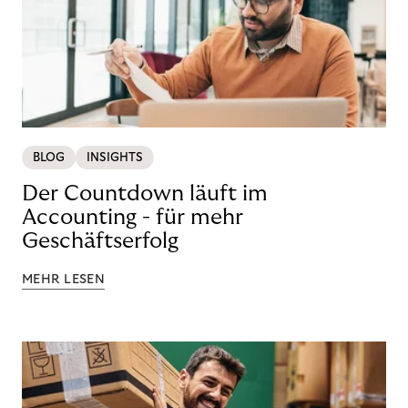
BLOG
INSIGHTS
Der Countdown läuft im
Accounting - für mehr
Geschäftserfolg
MEHR LESEN