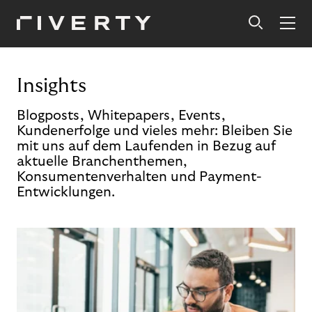
Insights
Blogposts, Whitepapers, Events,
Kundenerfolge und vieles mehr: Bleiben Sie
mit uns auf dem Laufenden in Bezug auf
aktuelle Branchenthemen,
Konsumentenverhalten und Payment-
Entwicklungen.