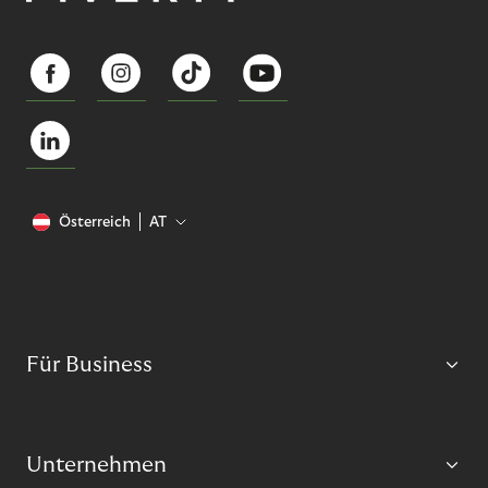
Österreich
AT
Für Business
Unternehmen