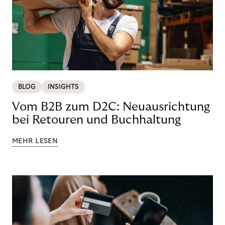
BLOG
INSIGHTS
Vom B2B zum D2C: Neuausrichtung
bei Retouren und Buchhaltung
MEHR LESEN