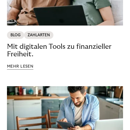
BLOG
ZAHLARTEN
Mit digitalen Tools zu finanzieller
Freiheit.
MEHR LESEN