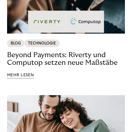
BLOG
TECHNOLOGIE
Beyond Payments: Riverty und
Computop setzen neue Maßstäbe
MEHR LESEN