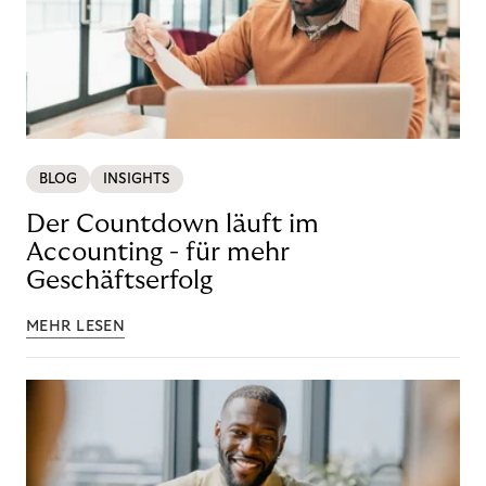
BLOG
INSIGHTS
Der Countdown läuft im
Accounting - für mehr
Geschäftserfolg
MEHR LESEN