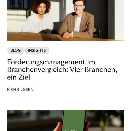
BLOG
INSIGHTS
Forderungsmanagement im
Branchenvergleich: Vier Branchen,
ein Ziel
MEHR LESEN