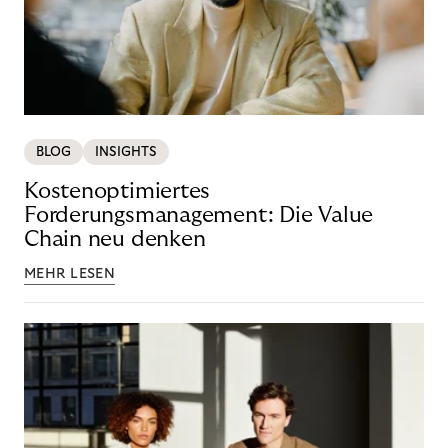
BLOG
INSIGHTS
Kostenoptimiertes
Forderungsmanagement: Die Value
Chain neu denken
MEHR LESEN