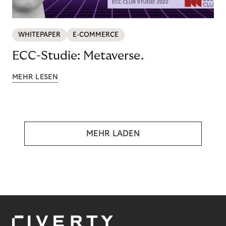
WHITEPAPER
E-COMMERCE
ECC-Studie: Metaverse.
MEHR LESEN
MEHR LADEN