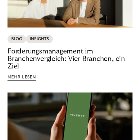
BLOG
INSIGHTS
Forderungsmanagement im
Branchenvergleich: Vier Branchen, ein
Ziel
MEHR LESEN