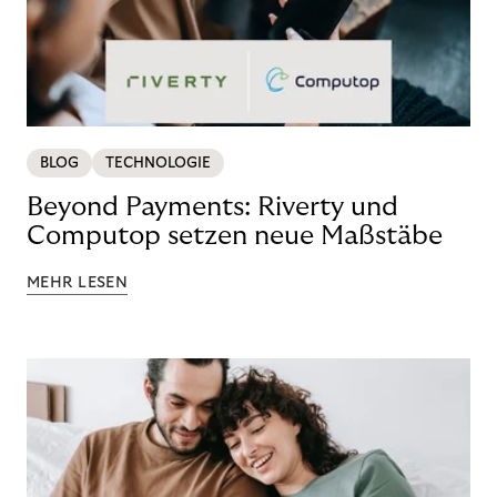
BLOG
TECHNOLOGIE
Beyond Payments: Riverty und
Computop setzen neue Maßstäbe
MEHR LESEN