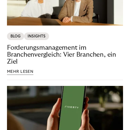
BLOG
INSIGHTS
Forderungsmanagement im
Branchenvergleich: Vier Branchen, ein
Ziel
MEHR LESEN