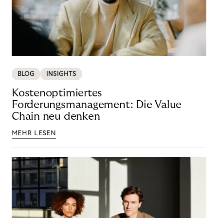
BLOG
INSIGHTS
Kostenoptimiertes
Forderungsmanagement: Die Value
Chain neu denken
MEHR LESEN