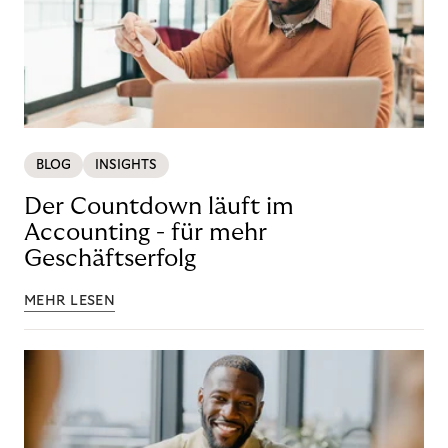
BLOG
INSIGHTS
Der Countdown läuft im
Accounting - für mehr
Geschäftserfolg
MEHR LESEN