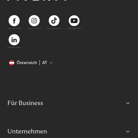
Österreich
AT
Für Business
Unternehmen