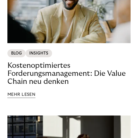
BLOG
INSIGHTS
Kostenoptimiertes
Forderungsmanagement: Die Value
Chain neu denken
MEHR LESEN