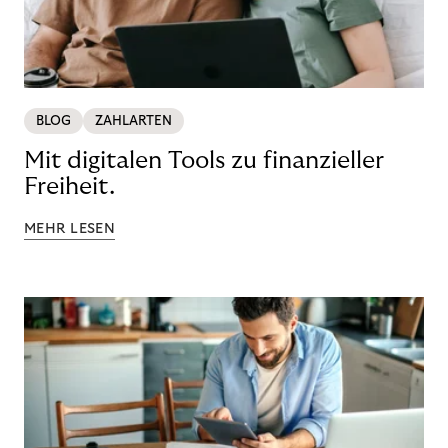
BLOG
ZAHLARTEN
Mit digitalen Tools zu finanzieller
Freiheit.
MEHR LESEN