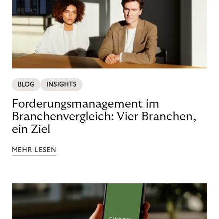
BLOG
INSIGHTS
Forderungsmanagement im
Branchenvergleich: Vier Branchen,
ein Ziel
MEHR LESEN