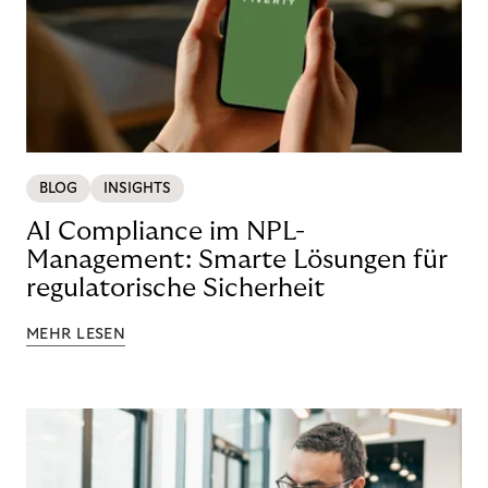
BLOG
INSIGHTS
AI Compliance im NPL-
Management: Smarte Lösungen für
regulatorische Sicherheit
MEHR LESEN