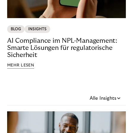
BLOG
INSIGHTS
AI Compliance im NPL-Management:
Smarte Lösungen für regulatorische
Sicherheit
MEHR LESEN
Alle Insights