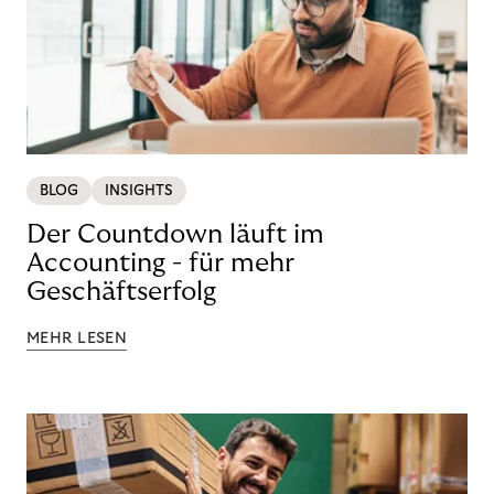
BLOG
INSIGHTS
Der Countdown läuft im
Accounting - für mehr
Geschäftserfolg
MEHR LESEN