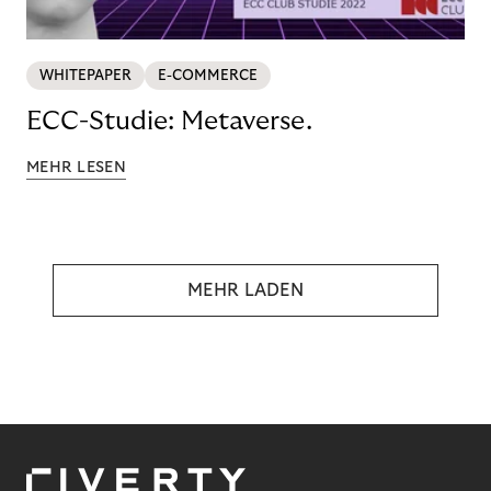
WHITEPAPER
E-COMMERCE
ECC-Studie: Metaverse.
MEHR LESEN
MEHR LADEN