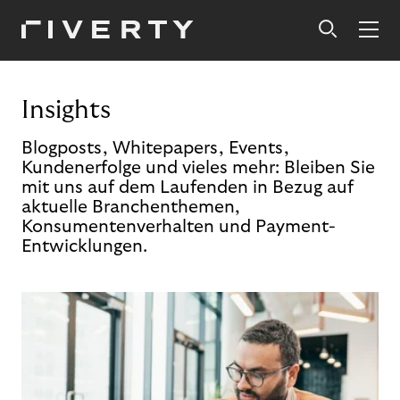
Insights
Blogposts, Whitepapers, Events,
Kundenerfolge und vieles mehr: Bleiben Sie
mit uns auf dem Laufenden in Bezug auf
aktuelle Branchenthemen,
Konsumentenverhalten und Payment-
Entwicklungen.