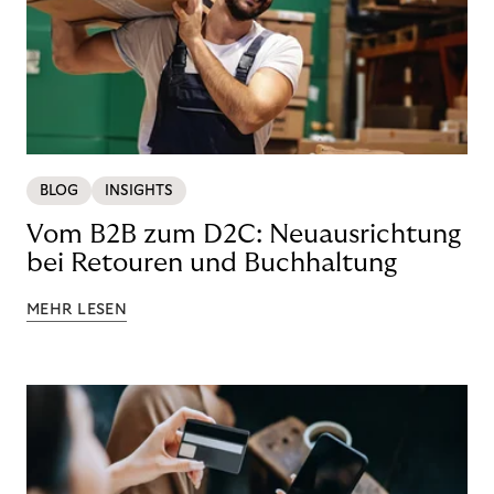
BLOG
INSIGHTS
Vom B2B zum D2C: Neuausrichtung
bei Retouren und Buchhaltung
MEHR LESEN