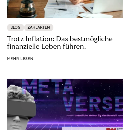
BLOG
ZAHLARTEN
Trotz Inflation: Das bestmögliche
finanzielle Leben führen.
MEHR LESEN