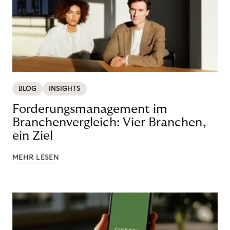
BLOG
INSIGHTS
Forderungsmanagement im
Branchenvergleich: Vier Branchen,
ein Ziel
MEHR LESEN