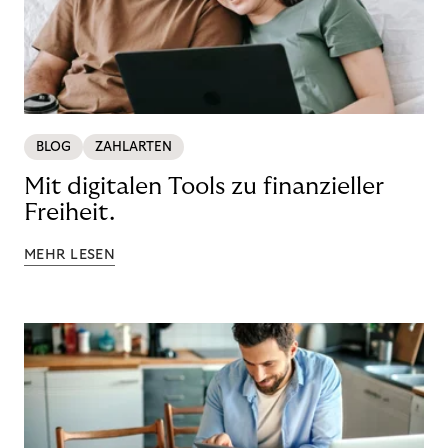
BLOG
ZAHLARTEN
Mit digitalen Tools zu finanzieller
Freiheit.
MEHR LESEN