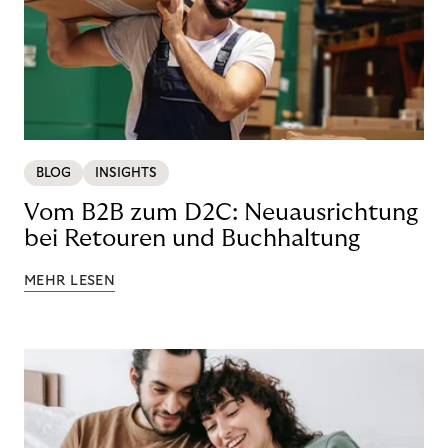
BLOG
INSIGHTS
Vom B2B zum D2C: Neuausrichtung
bei Retouren und Buchhaltung
MEHR LESEN