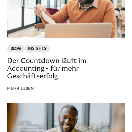
BLOG
INSIGHTS
Der Countdown läuft im
Accounting - für mehr
Geschäftserfolg
MEHR LESEN