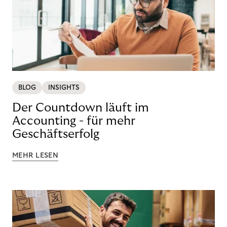
BLOG
INSIGHTS
Der Countdown läuft im
Accounting - für mehr
Geschäftserfolg
MEHR LESEN