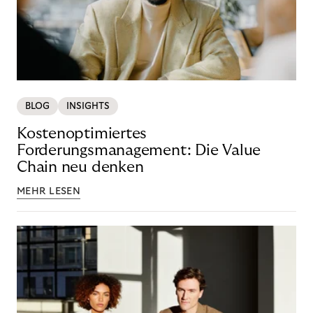
BLOG
INSIGHTS
Kostenoptimiertes
Forderungsmanagement: Die Value
Chain neu denken
MEHR LESEN