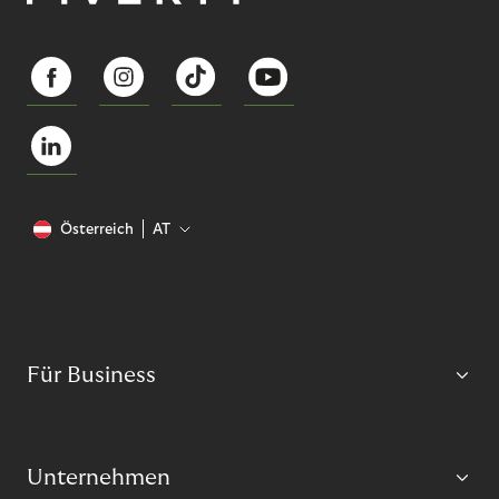
Österreich
AT
Für Business
Unternehmen