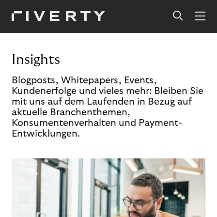
Insights
Blogposts, Whitepapers, Events,
Kundenerfolge und vieles mehr: Bleiben Sie
mit uns auf dem Laufenden in Bezug auf
aktuelle Branchenthemen,
Konsumentenverhalten und Payment-
Entwicklungen.