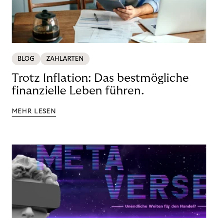
BLOG
ZAHLARTEN
Trotz Inflation: Das bestmögliche
finanzielle Leben führen.
MEHR LESEN