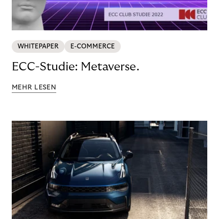
WHITEPAPER
E-COMMERCE
ECC-Studie: Metaverse.
MEHR LESEN