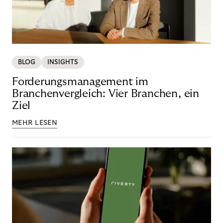
BLOG
INSIGHTS
Forderungsmanagement im
Branchenvergleich: Vier Branchen, ein
Ziel
MEHR LESEN