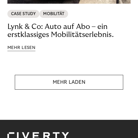
CASE STUDY
MOBILITÄT
Lynk & Co: Auto auf Abo – ein
erstklassiges Mobilitätserlebnis.
MEHR LESEN
MEHR LADEN