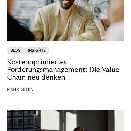
BLOG
INSIGHTS
Kostenoptimiertes
Forderungsmanagement: Die Value
Chain neu denken
MEHR LESEN