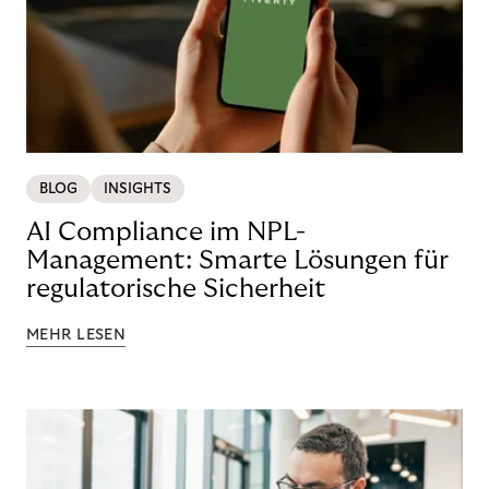
BLOG
INSIGHTS
AI Compliance im NPL-
Management: Smarte Lösungen für
regulatorische Sicherheit
MEHR LESEN