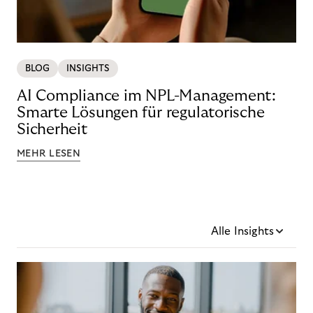
BLOG
INSIGHTS
AI Compliance im NPL-Management:
Smarte Lösungen für regulatorische
Sicherheit
MEHR LESEN
Alle Insights