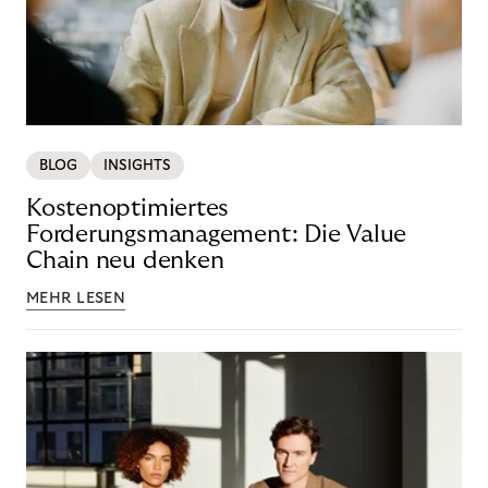
BLOG
INSIGHTS
Kostenoptimiertes
Forderungsmanagement: Die Value
Chain neu denken
MEHR LESEN