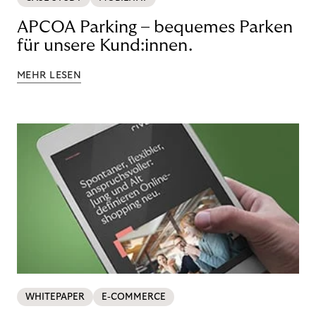
APCOA Parking – bequemes Parken
für unsere Kund:innen.
MEHR LESEN
WHITEPAPER
E-COMMERCE