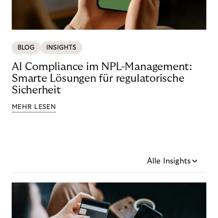
BLOG
INSIGHTS
AI Compliance im NPL-Management:
Smarte Lösungen für regulatorische
Sicherheit
MEHR LESEN
Alle Insights