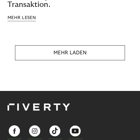
Transaktion.
MEHR LESEN
MEHR LADEN