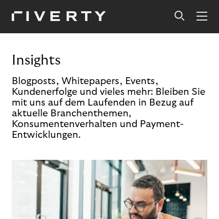
Insights
Blogposts, Whitepapers, Events,
Kundenerfolge und vieles mehr: Bleiben Sie
mit uns auf dem Laufenden in Bezug auf
aktuelle Branchenthemen,
Konsumentenverhalten und Payment-
Entwicklungen.