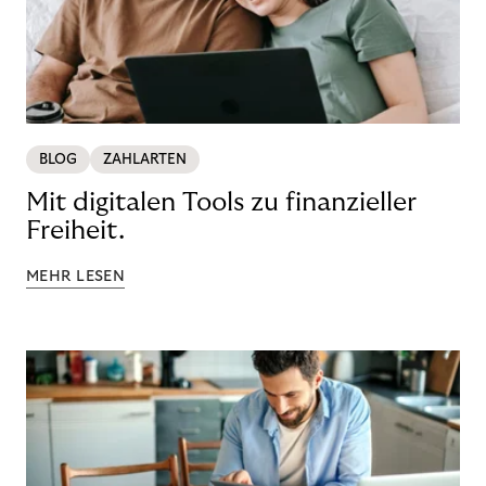
BLOG
ZAHLARTEN
Mit digitalen Tools zu finanzieller
Freiheit.
MEHR LESEN