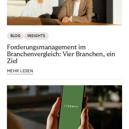
BLOG
INSIGHTS
Forderungsmanagement im
Branchenvergleich: Vier Branchen, ein
Ziel
MEHR LESEN