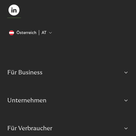
Österreich
AT
Für Business
Unternehmen
Für Verbraucher