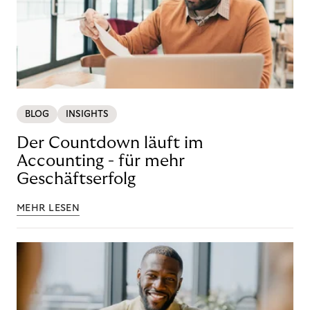
BLOG
INSIGHTS
Der Countdown läuft im
Accounting - für mehr
Geschäftserfolg
MEHR LESEN