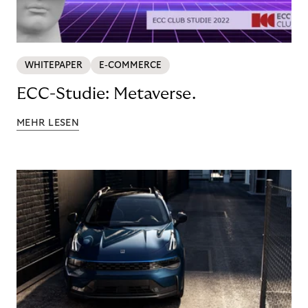
WHITEPAPER
E-COMMERCE
ECC-Studie: Metaverse.
MEHR LESEN