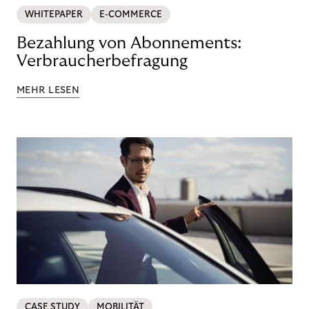
WHITEPAPER
E-COMMERCE
Bezahlung von Abonnements:
Verbraucherbefragung
MEHR LESEN
CASE STUDY
MOBILITÄT