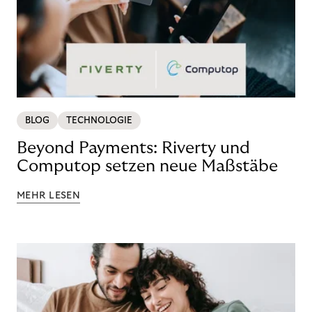
BLOG
TECHNOLOGIE
Beyond Payments: Riverty und
Computop setzen neue Maßstäbe
MEHR LESEN