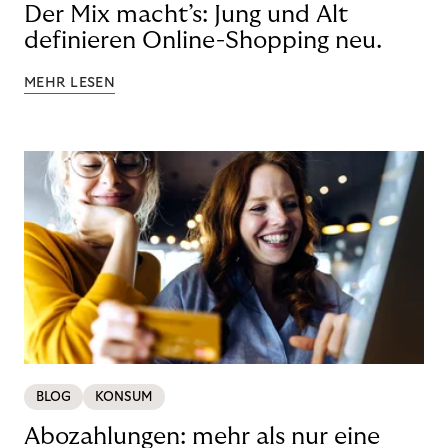
Der Mix macht’s: Jung und Alt
definieren Online-Shopping neu.
MEHR LESEN
BLOG
KONSUM
Abozahlungen: mehr als nur eine