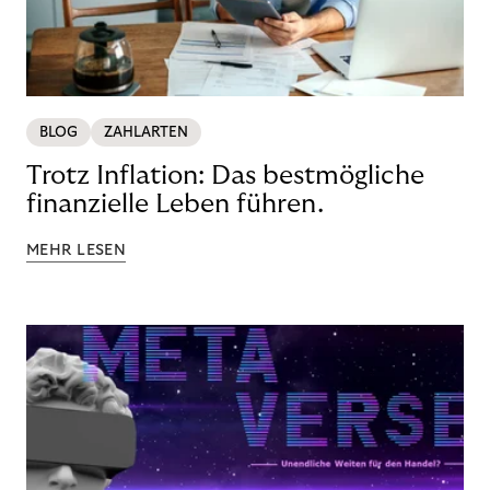
BLOG
ZAHLARTEN
Trotz Inflation: Das bestmögliche
finanzielle Leben führen.
MEHR LESEN