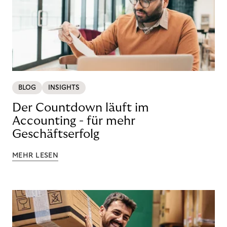
BLOG
INSIGHTS
Der Countdown läuft im
Accounting - für mehr
Geschäftserfolg
MEHR LESEN