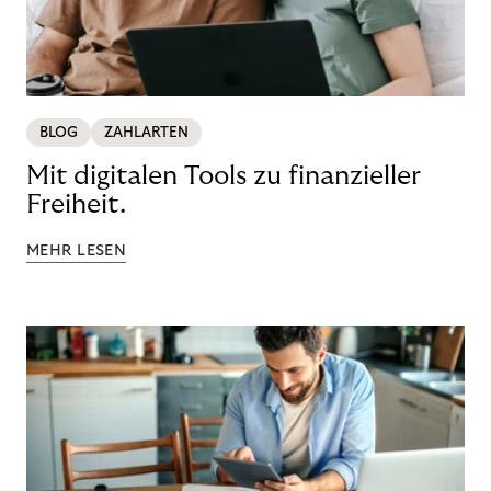
BLOG
ZAHLARTEN
Mit digitalen Tools zu finanzieller
Freiheit.
MEHR LESEN