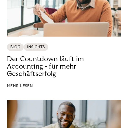
BLOG
INSIGHTS
Der Countdown läuft im
Accounting - für mehr
Geschäftserfolg
MEHR LESEN