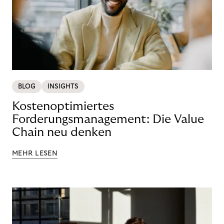
BLOG
INSIGHTS
Kostenoptimiertes
Forderungsmanagement: Die Value
Chain neu denken
MEHR LESEN