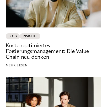
BLOG
INSIGHTS
Kostenoptimiertes
Forderungsmanagement: Die Value
Chain neu denken
MEHR LESEN