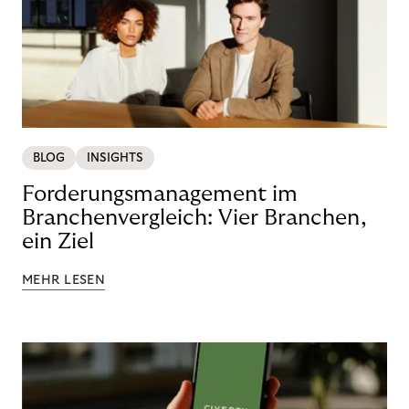
BLOG
INSIGHTS
Forderungsmanagement im
Branchenvergleich: Vier Branchen,
ein Ziel
MEHR LESEN