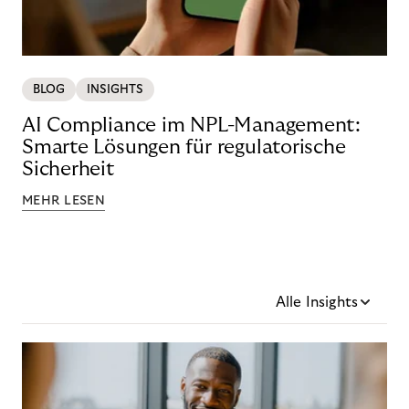
BLOG
INSIGHTS
AI Compliance im NPL-Management:
Smarte Lösungen für regulatorische
Sicherheit
MEHR LESEN
Alle Insights