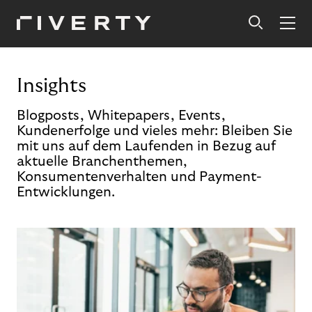
Insights
Blogposts, Whitepapers, Events,
Kundenerfolge und vieles mehr: Bleiben Sie
mit uns auf dem Laufenden in Bezug auf
aktuelle Branchenthemen,
Konsumentenverhalten und Payment-
Entwicklungen.