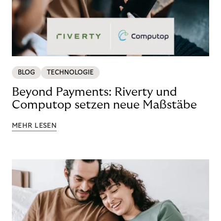
BLOG
TECHNOLOGIE
Beyond Payments: Riverty und
Computop setzen neue Maßstäbe
MEHR LESEN