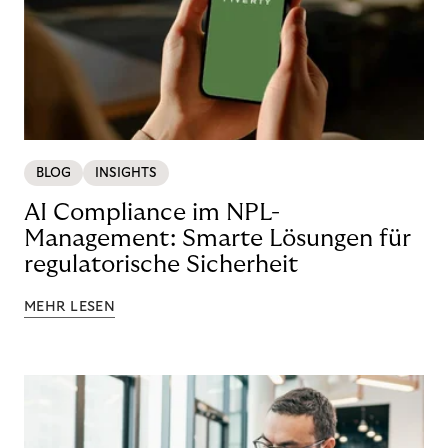
BLOG
INSIGHTS
AI Compliance im NPL-
Management: Smarte Lösungen für
regulatorische Sicherheit
MEHR LESEN