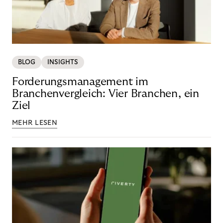
BLOG
INSIGHTS
Forderungsmanagement im
Branchenvergleich: Vier Branchen, ein
Ziel
MEHR LESEN