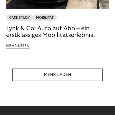
CASE STUDY
MOBILITÄT
Lynk & Co: Auto auf Abo – ein
erstklassiges Mobilitätserlebnis.
MEHR LESEN
MEHR LADEN