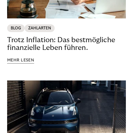
BLOG
ZAHLARTEN
Trotz Inflation: Das bestmögliche
finanzielle Leben führen.
MEHR LESEN