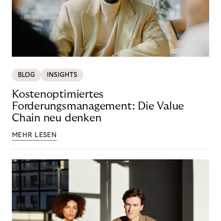
BLOG
INSIGHTS
Kostenoptimiertes
Forderungsmanagement: Die Value
Chain neu denken
MEHR LESEN