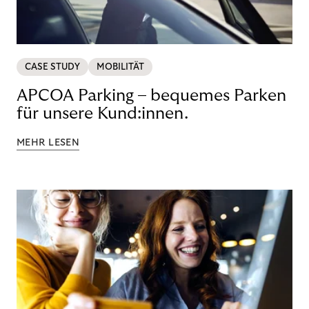
CASE STUDY
MOBILITÄT
APCOA Parking – bequemes Parken
für unsere Kund:innen.
MEHR LESEN