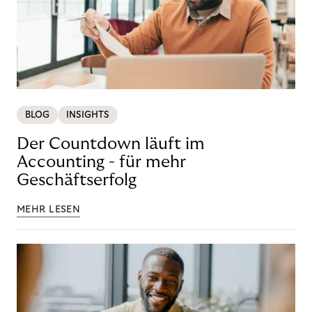
BLOG
INSIGHTS
Der Countdown läuft im
Accounting - für mehr
Geschäftserfolg
MEHR LESEN