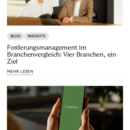
BLOG
INSIGHTS
Forderungsmanagement im
Branchenvergleich: Vier Branchen, ein
Ziel
MEHR LESEN