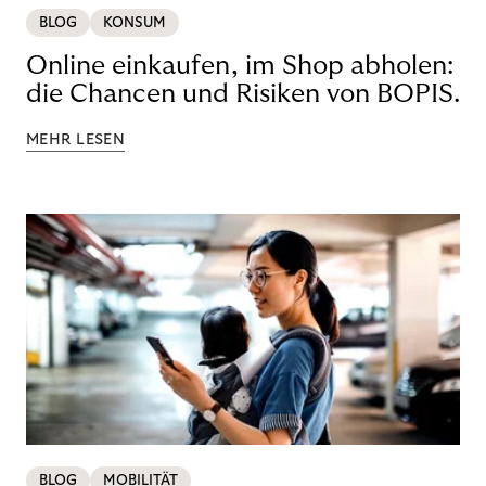
BLOG
KONSUM
Online einkaufen, im Shop abholen:
die Chancen und Risiken von BOPIS.
MEHR LESEN
BLOG
MOBILITÄT