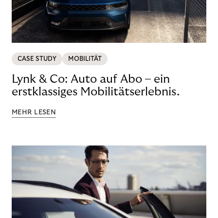
CASE STUDY
MOBILITÄT
Lynk & Co: Auto auf Abo – ein
erstklassiges Mobilitätserlebnis.
MEHR LESEN