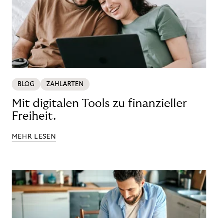
BLOG
ZAHLARTEN
Mit digitalen Tools zu finanzieller
Freiheit.
MEHR LESEN