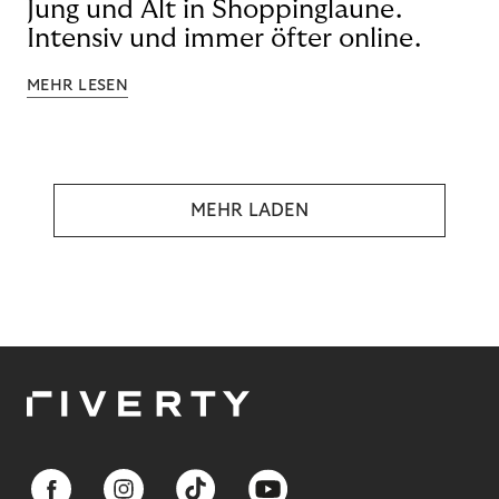
Jung und Alt in Shoppinglaune.
Intensiv und immer öfter online.
MEHR LESEN
MEHR LADEN