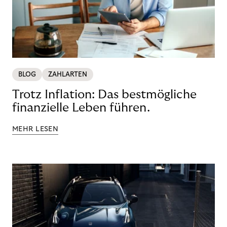
BLOG
ZAHLARTEN
Trotz Inflation: Das bestmögliche
finanzielle Leben führen.
MEHR LESEN