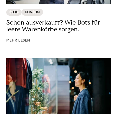
BLOG
KONSUM
Schon ausverkauft? Wie Bots für
leere Warenkörbe sorgen.
MEHR LESEN