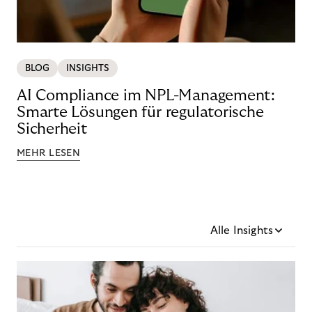
BLOG
INSIGHTS
AI Compliance im NPL-Management:
Smarte Lösungen für regulatorische
Sicherheit
MEHR LESEN
Alle Insights