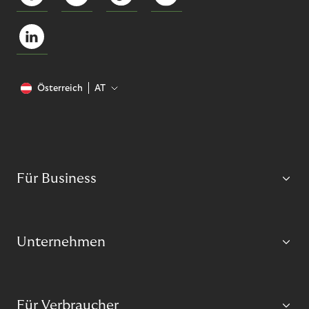
Österreich
AT
Für Business
Unternehmen
Für Verbraucher