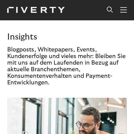
Insights
Blogposts, Whitepapers, Events,
Kundenerfolge und vieles mehr: Bleiben Sie
mit uns auf dem Laufenden in Bezug auf
aktuelle Branchenthemen,
Konsumentenverhalten und Payment-
Entwicklungen.