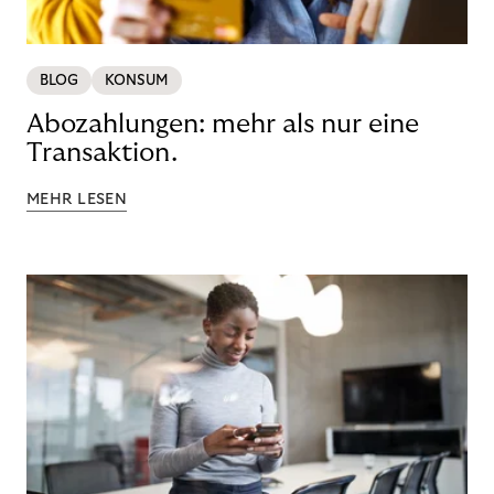
BLOG
KONSUM
Abozahlungen: mehr als nur eine
Transaktion.
MEHR LESEN