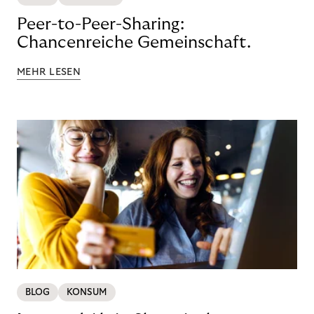
Peer-to-Peer-Sharing:
Chancenreiche Gemeinschaft.
MEHR LESEN
BLOG
KONSUM