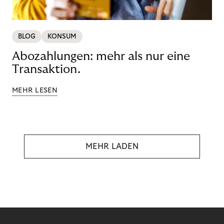
BLOG
KONSUM
Abozahlungen: mehr als nur eine
Transaktion.
MEHR LESEN
MEHR LADEN