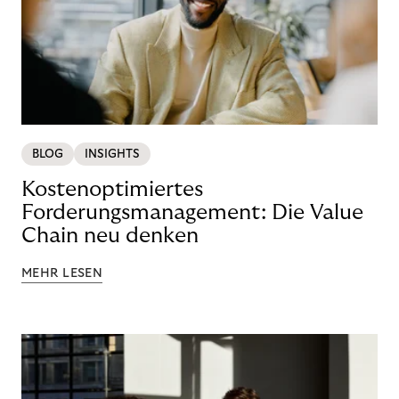
BLOG
INSIGHTS
Kostenoptimiertes
Forderungsmanagement: Die Value
Chain neu denken
MEHR LESEN