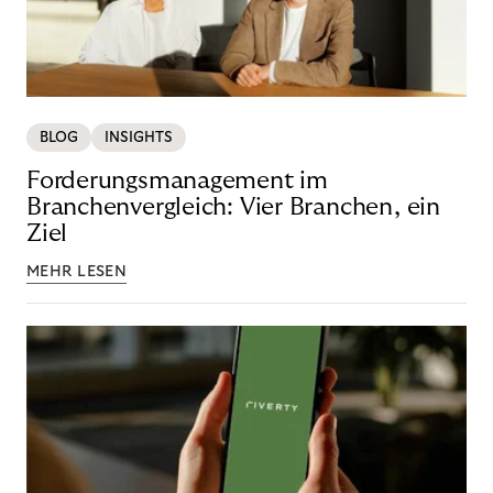
BLOG
INSIGHTS
Forderungsmanagement im
Branchenvergleich: Vier Branchen, ein
Ziel
MEHR LESEN