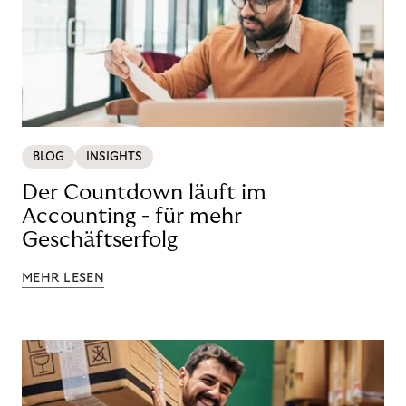
BLOG
INSIGHTS
Der Countdown läuft im
Accounting - für mehr
Geschäftserfolg
MEHR LESEN