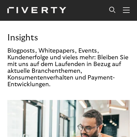
Insights
Blogposts, Whitepapers, Events,
Kundenerfolge und vieles mehr: Bleiben Sie
mit uns auf dem Laufenden in Bezug auf
aktuelle Branchenthemen,
Konsumentenverhalten und Payment-
Entwicklungen.