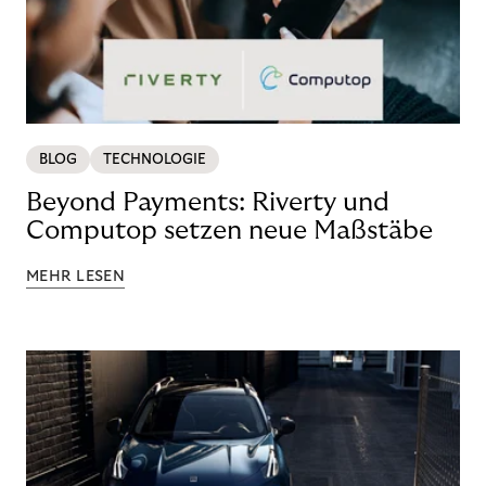
BLOG
TECHNOLOGIE
Beyond Payments: Riverty und
Computop setzen neue Maßstäbe
MEHR LESEN