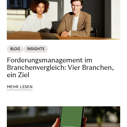
BLOG
INSIGHTS
Forderungsmanagement im
Branchenvergleich: Vier Branchen,
ein Ziel
MEHR LESEN