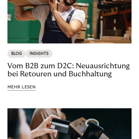
BLOG
INSIGHTS
Vom B2B zum D2C: Neuausrichtung
bei Retouren und Buchhaltung
MEHR LESEN