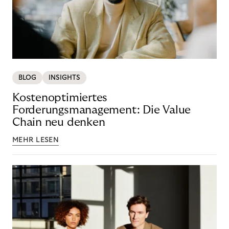
BLOG
INSIGHTS
Kostenoptimiertes
Forderungsmanagement: Die Value
Chain neu denken
MEHR LESEN