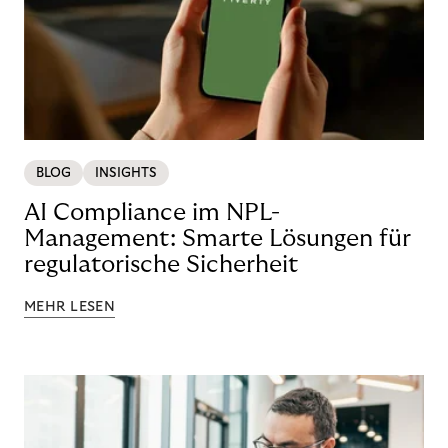
BLOG
INSIGHTS
AI Compliance im NPL-
Management: Smarte Lösungen für
regulatorische Sicherheit
MEHR LESEN