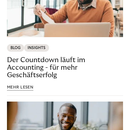
BLOG
INSIGHTS
Der Countdown läuft im
Accounting - für mehr
Geschäftserfolg
MEHR LESEN