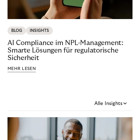
BLOG
INSIGHTS
AI Compliance im NPL-Management:
Smarte Lösungen für regulatorische
Sicherheit
MEHR LESEN
Alle Insights