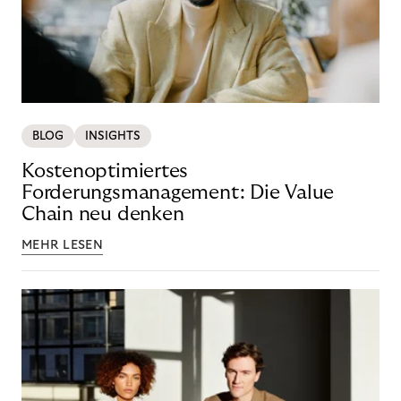
BLOG
INSIGHTS
Kostenoptimiertes
Forderungsmanagement: Die Value
Chain neu denken
MEHR LESEN