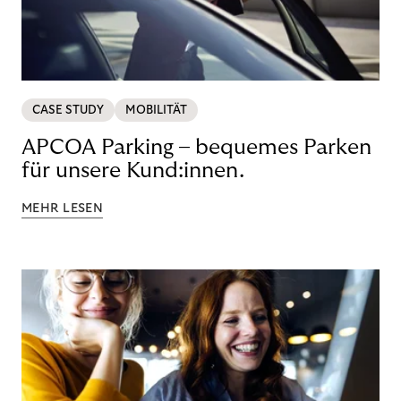
CASE STUDY
MOBILITÄT
APCOA Parking – bequemes Parken
für unsere Kund:innen.
MEHR LESEN