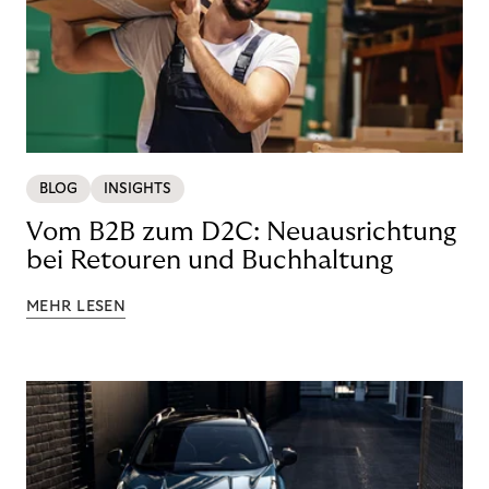
BLOG
INSIGHTS
Vom B2B zum D2C: Neuausrichtung
bei Retouren und Buchhaltung
MEHR LESEN