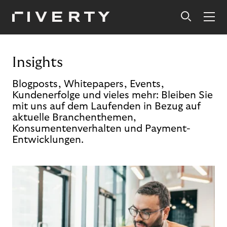
Insights
Blogposts, Whitepapers, Events,
Kundenerfolge und vieles mehr: Bleiben Sie
mit uns auf dem Laufenden in Bezug auf
aktuelle Branchenthemen,
Konsumentenverhalten und Payment-
Entwicklungen.