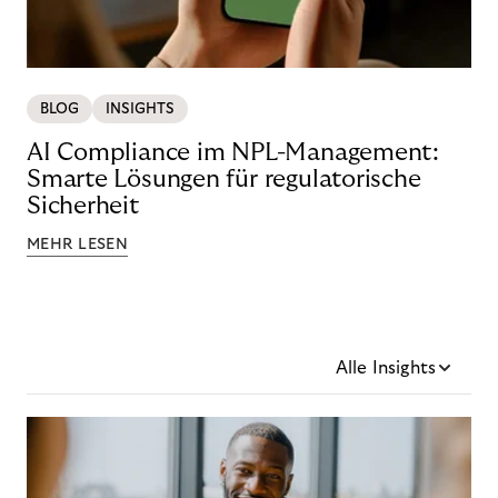
BLOG
INSIGHTS
AI Compliance im NPL-Management:
Smarte Lösungen für regulatorische
Sicherheit
MEHR LESEN
Alle Insights