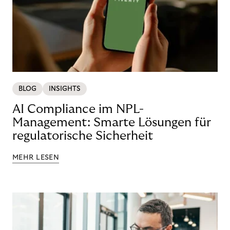
BLOG
INSIGHTS
AI Compliance im NPL-
Management: Smarte Lösungen für
regulatorische Sicherheit
MEHR LESEN