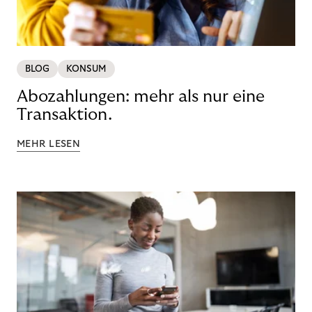
BLOG
KONSUM
Abozahlungen: mehr als nur eine
Transaktion.
MEHR LESEN