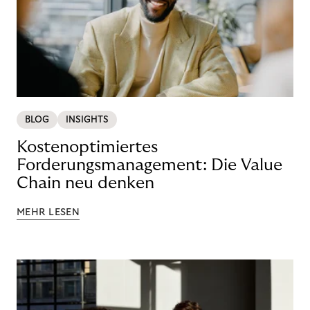
BLOG
INSIGHTS
Kostenoptimiertes
Forderungsmanagement: Die Value
Chain neu denken
MEHR LESEN