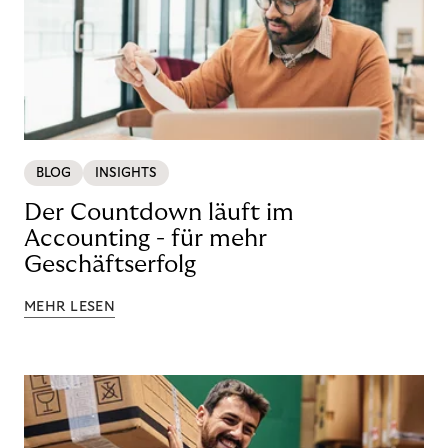
BLOG
INSIGHTS
Der Countdown läuft im
Accounting - für mehr
Geschäftserfolg
MEHR LESEN