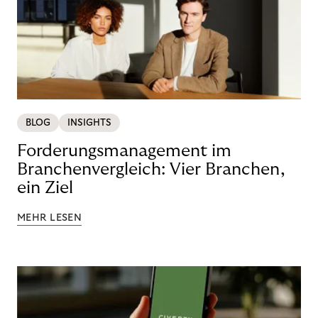
BLOG
INSIGHTS
Forderungsmanagement im
Branchenvergleich: Vier Branchen,
ein Ziel
MEHR LESEN