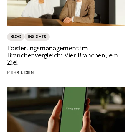
BLOG
INSIGHTS
Forderungsmanagement im
Branchenvergleich: Vier Branchen, ein
Ziel
MEHR LESEN