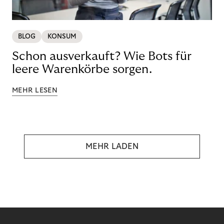
BLOG
KONSUM
Schon ausverkauft? Wie Bots für
leere Warenkörbe sorgen.
MEHR LESEN
MEHR LADEN