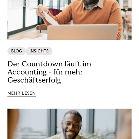
BLOG
INSIGHTS
Der Countdown läuft im
Accounting - für mehr
Geschäftserfolg
MEHR LESEN