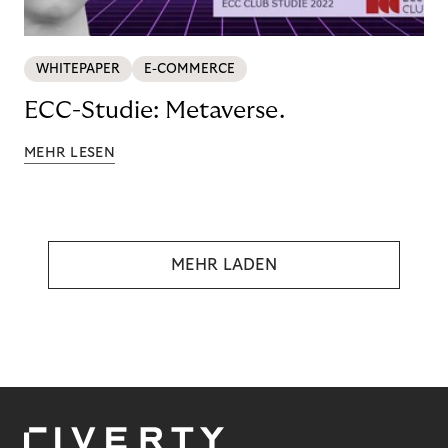
WHITEPAPER
E-COMMERCE
ECC-Studie: Metaverse.
MEHR LESEN
MEHR LADEN