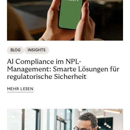
BLOG
INSIGHTS
AI Compliance im NPL-
Management: Smarte Lösungen für
regulatorische Sicherheit
MEHR LESEN