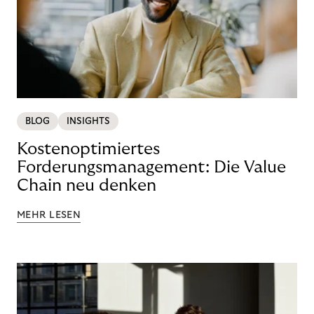
BLOG
INSIGHTS
Kostenoptimiertes
Forderungsmanagement: Die Value
Chain neu denken
MEHR LESEN