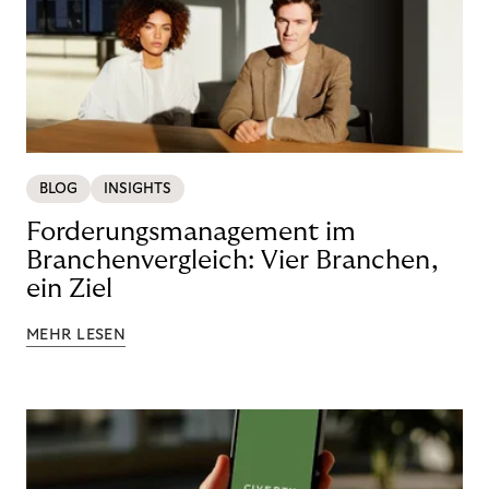
BLOG
INSIGHTS
Forderungsmanagement im
Branchenvergleich: Vier Branchen,
ein Ziel
MEHR LESEN