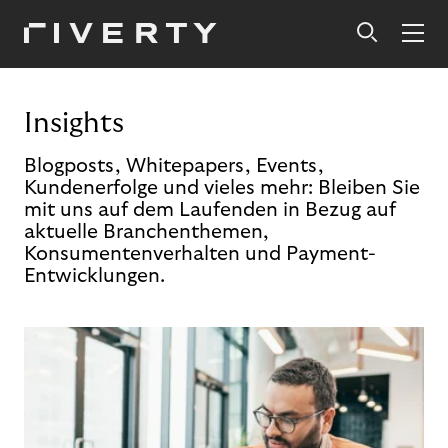
Insights
Blogposts, Whitepapers, Events,
Kundenerfolge und vieles mehr: Bleiben Sie
mit uns auf dem Laufenden in Bezug auf
aktuelle Branchenthemen,
Konsumentenverhalten und Payment-
Entwicklungen.