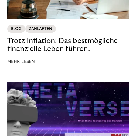
BLOG
ZAHLARTEN
Trotz Inflation: Das bestmögliche
finanzielle Leben führen.
MEHR LESEN