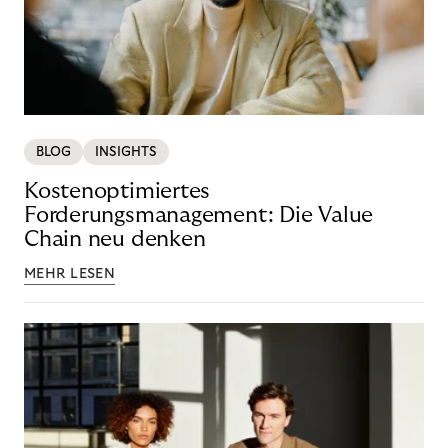
BLOG
INSIGHTS
Kostenoptimiertes
Forderungsmanagement: Die Value
Chain neu denken
MEHR LESEN