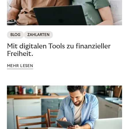
BLOG
ZAHLARTEN
Mit digitalen Tools zu finanzieller
Freiheit.
MEHR LESEN