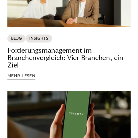
BLOG
INSIGHTS
Forderungsmanagement im
Branchenvergleich: Vier Branchen, ein
Ziel
MEHR LESEN