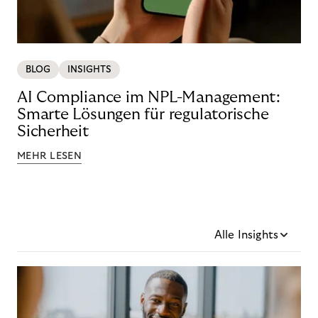
BLOG
INSIGHTS
AI Compliance im NPL-Management:
Smarte Lösungen für regulatorische
Sicherheit
MEHR LESEN
Alle Insights