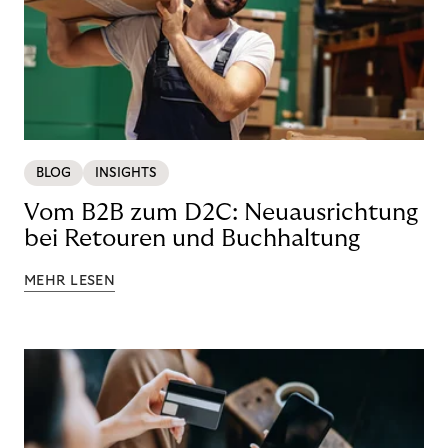
BLOG
INSIGHTS
Vom B2B zum D2C: Neuausrichtung
bei Retouren und Buchhaltung
MEHR LESEN