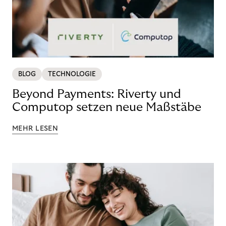
BLOG
TECHNOLOGIE
Beyond Payments: Riverty und
Computop setzen neue Maßstäbe
MEHR LESEN