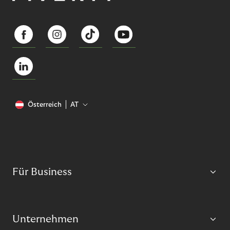
Österreich
AT
Für Business
Unternehmen