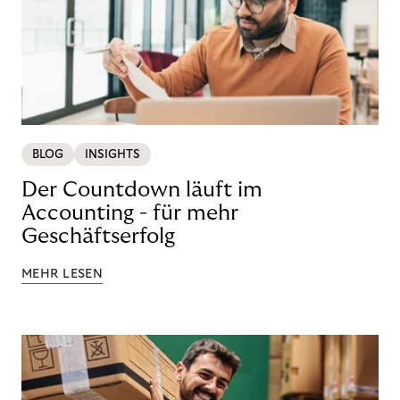
BLOG
INSIGHTS
Der Countdown läuft im
Accounting - für mehr
Geschäftserfolg
MEHR LESEN