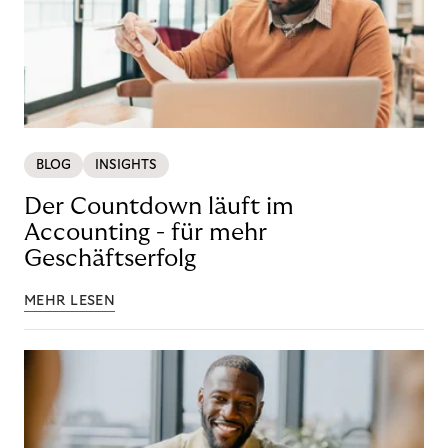
BLOG
INSIGHTS
Der Countdown läuft im
Accounting - für mehr
Geschäftserfolg
MEHR LESEN